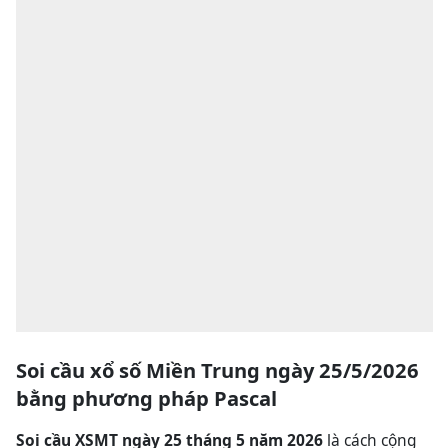
Soi cầu xổ số Miền Trung ngày 25/5/2026
bằng phương pháp Pascal
Soi cầu XSMT ngày 25 tháng 5 năm 2026
là cách cộng