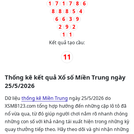
1
7
1
7
8
6
8
8
8
5
4
6
6
3
9
2
9
2
1
1
Kết quả tạo cầu:
11
Thống kê kết quả Xổ số Miền Trung ngày
25/5/2026
Dữ liệu
thống kê Miền Trung
ngày 25/5/2026 do
XSMB123.com tổng hợp hướng đến những cặp lô tô đã
nổ vừa qua, từ đó giúp người chơi nắm rõ nhanh chóng
những con số với khả năng tái xuất hiện trong những kỳ
quay thưởng tiếp theo. Hãy theo dõi và ghi nhận những