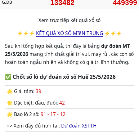
133482
449399
G.ĐB
Xem trực tiếp kết quả xổ số
⚡⚡⚡
KẾT QUẢ XỔ SỐ MIềN TRUNG
⚡⚡⚡
Sau khi tổng hợp kết quả, thì đây là bảng
dự đoán MT
25/5/2026
mang tính chất giải trí vui, may rủi, các con số
hoàn toàn ngẫu nhiên và không có giá trị lĩnh thưởng.
✅ Chốt số lô dự đoán xổ số Huế 25/5/2026
🌟 Giải tám:
39
🌟 Đặc biệt: đầu, đuôi:
42
🌟 Bao lô 2 số:
91 - 17 - 12
=> Xem đầy đủ hơn tại:
Dự đoán XSTTH