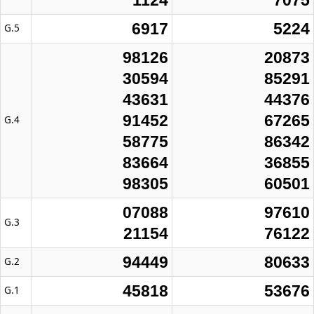
6917
5224
G.5
98126
20873
30594
85291
43631
44376
91452
67265
G.4
58775
86342
83664
36855
98305
60501
07088
97610
G.3
21154
76122
94449
80633
G.2
45818
53676
G.1