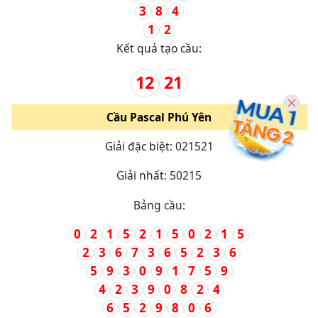
3
8
4
1
2
Kết quả tạo cầu:
12
21
Cầu Pascal Phú Yên
Giải đặc biệt:
021521
Giải nhất:
50215
Bảng cầu:
0
2
1
5
2
1
5
0
2
1
5
2
3
6
7
3
6
5
2
3
6
5
9
3
0
9
1
7
5
9
4
2
3
9
0
8
2
4
6
5
2
9
8
0
6