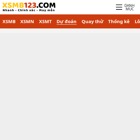
DANH
MỤC
XSMB
XSMN
XSMT
Dự đoán
Quay thử
Thống kê
Lô