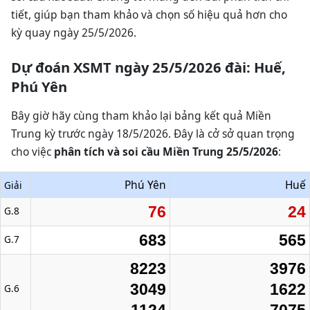
tiết, giúp bạn tham khảo và chọn số hiệu quả hơn cho
kỳ quay ngày 25/5/2026.
Dự đoán XSMT ngày 25/5/2026 đài: Huế,
Phú Yên
Bây giờ hãy cùng tham khảo lại bảng kết quả Miền
Trung kỳ trước ngày 18/5/2026. Đây là cở sở quan trọng
cho việc
phân tích và soi cầu Miền Trung 25/5/2026
:
Phú Yên
Huế
Giải
76
24
G.8
683
565
G.7
8223
3976
3049
1622
G.6
1124
7075