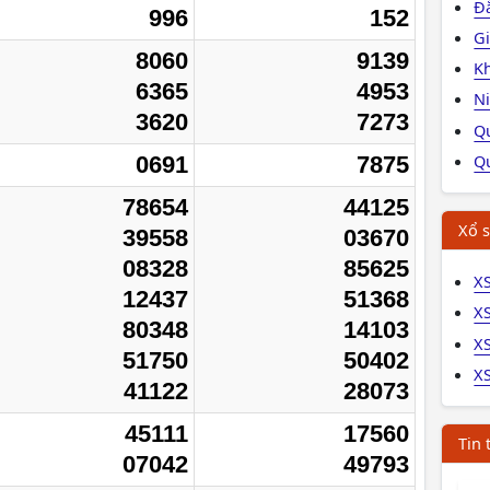
Đ
996
152
Gi
8060
9139
K
6365
4953
N
3620
7273
Q
Q
0691
7875
78654
44125
Xổ 
39558
03670
08328
85625
X
12437
51368
X
80348
14103
X
51750
50402
X
41122
28073
45111
17560
Tin 
07042
49793