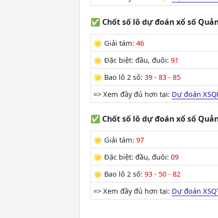
✅ Chốt số lô dự đoán xổ số Quản
🌟 Giải tám:
46
🌟 Đặc biệt: đầu, đuôi:
91
🌟 Bao lô 2 số:
39 - 83 - 85
=> Xem đầy đủ hơn tại:
Dự đoán XSQ
✅ Chốt số lô dự đoán xổ số Quản
🌟 Giải tám:
97
🌟 Đặc biệt: đầu, đuôi:
09
🌟 Bao lô 2 số:
93 - 50 - 82
=> Xem đầy đủ hơn tại:
Dự đoán XSQ