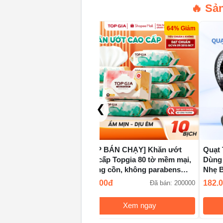
🔥 Sả
40% Giảm
64% Giảm
❮
ẤP] Khăn
[TOP BÁN CHẠY] Khăn ướt
Quạt Tích Điện Pi
 bịch treo
cao cấp Topgia 80 tờ mềm mại,
Dùng Liên Tục 7
ai mềm
không cồn, không parabens
Nhẹ Bền Đẹp Tiệ
dành cho mẹ và bé
29.000đ
182.000đ
Đã bán: 5000
Đã bán: 200000
Xem ngay
Xem n