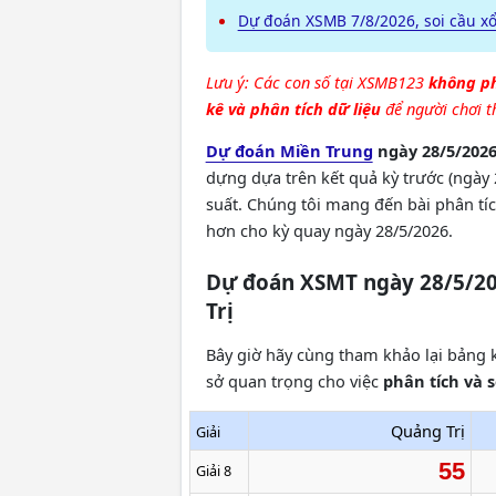
Dự đoán XSMB 7/8/2026, soi cầu xổ
Lưu ý: Các con số tại XSMB123
không p
kê và phân tích dữ liệu
để người chơi 
Dự đoán Miền Trung
ngày 28/5/202
dựng dựa trên kết quả kỳ trước (ngày 2
suất. Chúng tôi mang đến bài phân tíc
hơn cho kỳ quay ngày 28/5/2026.
Dự đoán XSMT ngày 28/5/202
Trị
Bây giờ hãy cùng tham khảo lại bảng k
sở quan trọng cho việc
phân tích và 
Quảng Trị
Giải
55
Giải 8