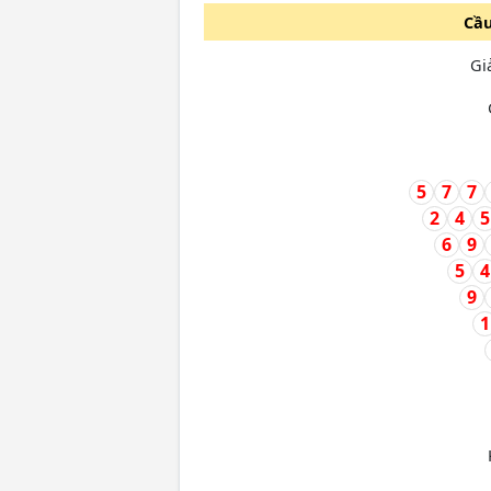
Cầu
Gi
5
7
7
2
4
5
6
9
5
4
9
1