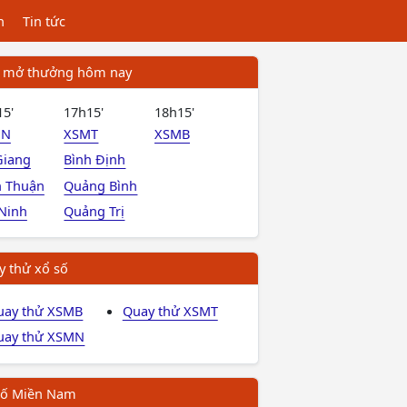
n
Tin tức
h mở thưởng hôm nay
15'
17h15'
18h15'
MN
XSMT
XSMB
Giang
Bình Định
h Thuận
Quảng Bình
 Ninh
Quảng Trị
y thử xổ số
uay thử XSMB
Quay thử XSMT
uay thử XSMN
số Miền Nam