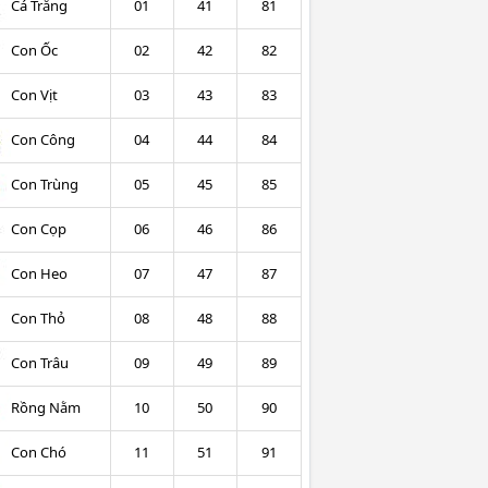
Cá Trắng
01
41
81
Con Ốc
02
42
82
Con Vịt
03
43
83
Con Công
04
44
84
Con Trùng
05
45
85
Con Cọp
06
46
86
Con Heo
07
47
87
Con Thỏ
08
48
88
Con Trâu
09
49
89
Rồng Nằm
10
50
90
Con Chó
11
51
91