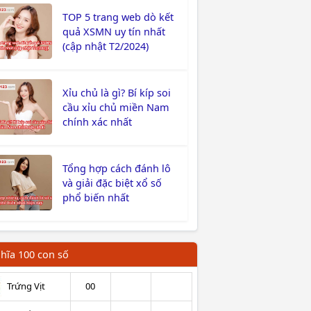
TOP 5 trang web dò kết
quả XSMN uy tín nhất
(cập nhật T2/2024)
Xỉu chủ là gì? Bí kíp soi
cầu xỉu chủ miền Nam
chính xác nhất
Tổng hợp cách đánh lô
và giải đặc biệt xổ số
phổ biến nhất
hĩa 100 con số
Trứng Vịt
00