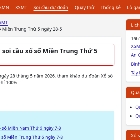
SMN
XSMT
Soi cầu dự đoán
Quay thử
Thống kê
Lô ga
SMT
Lịc
ố Miền Trung Thứ 5 ngày 28-5
16h
XS
 soi cầu xổ số Miền Trung Thứ 5
An 
Bìn
Tây
ngày 28 tháng 5 năm 2026, tham khảo dự đoán Xổ số
phí 100%
Qua
Q
Q
ổ số Miền Nam Thứ 6 ngày 7-8
Xổ 
 số Miền Trung Thứ 6 ngày 7-8