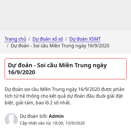
Trang chủ
Dự đoán xổ số
Dự đoán XSMT
Dự đoán - Soi cầu Miền Trung ngày 16/9/2020
Dự đoán - Soi cầu Miền Trung ngày
16/9/2020
Dự đoán soi cầu Miền Trung ngày 16/9/2020 được phân
tích từ hệ thống cho kết quả dự đoán đầu đuôi giải đặt
biệt, giải tám, bao lô 2 số nhất.
Dự đoán bởi:
Admin
Cập nhật vào lúc 18:00, 15/9/2020