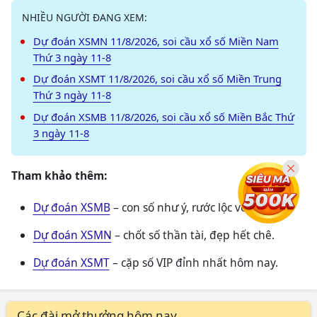
NHIỀU NGƯỜI ĐANG XEM:
Dự đoán XSMN 11/8/2026, soi cầu xổ số Miền Nam
Thứ 3 ngày 11-8
Dự đoán XSMT 11/8/2026, soi cầu xổ số Miền Trung
Thứ 3 ngày 11-8
Dự đoán XSMB 11/8/2026, soi cầu xổ số Miền Bắc Thứ
3 ngày 11-8
Tham khảo thêm:
Dự đoán XSMB
– con số như ý, rước lộc về tay.
Dự đoán XSMN
– chốt số thần tài, đẹp hết chê.
Dự đoán XSMT
– cặp số VIP đỉnh nhất hôm nay.
Các đài mở thưởng hôm nay