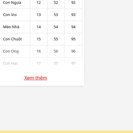
Con Ngựa
12
52
92
Con Voi
13
53
93
Mèo Nhà
14
54
94
Con Chuột
15
55
95
Con Ong
16
56
96
Con Hạc
17
57
97
Mèo Rừng
18
58
98
Xem thêm
Con Bướm
19
59
99
Con Rết
19
60
Cô Gái
21
61
Bồ Câu
22
62