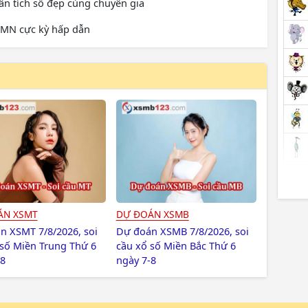
n tích số đẹp cùng chuyên gia
 MN cực kỳ hấp dẫn
ÁN XSMT
DỰ ĐOÁN XSMB
n XSMT 7/8/2026, soi
Dự đoán XSMB 7/8/2026, soi
 số Miền Trung Thứ 6
cầu xổ số Miền Bắc Thứ 6
-8
ngày 7-8