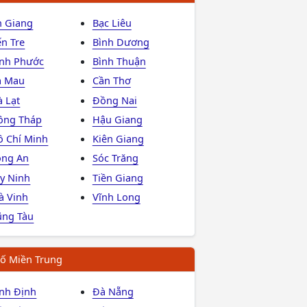
n Giang
Bạc Liêu
n Tre
Bình Dương
ình Phước
Bình Thuận
à Mau
Cần Thơ
à Lạt
Đồng Nai
ồng Tháp
Hậu Giang
ồ Chí Minh
Kiên Giang
ong An
Sóc Trăng
ây Ninh
Tiền Giang
à Vinh
Vĩnh Long
ũng Tàu
số Miền Trung
ình Định
Đà Nẵng