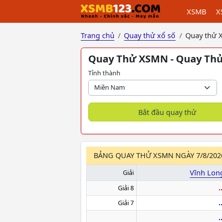
XSMB
X
Trang chủ
Quay thử xổ số
Quay thử
Quay Thử XSMN - Quay Th
Tỉnh thành
Bắt đầu quay thử
BẢNG QUAY THỬ XSMN NGÀY 7/8/202
Vĩnh Lon
Giải
Giải 8
.
Giải 7
.
.