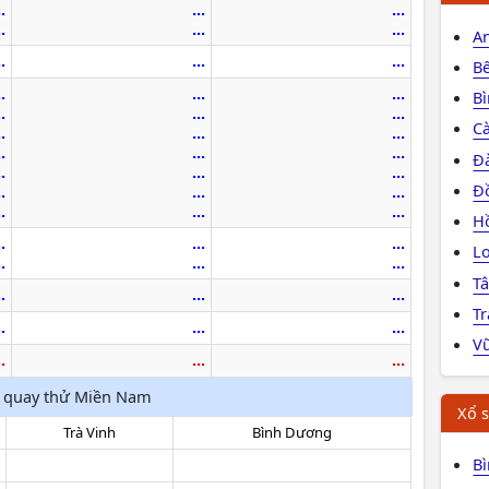
..
...
...
..
...
...
A
..
...
...
Bế
..
...
...
B
..
...
...
C
..
...
...
..
...
...
Đ
..
...
...
Đ
..
...
...
..
...
...
H
..
...
...
L
..
...
...
T
..
...
...
Tr
..
...
...
V
..
...
...
ô quay thử Miền Nam
Xổ 
Trà Vinh
Bình Dương
B