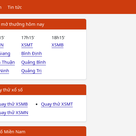
n
Tin tức
h mở thưởng hôm nay
15'
17h15'
18h15'
MN
XSMT
XSMB
Giang
Bình Định
h Thuận
Quảng Bình
 Ninh
Quảng Trị
y thử xổ số
uay thử XSMB
Quay thử XSMT
uay thử XSMN
số Miền Nam