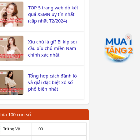
TOP 5 trang web dò kết
quả XSMN uy tín nhất
(cập nhật T2/2024)
Xỉu chủ là gì? Bí kíp soi
cầu xỉu chủ miền Nam
chính xác nhất
Tổng hợp cách đánh lô
và giải đặc biệt xổ số
phổ biến nhất
hĩa 100 con số
Trứng Vịt
00