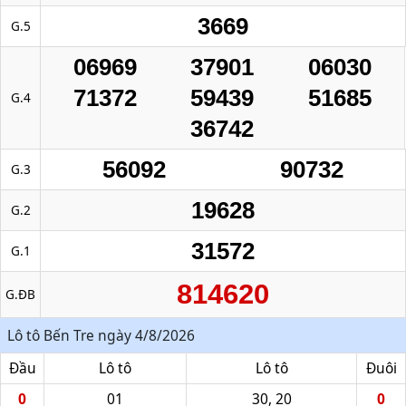
3669
G.5
06969
37901
06030
71372
59439
51685
G.4
36742
56092
90732
G.3
19628
G.2
31572
G.1
814620
G.ĐB
Lô tô Bến Tre ngày 4/8/2026
Đầu
Lô tô
Lô tô
Đuôi
0
01
30, 20
0