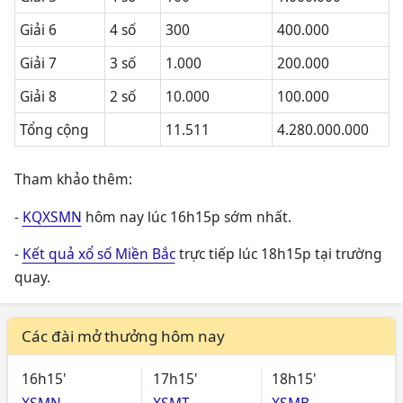
Giải 6
4 số
300
400.000
Giải 7
3 số
1.000
200.000
Giải 8
2 số
10.000
100.000
Tổng cộng
11.511
4.280.000.000
Tham khảo thêm:
-
KQXSMN
hôm nay lúc 16h15p sớm nhất.
-
Kết quả xổ số Miền Bắc
trực tiếp lúc 18h15p tại trường
quay.
Các đài mở thưởng hôm nay
16h15'
17h15'
18h15'