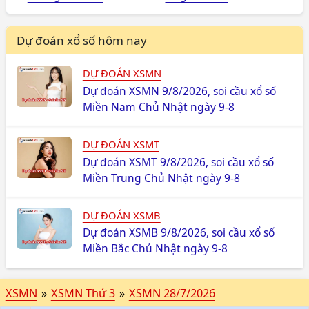
Dự đoán xổ số hôm nay
DỰ ĐOÁN XSMN
Dự đoán XSMN 9/8/2026, soi cầu xổ số
Miền Nam Chủ Nhật ngày 9-8
DỰ ĐOÁN XSMT
Dự đoán XSMT 9/8/2026, soi cầu xổ số
Miền Trung Chủ Nhật ngày 9-8
DỰ ĐOÁN XSMB
Dự đoán XSMB 9/8/2026, soi cầu xổ số
Miền Bắc Chủ Nhật ngày 9-8
XSMN
»
XSMN Thứ 3
»
XSMN 28/7/2026