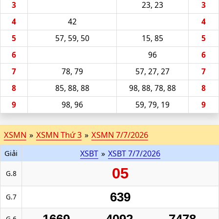
3
23, 23
3
4
42
4
5
57, 59, 50
15, 85
5
6
96
6
7
78, 79
57, 27, 27
7
8
85, 88, 88
98, 88, 78, 88
8
9
98, 96
59, 79, 19
9
XSMN
»
XSMN Thứ 3
»
XSMN 7/7/2026
Giải
XSBT
»
XSBT 7/7/2026
05
G.8
639
G.7
1669
4092
7478
G.6