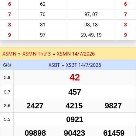
6
62
6
7
70
97, 07
7
8
81
08, 18
8
9
97
59, 49, 19
9
XSMN
»
XSMN Thứ 3
»
XSMN 14/7/2026
Giải
XSBT
»
XSBT 14/7/2026
42
G.8
457
G.7
2427
4215
9827
G.6
0921
G.5
09898
90423
61459