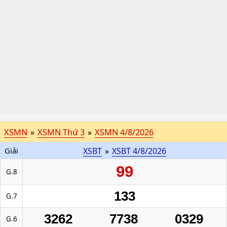
XSMN
»
XSMN Thứ 3
»
XSMN 4/8/2026
Giải
XSBT
»
XSBT 4/8/2026
99
G.8
133
G.7
3262
7738
0329
G.6