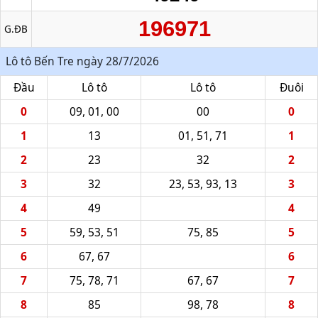
196971
G.ĐB
Lô tô Bến Tre ngày 28/7/2026
Đầu
Lô tô
Lô tô
Đuôi
0
09, 01, 00
00
0
1
13
01, 51, 71
1
2
23
32
2
3
32
23, 53, 93, 13
3
4
49
4
5
59, 53, 51
75, 85
5
6
67, 67
6
7
75, 78, 71
67, 67
7
8
85
98, 78
8