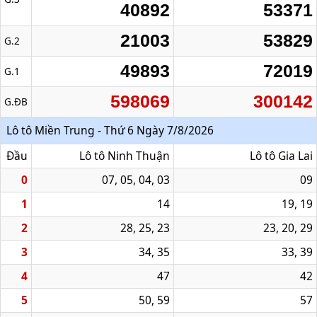
40892
53371
21003
53829
G.2
49893
72019
G.1
598069
300142
G.ĐB
Lô tô Miền Trung - Thứ 6 Ngày 7/8/2026
Đầu
Lô tô Ninh Thuận
Lô tô Gia Lai
0
07, 05, 04, 03
09
1
14
19, 19
2
28, 25, 23
23, 20, 29
3
34, 35
33, 39
4
47
42
5
50, 59
57