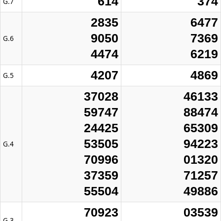
614
374
G.7
2835
6477
9050
7369
G.6
4474
6219
4207
4869
G.5
37028
46133
59747
88474
24425
65309
53505
94223
G.4
70996
01320
37359
71257
55504
49886
70923
03539
G.3