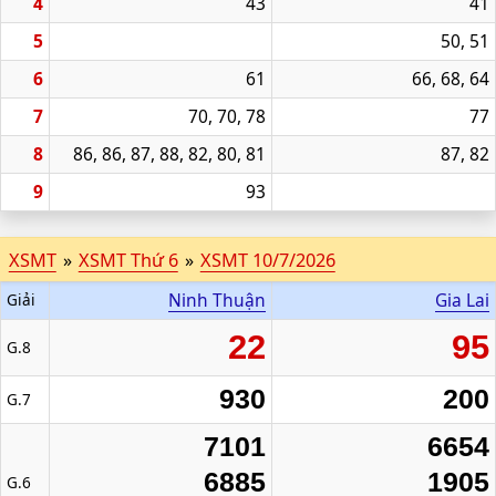
4
43
41
5
50, 51
6
61
66, 68, 64
7
70, 70, 78
77
8
86, 86, 87, 88, 82, 80, 81
87, 82
9
93
XSMT
»
XSMT Thứ 6
»
XSMT 10/7/2026
Ninh Thuận
Gia Lai
Giải
22
95
G.8
930
200
G.7
7101
6654
6885
1905
G.6