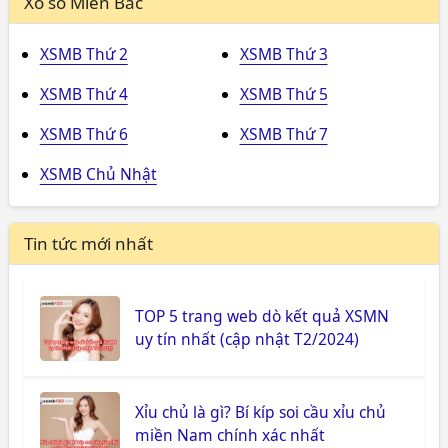
Xổ số Miền Bắc
XSMB Thứ 2
XSMB Thứ 3
XSMB Thứ 4
XSMB Thứ 5
XSMB Thứ 6
XSMB Thứ 7
XSMB Chủ Nhật
Tin tức mới nhất
TOP 5 trang web dò kết quả XSMN
uy tín nhất (cập nhật T2/2024)
Xỉu chủ là gì? Bí kíp soi cầu xỉu chủ
miền Nam chính xác nhất