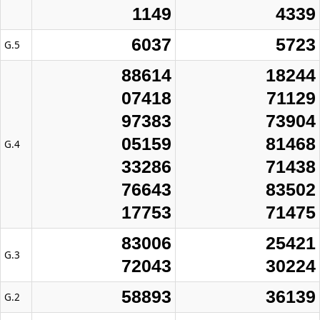
1149
4339
6037
5723
G.5
88614
18244
07418
71129
97383
73904
05159
81468
G.4
33286
71438
76643
83502
17753
71475
83006
25421
G.3
72043
30224
58893
36139
G.2