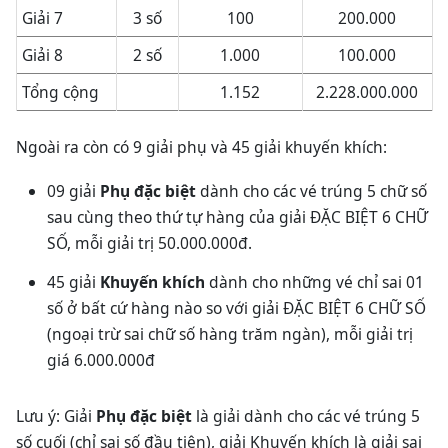
Giải 7
3 số
100
200.000
Giải 8
2 số
1.000
100.000
Tổng cộng
1.152
2.228.000.000
Ngoài ra còn có 9 giải phụ và 45 giải khuyến khích:
09 giải
Phụ đặc biệt
dành cho các vé trúng 5 chữ số
sau cùng theo thứ tự hàng của giải ĐẶC BIỆT 6 CHỮ
SỐ, mỗi giải trị 50.000.000đ.
45 giải
Khuyến khích
dành cho những vé chỉ sai 01
số ở bất cứ hàng nào so với giải ĐẶC BIỆT 6 CHỮ SỐ
(ngoại trừ sai chữ số hàng trăm ngàn), mỗi giải trị
giá 6.000.000đ
Lưu ý: Giải
Phụ đặc biệt
là giải dành cho các vé trúng 5
số cuối (chỉ sai số đầu tiên), giải Khuyến khích là giải sai