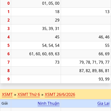
0
01, 05, 00
1
18
13
2
29
3
35, 39, 31
4
45
46, 46
5
54, 54, 54
55
6
61, 60, 60, 69, 63
66, 69
7
73
79, 78, 71, 79, 77
8
87, 82, 89, 86, 81
9
93, 99
XSMT
»
XSMT Thứ 6
»
XSMT 26/6/2026
Ninh Thuận
Gia Lai
Giải