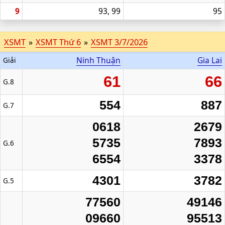
9
93, 99
95
XSMT
»
XSMT Thứ 6
»
XSMT 3/7/2026
Ninh Thuận
Gia Lai
Giải
61
66
G.8
554
887
G.7
0618
2679
5735
7893
G.6
6554
3378
4301
3782
G.5
77560
49146
09660
95513