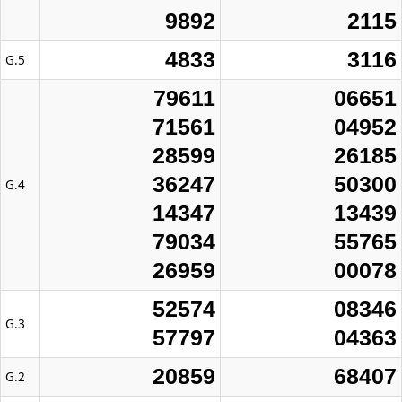
9892
2115
4833
3116
G.5
79611
06651
71561
04952
28599
26185
36247
50300
G.4
14347
13439
79034
55765
26959
00078
52574
08346
G.3
57797
04363
20859
68407
G.2