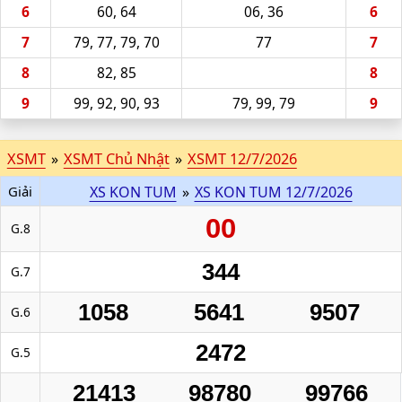
6
60, 64
06, 36
6
7
79, 77, 79, 70
77
7
8
82, 85
8
9
99, 92, 90, 93
79, 99, 79
9
XSMT
»
XSMT Chủ Nhật
»
XSMT 12/7/2026
Giải
XS KON TUM
»
XS KON TUM 12/7/2026
00
G.8
344
G.7
1058
5641
9507
G.6
2472
G.5
21413
98780
99766