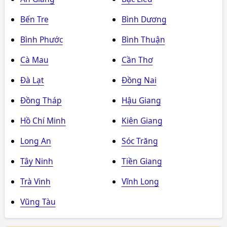
Bến Tre
Bình Dương
Bình Phước
Bình Thuận
Cà Mau
Cần Thơ
Đà Lạt
Đồng Nai
Đồng Tháp
Hậu Giang
Hồ Chí Minh
Kiên Giang
Long An
Sóc Trăng
Tây Ninh
Tiền Giang
Trà Vinh
Vĩnh Long
Vũng Tàu