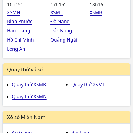
16h15'
17h15'
18h15'
XSMN
XSMT
XSMB
Bình Phước
Đà Nẵng
Hậu Giang
Đắk Nông
Hồ Chí Minh
Quảng Ngãi
Long An
Quay thử xổ số
Quay thử XSMB
Quay thử XSMT
Quay thử XSMN
Xổ số Miền Nam
An Giang
Bạc Liêu