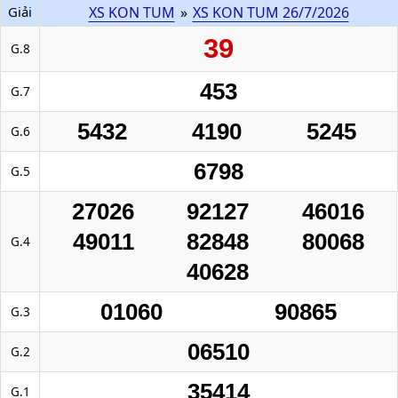
Giải
XS KON TUM
»
XS KON TUM 26/7/2026
39
G.8
453
G.7
5432
4190
5245
G.6
6798
G.5
27026
92127
46016
49011
82848
80068
G.4
40628
01060
90865
G.3
06510
G.2
35414
G.1