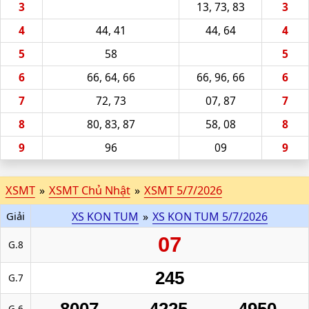
3
13, 73, 83
3
4
44, 41
44, 64
4
5
58
5
6
66, 64, 66
66, 96, 66
6
7
72, 73
07, 87
7
8
80, 83, 87
58, 08
8
9
96
09
9
XSMT
»
XSMT Chủ Nhật
»
XSMT 5/7/2026
Giải
XS KON TUM
»
XS KON TUM 5/7/2026
07
G.8
245
G.7
8007
4225
4950
G.6