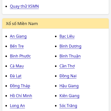
Quay thử XSMN
Xổ số Miền Nam
An Giang
Bạc Liêu
Bến Tre
Bình Dương
Bình Phước
Bình Thuận
Cà Mau
Cần Thơ
Đà Lạt
Đồng Nai
Đồng Tháp
Hậu Giang
Hồ Chí Minh
Kiên Giang
Long An
Sóc Trăng