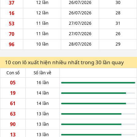
37
12 lần
26/07/2026
30
16
12 lần
26/07/2026
28
53
11 lần
27/07/2026
31
70
11 lần
27/07/2026
26
96
10 lần
28/07/2026
29
10 con lô xuất hiện nhiều nhất trong 30 lần quay
Con số
Số lần về
05
16 lần
19
14 lần
61
14 lần
63
13 lần
90
13 lần
13
13 lần