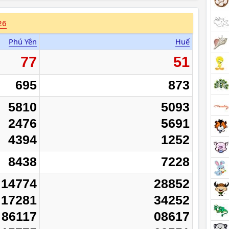
26
Phú Yên
Huế
77
51
695
873
5810
5093
2476
5691
4394
1252
8438
7228
14774
28852
17281
34252
86117
08617