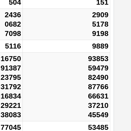
504
151
2436
2909
0682
5178
7098
9198
5116
9889
16750
93853
91387
59479
23795
82490
31792
87766
16834
66631
29221
37210
38083
45549
77045
53485