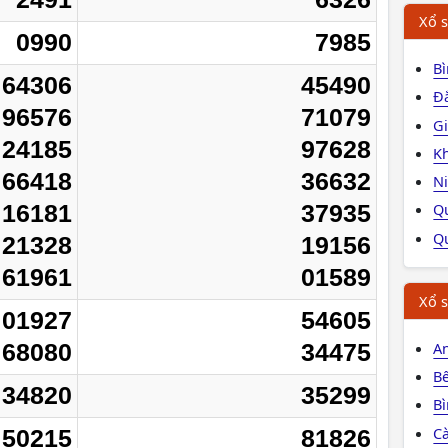
Xổ 
0990
7985
B
64306
45490
Đ
96576
71079
Gi
24185
97628
K
66418
36632
N
Q
16181
37935
Q
21328
19156
61961
01589
Xổ 
01927
54605
A
68080
34475
Bế
34820
35299
B
C
50215
81826