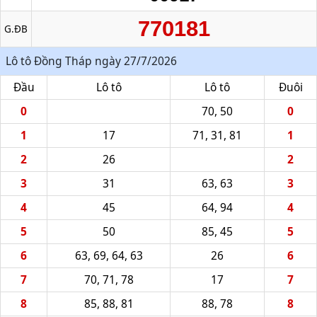
770181
G.ĐB
Lô tô Đồng Tháp ngày 27/7/2026
Đầu
Lô tô
Lô tô
Đuôi
0
70, 50
0
1
17
71, 31, 81
1
2
26
2
3
31
63, 63
3
4
45
64, 94
4
5
50
85, 45
5
6
63, 69, 64, 63
26
6
7
70, 71, 78
17
7
8
85, 88, 81
88, 78
8