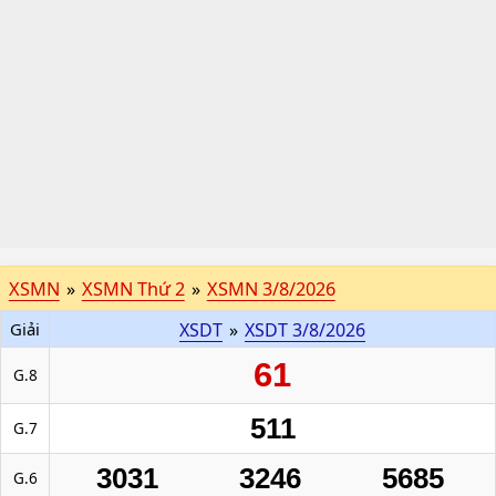
XSMN
»
XSMN Thứ 2
»
XSMN 3/8/2026
Giải
XSDT
»
XSDT 3/8/2026
61
G.8
511
G.7
3031
3246
5685
G.6