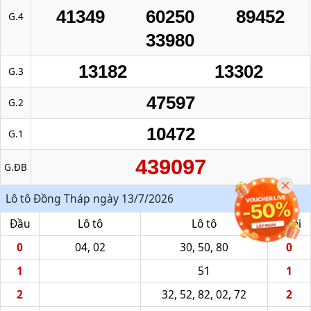
41349
60250
89452
G.4
33980
13182
13302
G.3
47597
G.2
10472
G.1
439097
G.ĐB
Lô tô Đồng Tháp ngày 13/7/2026
Đầu
Lô tô
Lô tô
Đuôi
0
04, 02
30, 50, 80
0
1
51
1
2
32, 52, 82, 02, 72
2