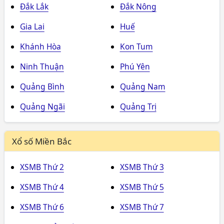
Đắk Lắk
Đắk Nông
Gia Lai
Huế
Khánh Hòa
Kon Tum
Ninh Thuận
Phú Yên
Quảng Bình
Quảng Nam
Quảng Ngãi
Quảng Trị
Xổ số Miền Bắc
XSMB Thứ 2
XSMB Thứ 3
XSMB Thứ 4
XSMB Thứ 5
XSMB Thứ 6
XSMB Thứ 7