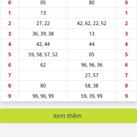
0
05
80
0
1
13
1
2
27, 22
42, 62, 22, 52
2
3
36, 39, 38
13
3
4
42, 44
44
4
5
59, 58, 57, 52
05
5
6
62
96, 96, 36
6
7
27, 57
7
8
80
58, 38
8
9
96, 96, 99
59, 39, 99
9
Xem thêm