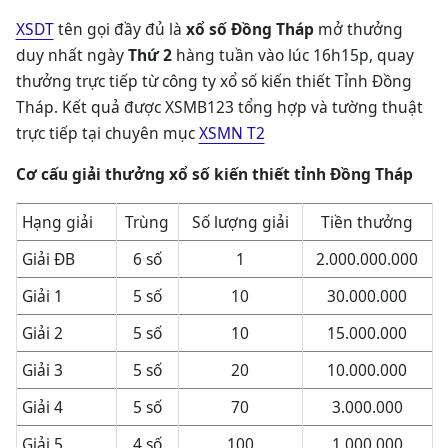
XSDT
tên gọi đầy đủ là
xổ số Đồng Tháp
mở thưởng
duy nhất ngày
Thứ 2
hàng tuần vào lúc 16h15p, quay
thưởng trực tiếp từ công ty xổ số kiến thiết Tỉnh Đồng
Tháp. Kết quả được XSMB123 tổng hợp và tường thuật
trực tiếp tại chuyên mục
XSMN T2
Cơ cấu giải thưởng xổ số kiến thiết tỉnh Đồng Tháp
Hạng giải
Trùng
Số lượng giải
Tiền thưởng
Giải ĐB
6 số
1
2.000.000.000
Giải 1
5 số
10
30.000.000
Giải 2
5 số
10
15.000.000
Giải 3
5 số
20
10.000.000
Giải 4
5 số
70
3.000.000
Giải 5
4 số
100
1.000.000