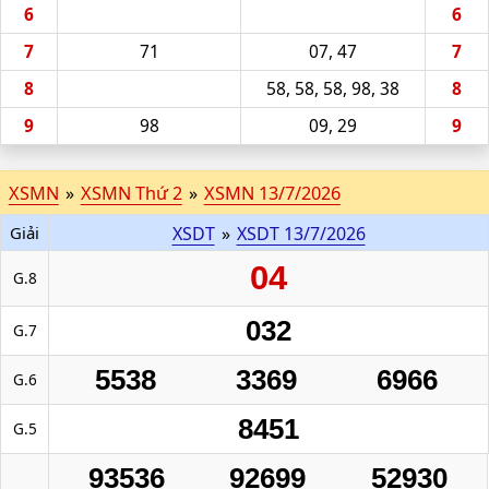
6
6
7
71
07, 47
7
8
58, 58, 58, 98, 38
8
9
98
09, 29
9
XSMN
»
XSMN Thứ 2
»
XSMN 13/7/2026
Giải
XSDT
»
XSDT 13/7/2026
04
G.8
032
G.7
5538
3369
6966
G.6
8451
G.5
93536
92699
52930