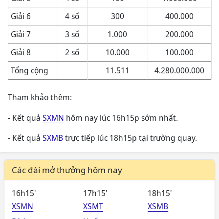
Giải 6
4 số
300
400.000
Giải 7
3 số
1.000
200.000
Giải 8
2 số
10.000
100.000
Tổng cộng
11.511
4.280.000.000
Tham khảo thêm:
- Kết quả
SXMN
hôm nay lúc 16h15p sớm nhất.
- Kết quả
SXMB
trực tiếp lúc 18h15p tại trường quay.
Các đài mở thưởng hôm nay
16h15'
17h15'
18h15'
XSMN
XSMT
XSMB