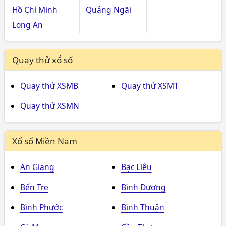
Hồ Chí Minh
Quảng Ngãi
Long An
Quay thử xổ số
Quay thử XSMB
Quay thử XSMT
Quay thử XSMN
Xổ số Miền Nam
An Giang
Bạc Liêu
Bến Tre
Bình Dương
Bình Phước
Bình Thuận