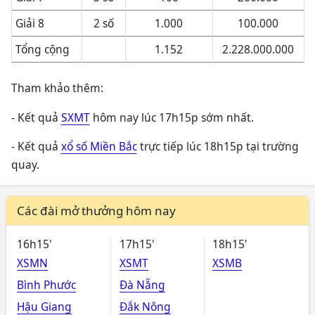
Giải 8
2 số
1.000
100.000
Tổng cộng
1.152
2.228.000.000
Tham khảo thêm:
- Kết quả
SXMT
hôm nay lúc 17h15p sớm nhất.
- Kết quả
xổ số Miền Bắc
trực tiếp lúc 18h15p tại trường
quay.
Các đài mở thưởng hôm nay
16h15'
17h15'
18h15'
XSMN
XSMT
XSMB
Bình Phước
Đà Nẵng
Hậu Giang
Đắk Nông