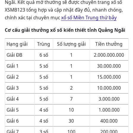
Ngãi. Kết quả mở thưởng sẽ được chuyên trang xổ số
XSMB123 tổng hợp và cập nhật đầy đủ, nhanh chóng,
chính xác tại chuyên mục
xổ số Miền Trung thứ bảy
Cơ cấu giải thưởng xổ số kiến thiết tỉnh Quảng Ngãi
Hạng giải
Trùng
Số lượng giải
Tiền thưởng
Giải ĐB
6 số
1
2.000.000.000
Giải 1
5 số
1
30.000.000
Giải 2
5 số
1
15.000.000
Giải 3
5 số
2
10.000.000
Giải 4
5 số
7
3.000.000
Giải 5
4 số
10
1.000.000
Giải 6
4 số
30
400.000
Giải 7
3 số
100
200.000