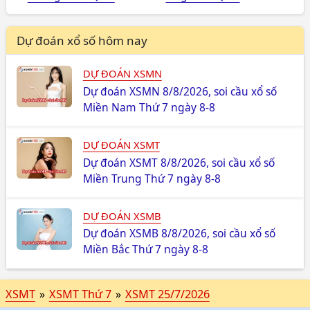
Dự đoán xổ số hôm nay
DỰ ĐOÁN XSMN
Dự đoán XSMN 8/8/2026, soi cầu xổ số
Miền Nam Thứ 7 ngày 8-8
DỰ ĐOÁN XSMT
Dự đoán XSMT 8/8/2026, soi cầu xổ số
Miền Trung Thứ 7 ngày 8-8
DỰ ĐOÁN XSMB
Dự đoán XSMB 8/8/2026, soi cầu xổ số
Miền Bắc Thứ 7 ngày 8-8
XSMT
»
XSMT Thứ 7
»
XSMT 25/7/2026