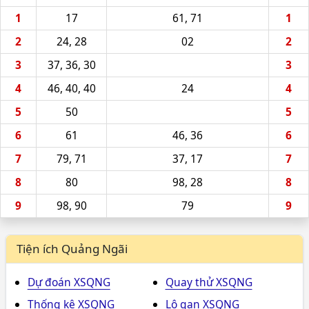
1
17
61, 71
1
2
24, 28
02
2
3
37, 36, 30
3
4
46, 40, 40
24
4
5
50
5
6
61
46, 36
6
7
79, 71
37, 17
7
8
80
98, 28
8
9
98, 90
79
9
Tiện ích Quảng Ngãi
Dự đoán XSQNG
Quay thử XSQNG
Thống kê XSQNG
Lô gan XSQNG