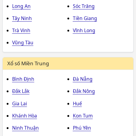
Long An
Sóc Trăng
Tây Ninh
Tiền Giang
Trà Vinh
Vĩnh Long
Vũng Tàu
Xổ số Miền Trung
Bình Định
Đà Nẵng
Đắk Lắk
Đắk Nông
Gia Lai
Huế
Khánh Hòa
Kon Tum
Ninh Thuận
Phú Yên