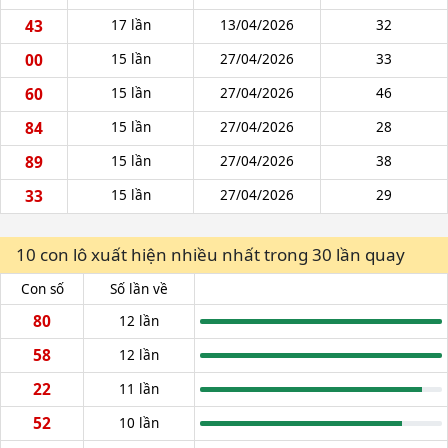
43
17 lần
13/04/2026
32
00
15 lần
27/04/2026
33
60
15 lần
27/04/2026
46
84
15 lần
27/04/2026
28
89
15 lần
27/04/2026
38
33
15 lần
27/04/2026
29
10 con lô xuất hiện nhiều nhất trong 30 lần quay
Con số
Số lần về
80
12 lần
58
12 lần
22
11 lần
52
10 lần