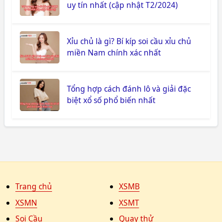
uy tín nhất (cập nhật T2/2024)
Xỉu chủ là gì? Bí kíp soi cầu xỉu chủ
miền Nam chính xác nhất
Tổng hợp cách đánh lô và giải đặc
biệt xổ số phổ biến nhất
Trang chủ
XSMB
XSMN
XSMT
Soi Cầu
Quay thử