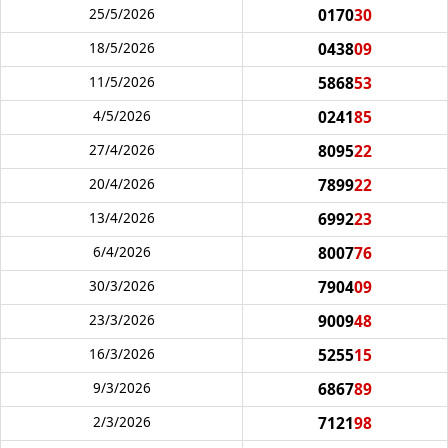
0170
30
25/5/2026
0438
09
18/5/2026
5868
53
11/5/2026
0241
85
4/5/2026
8095
22
27/4/2026
7899
22
20/4/2026
6992
23
13/4/2026
8007
76
6/4/2026
7904
09
30/3/2026
9009
48
23/3/2026
5255
15
16/3/2026
6867
89
9/3/2026
7121
98
2/3/2026