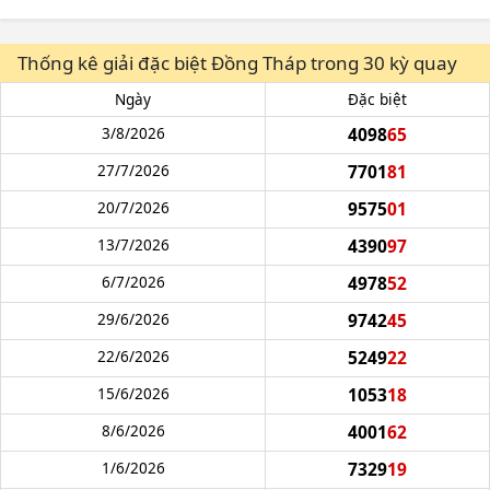
Thống kê giải đặc biệt Đồng Tháp trong 30 kỳ quay
Ngày
Đặc biệt
4098
65
3/8/2026
7701
81
27/7/2026
9575
01
20/7/2026
4390
97
13/7/2026
4978
52
6/7/2026
9742
45
29/6/2026
5249
22
22/6/2026
1053
18
15/6/2026
4001
62
8/6/2026
7329
19
1/6/2026