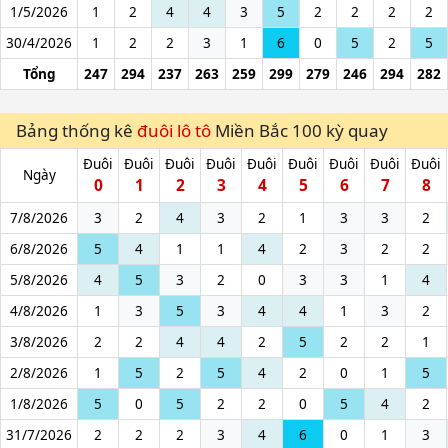
1/5/2026
1
2
4
4
3
5
2
2
2
2
30/4/2026
1
2
2
3
1
6
0
5
2
5
Tổng
247
294
237
263
259
299
279
246
294
282
Bảng thống kê
đuôi lô tô
Miền Bắc 100 kỳ quay
Đuôi
Đuôi
Đuôi
Đuôi
Đuôi
Đuôi
Đuôi
Đuôi
Đuôi
Ngày
0
1
2
3
4
5
6
7
8
7/8/2026
3
2
4
3
2
1
3
3
2
6/8/2026
5
4
1
1
4
2
3
2
2
5/8/2026
4
5
3
2
0
3
3
1
4
4/8/2026
1
3
5
3
4
4
1
3
2
3/8/2026
2
2
4
4
2
5
2
2
1
2/8/2026
1
5
2
5
4
2
0
1
5
1/8/2026
5
0
5
2
2
0
5
4
2
31/7/2026
2
2
2
3
4
6
0
1
3