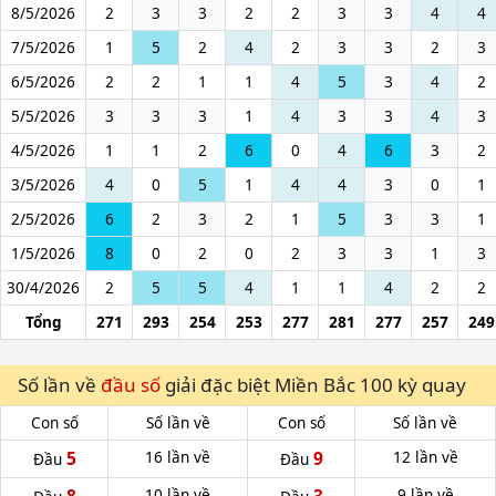
8/5/2026
2
3
3
2
2
3
3
4
4
7/5/2026
1
5
2
4
2
3
3
2
3
6/5/2026
2
2
1
1
4
5
3
4
2
5/5/2026
3
3
3
1
4
3
3
4
3
4/5/2026
1
1
2
6
0
4
6
3
2
3/5/2026
4
0
5
1
4
4
3
0
1
2/5/2026
6
2
3
2
1
5
3
3
1
1/5/2026
8
0
2
0
2
3
3
1
3
30/4/2026
2
5
5
4
1
1
4
2
2
Tổng
271
293
254
253
277
281
277
257
249
Số lần về
đầu số
giải đặc biệt Miền Bắc 100 kỳ quay
Con số
Số lần về
Con số
Số lần về
5
9
16 lần về
12 lần về
Đầu
Đầu
8
3
10 lần về
9 lần về