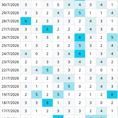
30/7/2026
3
1
3
0
4
4
3
4
1
29/7/2026
3
3
2
4
2
5
1
1
4
28/7/2026
6
2
3
3
3
2
4
3
1
27/7/2026
3
3
6
2
2
2
4
3
0
26/7/2026
3
1
3
0
0
6
3
2
5
25/7/2026
1
3
2
0
2
5
3
2
4
24/7/2026
4
0
2
3
4
6
1
3
4
23/7/2026
2
2
3
3
3
4
2
4
2
22/7/2026
3
4
5
3
3
2
3
0
1
21/7/2026
2
2
2
4
4
1
3
4
3
20/7/2026
3
1
1
3
5
0
2
4
3
19/7/2026
2
5
2
5
1
2
1
2
6
18/7/2026
3
3
8
1
3
2
3
0
2
17/7/2026
3
1
2
3
3
3
2
4
1