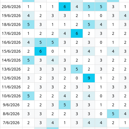
20/6/2026
1
1
1
6
4
5
5
3
1
19/6/2026
4
2
3
3
2
1
0
3
4
18/6/2026
5
3
1
1
2
5
4
1
3
17/6/2026
1
2
2
4
6
2
3
2
2
16/6/2026
4
5
5
3
2
3
0
1
2
15/6/2026
2
6
0
1
3
4
1
4
3
14/6/2026
5
3
4
3
2
2
3
2
2
13/6/2026
2
3
3
3
5
2
3
2
2
12/6/2026
3
2
3
2
0
9
1
2
3
11/6/2026
2
3
3
2
3
3
1
3
3
10/6/2026
5
2
2
4
2
4
0
3
2
9/6/2026
2
2
3
5
3
3
1
2
2
8/6/2026
3
3
2
2
3
3
0
5
4
7/6/2026
2
3
4
1
3
4
4
2
1