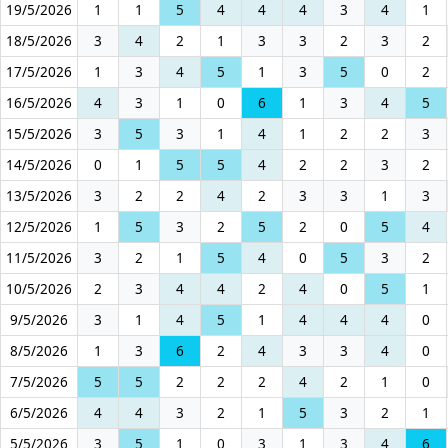
19/5/2026
1
1
5
4
4
4
3
4
1
18/5/2026
3
4
2
1
3
3
2
3
2
17/5/2026
1
3
4
5
1
3
5
0
2
16/5/2026
4
3
1
0
6
1
3
4
5
15/5/2026
3
5
3
1
4
1
2
2
3
14/5/2026
0
1
5
5
4
2
2
3
2
13/5/2026
3
2
2
4
2
3
3
1
3
12/5/2026
1
5
3
2
5
2
0
5
4
11/5/2026
3
2
1
5
4
0
5
3
2
10/5/2026
2
3
4
4
2
4
0
5
1
9/5/2026
3
1
4
5
1
4
4
4
0
8/5/2026
1
3
6
2
4
3
3
4
0
7/5/2026
5
5
2
2
2
4
2
1
0
6/5/2026
4
4
3
2
1
5
3
2
1
5/5/2026
3
5
1
0
3
1
3
4
6