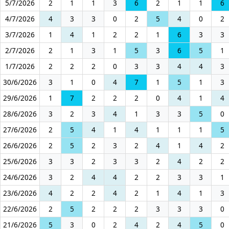
5/7/2026
2
1
1
3
6
2
1
1
6
4/7/2026
4
3
3
0
2
5
4
0
2
3/7/2026
1
4
1
2
2
1
6
3
3
2/7/2026
2
1
3
1
5
3
6
5
1
1/7/2026
2
2
2
0
3
3
4
4
3
30/6/2026
3
1
0
4
7
1
5
1
3
29/6/2026
1
7
2
2
2
0
4
1
4
28/6/2026
3
2
3
4
1
3
3
5
0
27/6/2026
2
5
4
1
4
1
1
1
5
26/6/2026
2
5
2
3
2
4
1
4
2
25/6/2026
3
3
2
3
3
2
4
2
2
24/6/2026
3
2
4
4
2
2
3
3
1
23/6/2026
4
2
2
4
2
1
4
1
3
22/6/2026
2
5
2
2
2
3
3
3
0
21/6/2026
5
3
0
2
4
2
4
5
0