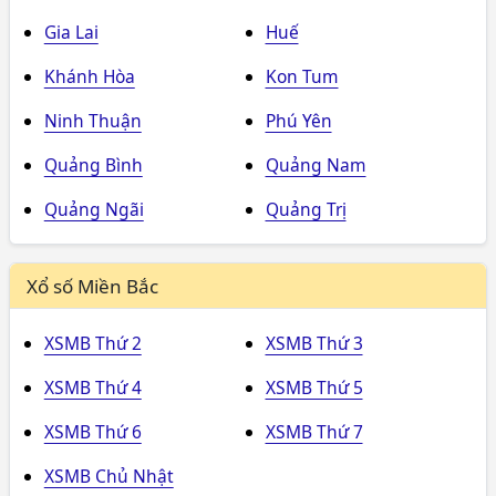
Gia Lai
Huế
Khánh Hòa
Kon Tum
Ninh Thuận
Phú Yên
Quảng Bình
Quảng Nam
Quảng Ngãi
Quảng Trị
Xổ số Miền Bắc
XSMB Thứ 2
XSMB Thứ 3
XSMB Thứ 4
XSMB Thứ 5
XSMB Thứ 6
XSMB Thứ 7
XSMB Chủ Nhật