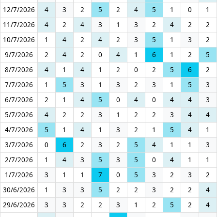
12/7/2026
4
3
2
5
2
4
5
1
0
1
11/7/2026
4
2
4
3
1
3
2
4
2
2
10/7/2026
1
4
2
4
2
3
5
1
3
2
9/7/2026
2
4
2
0
4
1
6
1
2
5
8/7/2026
4
1
4
1
2
0
2
5
6
2
7/7/2026
1
5
3
1
3
2
3
1
5
3
6/7/2026
2
1
4
5
0
4
0
4
4
3
5/7/2026
4
2
2
3
1
2
2
3
4
4
4/7/2026
5
1
4
1
3
2
1
5
4
1
3/7/2026
0
6
2
3
2
5
4
1
1
3
2/7/2026
1
4
3
5
3
5
0
4
1
1
1/7/2026
3
1
1
7
0
5
3
2
3
2
30/6/2026
1
3
3
5
2
2
3
2
2
4
29/6/2026
3
3
2
2
3
1
2
5
2
4