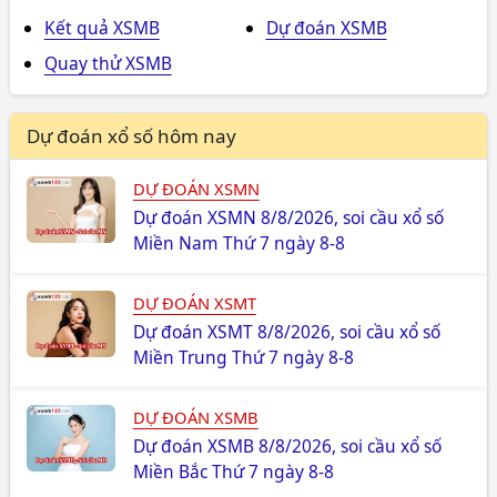
Kết quả XSMB
Dự đoán XSMB
Quay thử XSMB
Dự đoán xổ số hôm nay
DỰ ĐOÁN XSMN
Dự đoán XSMN 8/8/2026, soi cầu xổ số
Miền Nam Thứ 7 ngày 8-8
DỰ ĐOÁN XSMT
Dự đoán XSMT 8/8/2026, soi cầu xổ số
Miền Trung Thứ 7 ngày 8-8
DỰ ĐOÁN XSMB
Dự đoán XSMB 8/8/2026, soi cầu xổ số
Miền Bắc Thứ 7 ngày 8-8