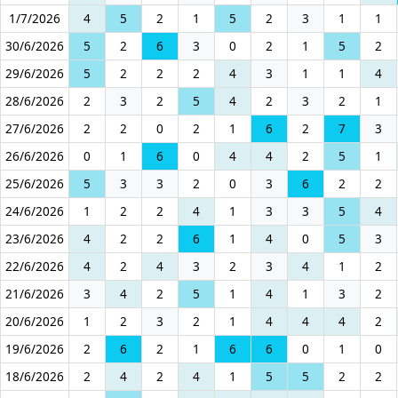
1/7/2026
4
5
2
1
5
2
3
1
1
30/6/2026
5
2
6
3
0
2
1
5
2
29/6/2026
5
2
2
2
4
3
1
1
4
28/6/2026
2
3
2
5
4
2
3
2
1
27/6/2026
2
2
0
2
1
6
2
7
3
26/6/2026
0
1
6
0
4
4
2
5
1
25/6/2026
5
3
3
2
0
3
6
2
2
24/6/2026
1
2
2
4
1
3
3
5
4
23/6/2026
4
2
2
6
1
4
0
5
3
22/6/2026
4
2
4
3
2
3
4
1
2
21/6/2026
3
4
2
5
1
4
1
3
2
20/6/2026
1
2
3
2
1
4
4
4
2
19/6/2026
2
6
2
1
6
6
0
1
0
18/6/2026
2
4
2
4
1
5
5
2
2