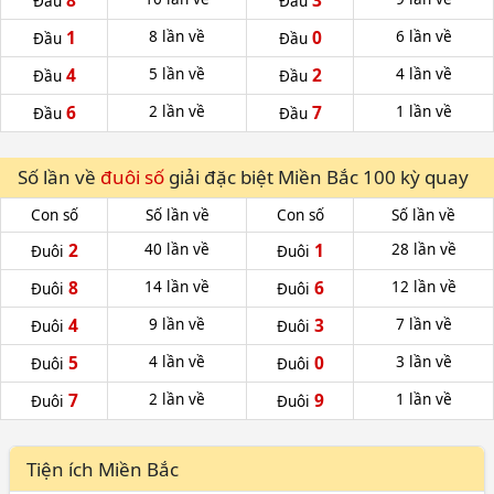
Đầu
Đầu
1
0
8 lần về
6 lần về
Đầu
Đầu
4
2
5 lần về
4 lần về
Đầu
Đầu
6
7
2 lần về
1 lần về
Đầu
Đầu
Số lần về
đuôi số
giải đặc biệt Miền Bắc 100 kỳ quay
Con số
Số lần về
Con số
Số lần về
2
1
40 lần về
28 lần về
Đuôi
Đuôi
8
6
14 lần về
12 lần về
Đuôi
Đuôi
4
3
9 lần về
7 lần về
Đuôi
Đuôi
5
0
4 lần về
3 lần về
Đuôi
Đuôi
7
9
2 lần về
1 lần về
Đuôi
Đuôi
Tiện ích Miền Bắc