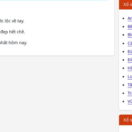
Xổ 
A
c lộc về tay.
Bế
, đẹp hết chê.
B
nhất hôm nay.
C
Đ
Đ
H
L
T
Tr
V
Xổ 