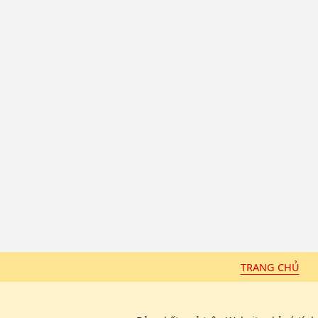
TRANG CHỦ