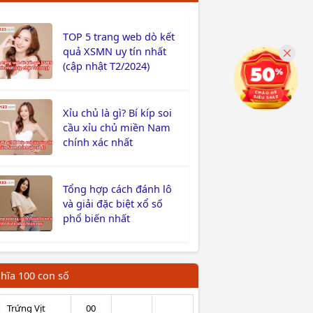
TOP 5 trang web dò kết
quả XSMN uy tín nhất
(cập nhật T2/2024)
Xỉu chủ là gì? Bí kíp soi
cầu xỉu chủ miền Nam
chính xác nhất
Tổng hợp cách đánh lô
và giải đặc biệt xổ số
phổ biến nhất
hĩa 100 con số
Trứng Vịt
00