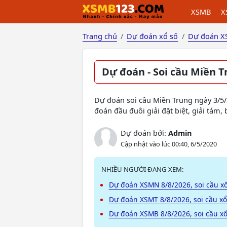
XSMB
X
Trang chủ
Dự đoán xổ số
Dự đoán X
Dự đoán - Soi cầu Miền T
Dự đoán soi cầu Miền Trung ngày 3/5/
đoán đầu đuôi giải đặt biệt, giải tám, 
Dự đoán bởi:
Admin
Cập nhật vào lúc 00:40, 6/5/2020
NHIỀU NGƯỜI ĐANG XEM:
Dự đoán XSMN 8/8/2026, soi cầu x
Dự đoán XSMT 8/8/2026, soi cầu xổ
Dự đoán XSMB 8/8/2026, soi cầu xổ