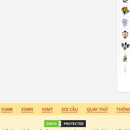
XSMB
XSMN
XSMT
SOI CẦU
QUAY THỬ
THỐNG