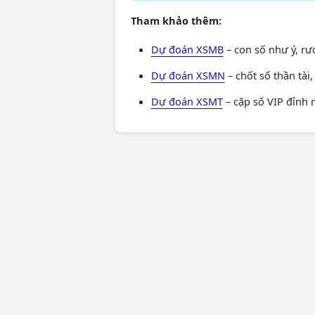
Tham khảo thêm:
Dự đoán XSMB
– con số như ý, rướ
Dự đoán XSMN
– chốt số thần tài
Dự đoán XSMT
– cặp số VIP đỉnh 