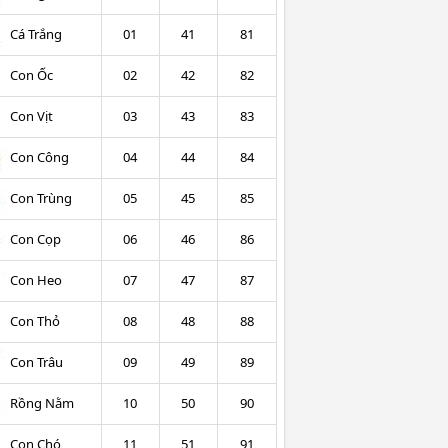
Cá Trắng
01
41
81
Con Ốc
02
42
82
Con Vịt
03
43
83
Con Công
04
44
84
Con Trùng
05
45
85
Con Cọp
06
46
86
Con Heo
07
47
87
Con Thỏ
08
48
88
Con Trâu
09
49
89
Rồng Nằm
10
50
90
Con Chó
11
51
91