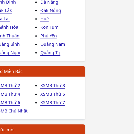
ình Định
Đà Nẵng
ắk Lắk
Đắk Nông
a Lai
Huế
hánh Hòa
Kon Tum
inh Thuận
Phú Yên
uảng Bình
Quảng Nam
uảng Ngãi
Quảng Trị
số Miền Bắc
SMB Thứ 2
XSMB Thứ 3
SMB Thứ 4
XSMB Thứ 5
SMB Thứ 6
XSMB Thứ 7
SMB Chủ Nhật
tức mới