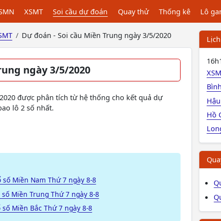
SMN
XSMT
Soi cầu dự đoán
Quay thử
Thống kê
Lô ga
SMT
Dự đoán - Soi cầu Miền Trung ngày 3/5/2020
Lịc
16h
rung ngày 3/5/2020
XS
Bìn
2020 được phân tích từ hệ thống cho kết quả dự
Hậu
bao lô 2 số nhất.
Hồ 
Lon
Qua
ổ số Miền Nam Thứ 7 ngày 8-8
Q
 số Miền Trung Thứ 7 ngày 8-8
Q
 số Miền Bắc Thứ 7 ngày 8-8