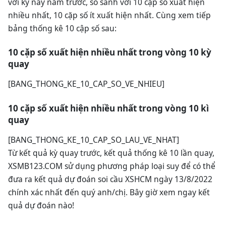
với kỳ này năm trước, so sánh với 10 cặp số xuất hiện
nhiều nhất, 10 cặp số ít xuất hiện nhất. Cùng xem tiếp
bảng thống kê 10 cập số sau:
10 cặp số xuất hiện nhiều nhất trong vòng 10 kỳ
quay
[BANG_THONG_KE_10_CAP_SO_VE_NHIEU]
10 cặp số xuất hiện nhiều nhất trong vòng 10 kì
quay
[BANG_THONG_KE_10_CAP_SO_LAU_VE_NHAT]
Từ kết quả kỳ quay trước, kết quả thống kê 10 lần quay,
XSMB123.COM sử dụng phương pháp loại suy để có thể
đưa ra kết quả dự đoán soi cầu XSHCM ngày 13/8/2022
chính xác nhất đến quý anh/chị. Bây giờ xem ngay kết
quả dự đoán nào!