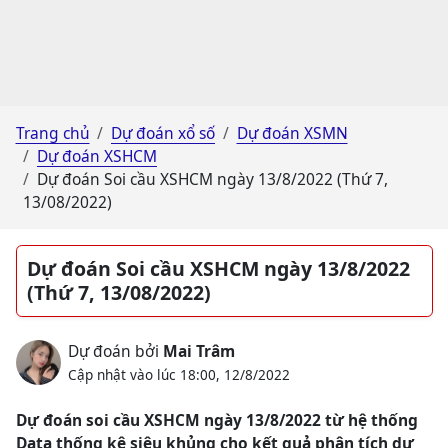
Trang chủ
Dự đoán xổ số
Dự đoán XSMN
Dự đoán XSHCM
Dự đoán Soi cầu XSHCM ngày 13/8/2022 (Thứ 7,
13/08/2022)
Dự đoán Soi cầu XSHCM ngày 13/8/2022
(Thứ 7, 13/08/2022)
Dự đoán bởi
Mai Trâm
Cập nhật vào lúc 18:00, 12/8/2022
Dự đoán soi cầu XSHCM ngày 13/8/2022 từ hệ thống
Data thống kê siêu khủng cho kết quả phân tích dự