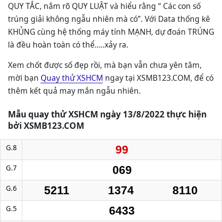
QUY TẮC, nắm rõ QUY LUẬT và hiểu rằng “ Các con số
trúng giải không ngẫu nhiên mà có”. Với Data thống kê
KHỦNG cùng hệ thống máy tính MẠNH, dự đoán TRÚNG
là đều hoàn toàn có thể…..xảy ra.
Xem chốt được số đẹp rồi, mà bạn vẫn chưa yên tâm,
mời bạn
Quay thử XSHCM
ngay tại XSMB123.COM, để có
thêm kết quả may mắn ngẫu nhiên.
Mẫu quay thử XSHCM ngày 13/8/2022 thực hiện
bởi XSMB123.COM
G.8
99
G.7
069
G.6
5211
1374
8110
G.5
6433