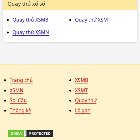
Quay thử xổ số
Quay thử XSMB
Quay thử XSMT
Quay thử XSMN
Trang chủ
XSMB
XSMN
XSMT
Soi Cầu
Quay thử
Thống kê
Lô gan