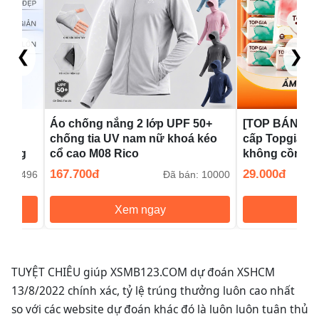
❮
❯
ell
Áo chống nắng 2 lớp UPF 50+
[TOP BÁN CH
 Gọn
chống tia UV nam nữ khoá kéo
cấp Topgia 80
 Năng
cổ cao M08 Rico
không cồn, k
dành cho mẹ 
167.700đ
29.000đ
bán: 496
Đã bán: 10000
Xem ngay
X
TUYỆT CHIÊU giúp XSMB123.COM dự đoán XSHCM
13/8/2022 chính xác, tỷ lệ trúng thưởng luôn cao nhất
so với các website dự đoán khác đó là luôn luôn tuân thủ