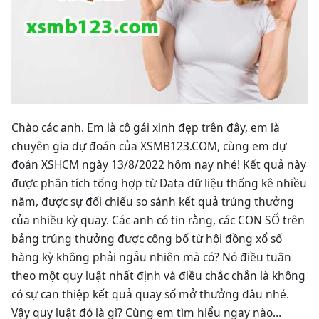
Chào các anh. Em là cô gái xinh đẹp trên đây, em là
chuyên gia dự đoán của XSMB123.COM, cùng em dự
đoán XSHCM ngày 13/8/2022 hôm nay nhé! Kết quả này
được phân tích tổng hợp từ Data dữ liệu thống kê nhiều
năm, được sự đối chiếu so sánh kết quả trúng thưởng
của nhiều kỳ quay. Các anh có tin rằng, các CON SỐ trên
bảng trúng thưởng được công bố từ hội đồng xổ số
hàng kỳ không phải ngẫu nhiên mà có? Nó điều tuân
theo một quy luật nhất định và điều chắc chắn là không
có sự can thiệp kết quả quay số mở thưởng đâu nhé.
Vậy quy luật đó là gì? Cùng em tìm hiểu ngay nào…