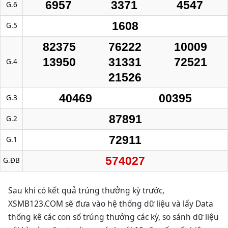
6957
3371
4547
G.6
1608
G.5
82375
76222
10009
13950
31331
72521
G.4
21526
40469
00395
G.3
87891
G.2
72911
G.1
574027
G.ĐB
Sau khi có kết quả trúng thưởng kỳ trước,
XSMB123.COM sẽ đưa vào hệ thống dữ liệu và lấy Data
thống kê các con số trúng thưởng các kỳ, so sánh dữ liệu