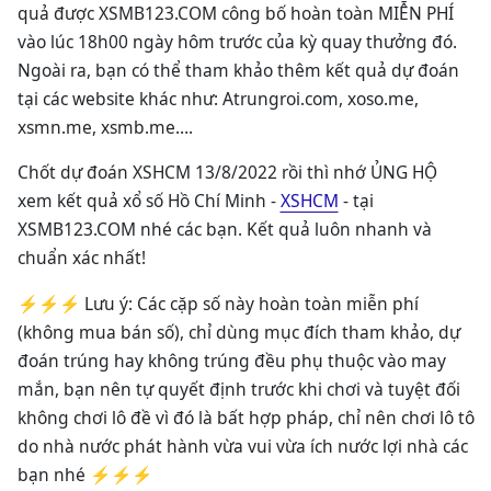
quả được XSMB123.COM công bố hoàn toàn MIỄN PHÍ
vào lúc 18h00 ngày hôm trước của kỳ quay thưởng đó.
Ngoài ra, bạn có thể tham khảo thêm kết quả dự đoán
tại các website khác như: Atrungroi.com, xoso.me,
xsmn.me, xsmb.me….
Chốt dự đoán XSHCM 13/8/2022 rồi thì nhớ ỦNG HỘ
xem kết quả xổ số Hồ Chí Minh -
XSHCM
- tại
XSMB123.COM nhé các bạn. Kết quả luôn nhanh và
chuẩn xác nhất!
⚡⚡⚡ Lưu ý: Các cặp số này hoàn toàn miễn phí
(không mua bán số), chỉ dùng mục đích tham khảo, dự
đoán trúng hay không trúng đều phụ thuộc vào may
mắn, bạn nên tự quyết định trước khi chơi và tuyệt đối
không chơi lô đề vì đó là bất hợp pháp, chỉ nên chơi lô tô
do nhà nước phát hành vừa vui vừa ích nước lợi nhà các
bạn nhé ⚡⚡⚡