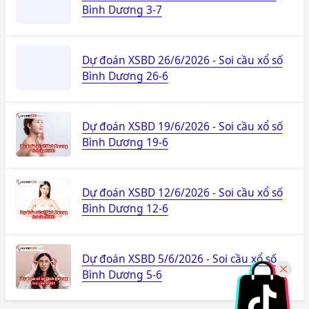
Bình Dương 3-7
Dự đoán XSBD 26/6/2026 - Soi cầu xổ số
Bình Dương 26-6
Dự đoán XSBD 19/6/2026 - Soi cầu xổ số
Bình Dương 19-6
Dự đoán XSBD 12/6/2026 - Soi cầu xổ số
Bình Dương 12-6
Dự đoán XSBD 5/6/2026 - Soi cầu xổ số
Bình Dương 5-6