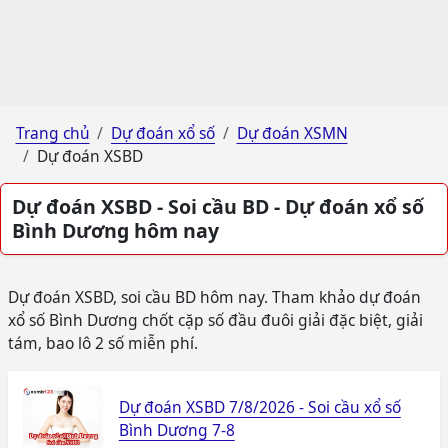
Trang chủ
Dự đoán xổ số
Dự đoán XSMN
Dự đoán XSBD
Dự đoán XSBD - Soi cầu BD - Dự đoán xổ số
Bình Dương hôm nay
Dự đoán XSBD, soi cầu BD hôm nay. Tham khảo dự đoán
xổ số Bình Dương chốt cặp số đầu đuôi giải đặc biệt, giải
tám, bao lô 2 số miễn phí.
Dự đoán XSBD 7/8/2026 - Soi cầu xổ số
Bình Dương 7-8