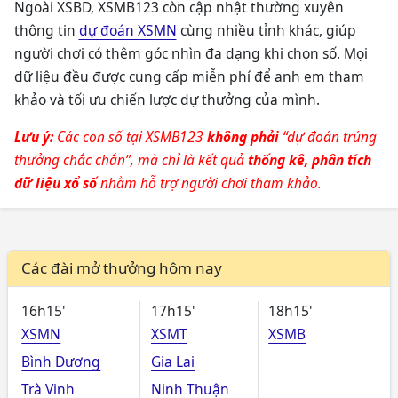
Ngoài XSBD, XSMB123 còn cập nhật thường xuyên
thông tin
dự đoán XSMN
cùng nhiều tỉnh khác, giúp
người chơi có thêm góc nhìn đa dạng khi chọn số. Mọi
dữ liệu đều được cung cấp miễn phí để anh em tham
khảo và tối ưu chiến lược dự thưởng của mình.
Lưu ý:
Các con số tại XSMB123
không phải
“dự đoán trúng
thưởng chắc chắn”, mà chỉ là kết quả
thống kê, phân tích
dữ liệu xổ số
nhằm hỗ trợ người chơi tham khảo.
Các đài mở thưởng hôm nay
16h15'
17h15'
18h15'
XSMN
XSMT
XSMB
Bình Dương
Gia Lai
Trà Vinh
Ninh Thuận