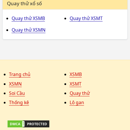
Quay thử xổ số
Quay thử XSMB
Quay thử XSMT
Quay thử XSMN
Trang chủ
XSMB
XSMN
XSMT
Soi Cầu
Quay thử
Thống kê
Lô gan