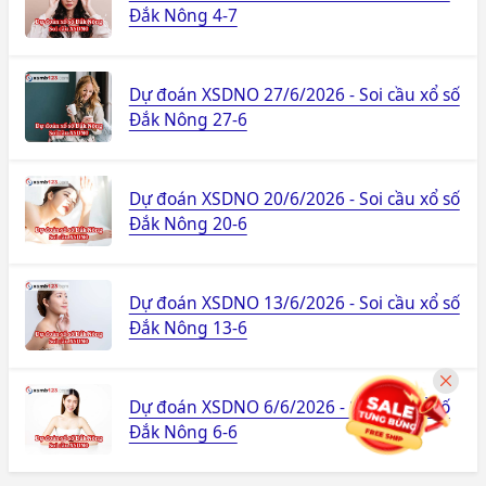
Đắk Nông 4-7
Dự đoán XSDNO 27/6/2026 - Soi cầu xổ số
Đắk Nông 27-6
Dự đoán XSDNO 20/6/2026 - Soi cầu xổ số
Đắk Nông 20-6
Dự đoán XSDNO 13/6/2026 - Soi cầu xổ số
Đắk Nông 13-6
Dự đoán XSDNO 6/6/2026 - Soi cầu xổ số
Đắk Nông 6-6