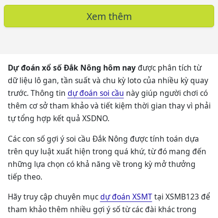
Xem thêm
Dự đoán xổ số Đắk Nông hôm nay
được phân tích từ
dữ liệu lô gan, tần suất và chu kỳ loto của nhiều kỳ quay
trước. Thông tin
dự đoán soi cầu
này giúp người chơi có
thêm cơ sở tham khảo và tiết kiệm thời gian thay vì phải
tự tổng hợp kết quả XSDNO.
Các con số gợi ý soi cầu Đắk Nông được tính toán dựa
trên quy luật xuất hiện trong quá khứ, từ đó mang đến
những lựa chọn có khả năng về trong kỳ mở thưởng
tiếp theo.
Hãy truy cập chuyên mục
dự đoán XSMT
tại XSMB123 để
tham khảo thêm nhiều gợi ý số từ các đài khác trong