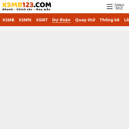
DANH
MỤC
XSMB
XSMN
XSMT
Dự đoán
Quay thử
Thống kê
Lô