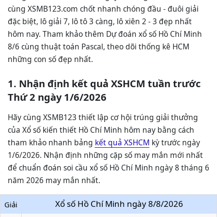
cùng XSMB123.com chốt nhanh chóng đầu - đuôi giải
đặc biệt, lô giải 7, lô tô 3 càng, lô xiên 2 - 3 đẹp nhất
hôm nay. Tham khảo thêm Dự đoán xổ số Hồ Chí Minh
8/6 cùng thuật toán Pascal, theo dõi thống kê HCM
những con số đẹp nhất.
1. Nhận định kết quả XSHCM tuần trước
Thứ 2 ngày 1/6/2026
Hãy cùng XSMB123 thiết lập cơ hội trúng giải thưởng
của Xổ số kiến thiết Hồ Chí Minh hôm nay bằng cách
tham khảo nhanh bảng
kết quả XSHCM
kỳ trước ngày
1/6/2026. Nhận định những cặp số may mắn mới nhất
để chuẩn đoán soi cầu xổ số Hồ Chí Minh ngày 8 tháng 6
năm 2026 may mắn nhất.
Xổ số Hồ Chí Minh ngày 8/8/2026
Giải