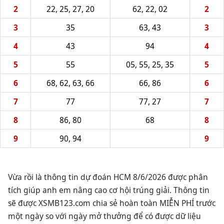
2
22, 25, 27, 20
62, 22, 02
2
3
35
63, 43
3
4
43
94
4
5
55
05, 55, 25, 35
5
6
68, 62, 63, 66
66, 86
6
7
77
77, 27
7
8
86, 80
68
8
9
90, 94
9
Vừa rồi là thông tin dự đoán HCM 8/6/2026 được phân
tích giúp anh em nâng cao cơ hội trúng giải. Thông tin
sẽ được XSMB123.com chia sẻ hoàn toàn MIỄN PHÍ trước
một ngày so với ngày mở thưởng để có được dữ liệu