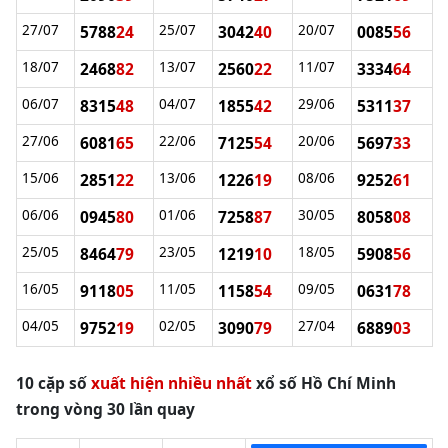
27/07
5788
24
25/07
3042
40
20/07
0085
56
18/07
2468
82
13/07
2560
22
11/07
3334
64
06/07
8315
48
04/07
1855
42
29/06
5311
37
27/06
6081
65
22/06
7125
54
20/06
5697
33
15/06
2851
22
13/06
1226
19
08/06
9252
61
06/06
0945
80
01/06
7258
87
30/05
8058
08
25/05
8464
79
23/05
1219
10
18/05
5908
56
16/05
9118
05
11/05
1158
54
09/05
0631
78
04/05
9752
19
02/05
3090
79
27/04
6889
03
10 cặp số
xuất hiện nhiều nhất
xổ số Hồ Chí Minh
trong vòng 30 lần quay