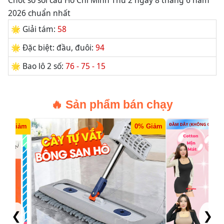
2026 chuẩn nhất
🌟 Giải tám:
58
🌟 Đặc biệt: đầu, đuôi:
94
🌟 Bao lô 2 số:
76 - 75 - 15
🔥 Sản phẩm bán chạy
6% Giảm
0% Giảm
❮
❯