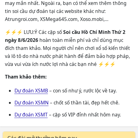
may mắn nhất. Ngoài ra, bạn có thể xem thêm thông
tin soi cầu dự đoán tại các website khác như:
Atrungroi.com, XSMega645.com, Xoso.mobi,...
⚡⚡⚡ LƯU:Ý Các cặp số
Soi cầu Hồ Chí Minh Thứ 2
ngày 8/6/2026
hoàn toàn miễn phí và chỉ dùng mục
đích tham khảo. Mọi người chỉ nên chơi xổ số kiến thiết
và lô tô do nhà nước phát hành để đảm bảo hợp pháp,
vừa vui vừa ích nước lợi nhà các bạn nhé ⚡⚡⚡
Tham khảo thêm:
Dự đoán XSMB
– con số như ý, rước lộc về tay.
Dự đoán XSMN
– chốt số thần tài, đẹp hết chê.
Dự đoán XSMT
– cặp số VIP đỉnh nhất hôm nay.
Các đài mở thưởng hôm nay