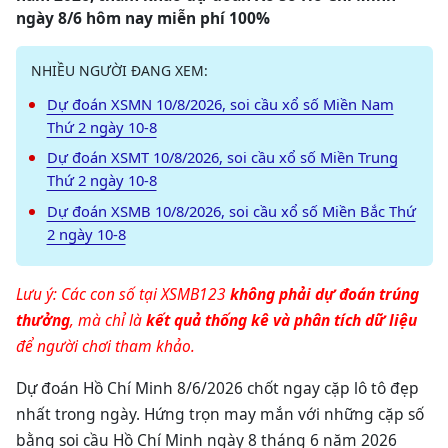
ngày 8/6 hôm nay miễn phí 100%
NHIỀU NGƯỜI ĐANG XEM:
Dự đoán XSMN 10/8/2026, soi cầu xổ số Miền Nam
Thứ 2 ngày 10-8
Dự đoán XSMT 10/8/2026, soi cầu xổ số Miền Trung
Thứ 2 ngày 10-8
Dự đoán XSMB 10/8/2026, soi cầu xổ số Miền Bắc Thứ
2 ngày 10-8
Lưu ý: Các con số tại XSMB123
không phải dự đoán trúng
thưởng
, mà chỉ là
kết quả thống kê và phân tích dữ liệu
để người chơi tham khảo.
Dự đoán Hồ Chí Minh 8/6/2026 chốt ngay cặp lô tô đẹp
nhất trong ngày. Hứng trọn may mắn với những cặp số
bằng soi cầu Hồ Chí Minh ngày 8 tháng 6 năm 2026