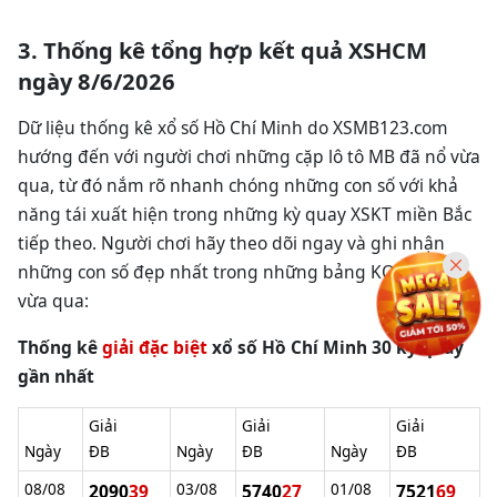
3. Thống kê tổng hợp kết quả XSHCM
ngày 8/6/2026
Dữ liệu thống kê xổ số Hồ Chí Minh do XSMB123.com
hướng đến với người chơi những cặp lô tô MB đã nổ vừa
qua, từ đó nắm rõ nhanh chóng những con số với khả
năng tái xuất hiện trong những kỳ quay XSKT miền Bắc
tiếp theo. Người chơi hãy theo dõi ngay và ghi nhận
những con số đẹp nhất trong những bảng KQXSHCM
vừa qua:
Thống kê
giải đặc biệt
xổ số Hồ Chí Minh 30 kỳ quay
gần nhất
Giải
Giải
Giải
Ngày
ĐB
Ngày
ĐB
Ngày
ĐB
08/08
2090
39
03/08
5740
27
01/08
7521
69