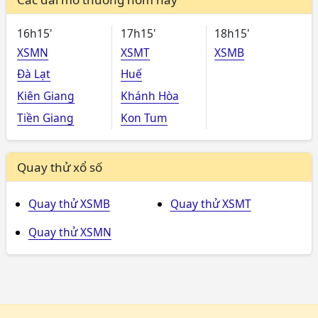
16h15'
17h15'
18h15'
XSMN
XSMT
XSMB
Đà Lạt
Huế
Kiên Giang
Khánh Hòa
Tiền Giang
Kon Tum
Quay thử xổ số
Quay thử XSMB
Quay thử XSMT
Quay thử XSMN