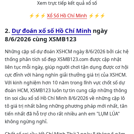
Xem trực tiếp kết quả xổ số
⚡⚡⚡
Xổ Số Hồ Chí Minh
⚡⚡⚡
2.
Dự đoán xổ số Hồ Chí Minh
ngày
8/6/2026 cùng XSMB123
Những cặp số dự đoán XSHCM ngày 8/6/2026 bởi các hệ
thống phân tích số đẹp XSMB123.com được cập nhật
liên tục mỗi ngày, giúp người chơi tận dụng được cơ hội
cực đỉnh với hàng nghìn giải thưởng giá trị của XSHCM.
Với kinh nghiệm hơn 10 năm trong lĩnh vực chốt số dự
đoán HCM, XSMB123 luôn tự tin cung cấp những thông
tin soi cầu xổ số Hồ Chí Minh 8/6/2026 về những cặp lô
tô giá trị nhất bằng những phương pháp mới nhất, tân
tiến nhất đã hỗ trợ cho rất nhiều anh em "LỤM LÚA"
không ngừng nghỉ.
Chốt số soi cầu Hồ Chí Minh Thứ 2 ngày 8 tháng 6 năm