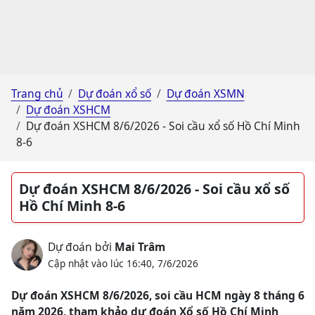
Trang chủ
Dự đoán xổ số
Dự đoán XSMN
Dự đoán XSHCM
Dự đoán XSHCM 8/6/2026 - Soi cầu xổ số Hồ Chí Minh
8-6
Dự đoán XSHCM 8/6/2026 - Soi cầu xổ số
Hồ Chí Minh 8-6
Dự đoán bởi
Mai Trâm
Cập nhật vào lúc 16:40, 7/6/2026
Dự đoán XSHCM 8/6/2026, soi cầu HCM ngày 8 tháng 6
năm 2026, tham khảo dự đoán Xổ số Hồ Chí Minh