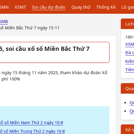
SMN
XSMT
Soi cầu dự đoán
Quay thử
Thống kê
Lô ga
XSMB
Lịc
số Miền Bắc Thứ 7 ngày 15-11
16h
XS
, soi cầu xổ số Miền Bắc Thứ 7
Đà 
Kiê
Tiề
 ngày 15 tháng 11 năm 2025, tham khảo dự đoán Xổ
 phí 100%
Qua
Q
Q
xổ số Miền Nam Thứ 2 ngày 10-8
Xổ 
ổ số Miền Trung Thứ 2 ngày 10-8