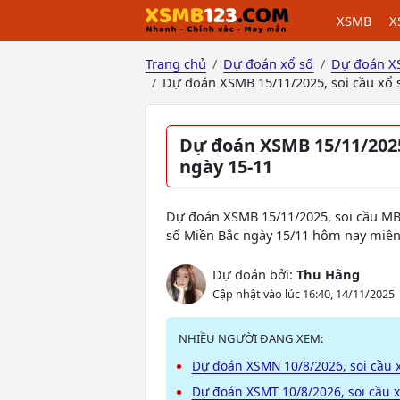
XSMB
X
Trang chủ
Dự đoán xổ số
Dự đoán 
Dự đoán XSMB 15/11/2025, soi cầu xổ 
Dự đoán XSMB 15/11/2025
ngày 15-11
Dự đoán XSMB 15/11/2025, soi cầu MB
số Miền Bắc ngày 15/11 hôm nay miễn
Dự đoán bởi:
Thu Hằng
Cập nhật vào lúc 16:40, 14/11/2025
NHIỀU NGƯỜI ĐANG XEM:
Dự đoán XSMN 10/8/2026, soi cầu 
Dự đoán XSMT 10/8/2026, soi cầu x