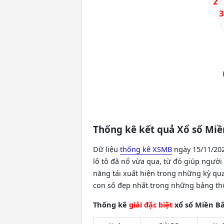
2
3
Thống kê kết quả Xổ số Miề
Dữ liệu
thống kê XSMB
ngày 15/11/20
lô tô đã nổ vừa qua, từ đó giúp ngườ
năng tái xuất hiện trong những kỳ qu
con số đẹp nhất trong những bảng th
Thống kê
giải đặc biệt
xổ số Miền Bắ