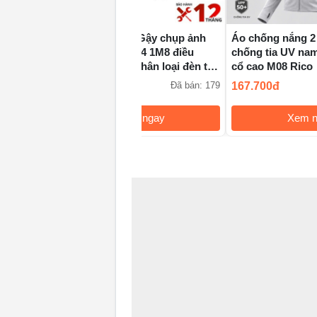
ẤP] Khăn
(Tặng Remote) Gậy chụp ảnh
Áo chống nắng 2
 bịch treo
Selfie 4 chân A14 1M8 điều
chống tia UV na
ai mềm
khiển từ xa có phân loại đèn trợ
cổ cao M08 Rico
sáng Tripod chụp ảnh SPO1
155.000đ
167.700đ
Đã bán: 5000
Đã bán: 179
Xem ngay
Xem n