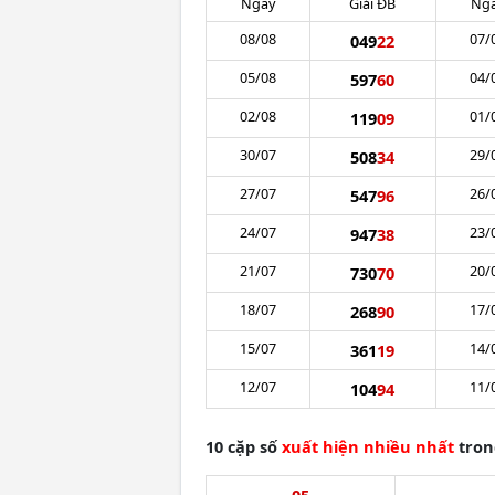
Ngày
Giải
ĐB
Ng
08/08
07/
049
22
05/08
04/
597
60
02/08
01/
119
09
30/07
29/
508
34
27/07
26/
547
96
24/07
23/
947
38
21/07
20/
730
70
18/07
17/
268
90
15/07
14/
361
19
12/07
11/
104
94
10 cặp số
xuất hiện nhiều nhất
tron