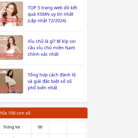
TOP 5 trang web dò kết
quả XSMN uy tín nhất
(cập nhật T2/2024)
Xỉu chủ là gì? Bí kíp soi
cầu xỉu chủ miền Nam
chính xác nhất
Tổng hợp cách đánh lô
và giải đặc biệt xổ số
phổ biến nhất
hĩa 100 con số
Trứng Vịt
00