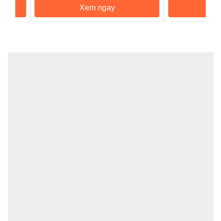
Xem ngay
X