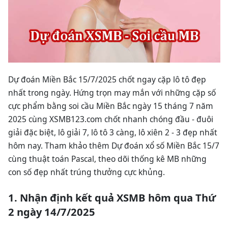
Dự đoán Miền Bắc 15/7/2025 chốt ngay cặp lô tô đẹp
nhất trong ngày. Hứng trọn may mắn với những cặp số
cực phẩm bằng soi cầu Miền Bắc ngày 15 tháng 7 năm
2025 cùng XSMB123.com chốt nhanh chóng đầu - đuôi
giải đặc biệt, lô giải 7, lô tô 3 càng, lô xiên 2 - 3 đẹp nhất
hôm nay. Tham khảo thêm Dự đoán xổ số Miền Bắc 15/7
cùng thuật toán Pascal, theo dõi thống kê MB những
con số đẹp nhất trúng thưởng cực khủng.
1. Nhận định kết quả XSMB hôm qua Thứ
2 ngày 14/7/2025