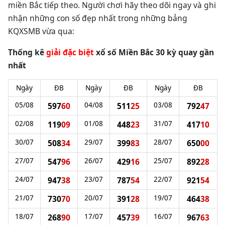
miền Bắc tiếp theo. Người chơi hãy theo dõi ngay và ghi
nhận những con số đẹp nhất trong những bảng
KQXSMB vừa qua:
Thống kê
giải đặc biệt
xổ số Miền Bắc 30 kỳ quay gần
nhất
Ngày
ĐB
Ngày
ĐB
Ngày
ĐB
05/08
597
60
04/08
511
25
03/08
792
47
02/08
119
09
01/08
448
23
31/07
417
10
30/07
508
34
29/07
399
83
28/07
650
00
27/07
547
96
26/07
429
16
25/07
892
28
24/07
947
38
23/07
787
54
22/07
921
54
21/07
730
70
20/07
391
28
19/07
464
38
18/07
268
90
17/07
457
39
16/07
967
63