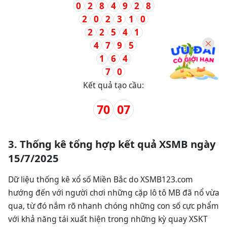
0
2
8
4
9
2
8
2
0
2
3
1
0
2
2
5
4
1
4
7
9
5
1
6
4
7
0
Kết quả tạo cầu:
70
07
3. Thống kê tổng hợp kết quả XSMB ngày
15/7/2025
Dữ liệu thống kê xổ số Miền Bắc do XSMB123.com
hướng đến với người chơi những cặp lô tô MB đã nổ vừa
qua, từ đó nắm rõ nhanh chóng những con số cực phẩm
với khả năng tái xuất hiện trong những kỳ quay XSKT