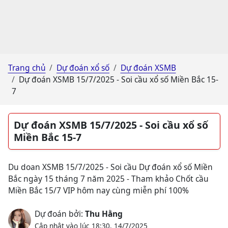
Trang chủ
Dự đoán xổ số
Dự đoán XSMB
Dự đoán XSMB 15/7/2025 - Soi cầu xổ số Miền Bắc 15-
7
Dự đoán XSMB 15/7/2025 - Soi cầu xổ số
Miền Bắc 15-7
Du doan XSMB 15/7/2025 - Soi cầu Dự đoán xổ số Miền
Bắc ngày 15 tháng 7 năm 2025 - Tham khảo Chốt cầu
Miền Bắc 15/7 VIP hôm nay cùng miễn phí 100%
Dự đoán bởi:
Thu Hằng
Cập nhật vào lúc 18:30, 14/7/2025