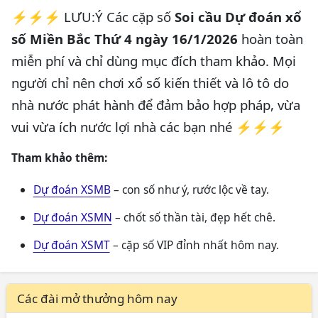
⚡⚡⚡ LƯU:Ý Các cặp số
Soi cầu Dự đoán xổ
số Miền Bắc Thứ 4 ngày 16/1/2026
hoàn toàn
miễn phí và chỉ dùng mục đích tham khảo. Mọi
người chỉ nên chơi xổ số kiến thiết và lô tô do
nhà nước phát hành để đảm bảo hợp pháp, vừa
vui vừa ích nước lợi nhà các bạn nhé ⚡⚡⚡
Tham khảo thêm:
Dự đoán XSMB
– con số như ý, rước lộc về tay.
Dự đoán XSMN
– chốt số thần tài, đẹp hết chê.
Dự đoán XSMT
– cặp số VIP đỉnh nhất hôm nay.
Các đài mở thưởng hôm nay