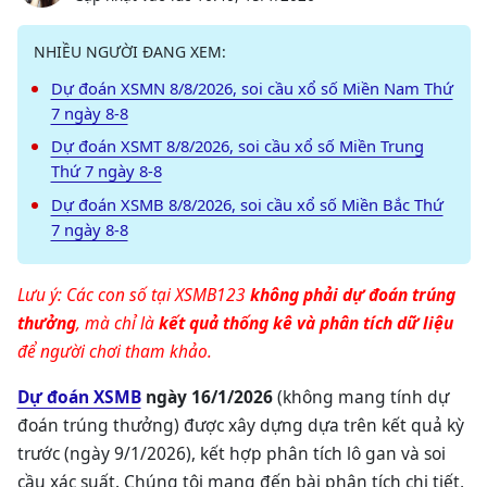
NHIỀU NGƯỜI ĐANG XEM:
Dự đoán XSMN 8/8/2026, soi cầu xổ số Miền Nam Thứ
7 ngày 8-8
Dự đoán XSMT 8/8/2026, soi cầu xổ số Miền Trung
Thứ 7 ngày 8-8
Dự đoán XSMB 8/8/2026, soi cầu xổ số Miền Bắc Thứ
7 ngày 8-8
Lưu ý: Các con số tại XSMB123
không phải dự đoán trúng
thưởng
, mà chỉ là
kết quả thống kê và phân tích dữ liệu
để người chơi tham khảo.
Dự đoán XSMB
ngày 16/1/2026
(không mang tính dự
đoán trúng thưởng) được xây dựng dựa trên kết quả kỳ
trước (ngày 9/1/2026), kết hợp phân tích lô gan và soi
cầu xác suất. Chúng tôi mang đến bài phân tích chi tiết,