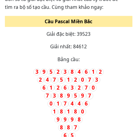
tìm ra bộ số tạo cầu. Cùng tham khảo ngay:
Cầu Pascal Miền Bắc
Giải đặc biệt:
39523
Giải nhất:
84612
Bảng cầu:
3
9
5
2
3
8
4
6
1
2
2
4
7
5
1
2
0
7
3
6
1
2
6
3
2
7
0
7
3
8
9
5
9
7
0
1
7
4
4
6
1
8
1
8
0
9
9
9
8
8
8
7
6
5