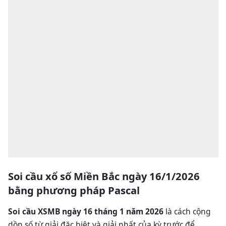
Soi cầu xổ số Miền Bắc ngày 16/1/2026
bằng phương pháp Pascal
Soi cầu XSMB ngày 16 tháng 1 năm 2026
là cách cộng
dồn số từ giải đặc biệt và giải nhất của kỳ trước để