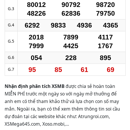
80012
90792
98720
G.3
48226
62836
79750
6292
9833
4936
4365
G.4
2018
7899
4117
G.5
7999
4425
1767
054
228
895
G.6
95
85
61
69
G.7
Nhận định phân tích XSMB
được chia sẻ hoàn toàn
MIỄN PHÍ trước một ngày so với ngày mở thưởng để
anh em có thể tham khảo thử và lựa chọn con số may
mắn. Ngoài ra, bạn có thể xem thêm thông tin soi cầu
dự đoán tại các website khác như: Atrungroi.com,
XSMega645.com, Xoso.mobi,...