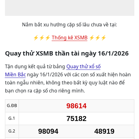
Nắm bắt xu hướng cặp số lâu chưa về tại:
⚡⚡⚡
Thống kê XSMB
⚡⚡⚡
Quay thử XSMB thần tài ngày 16/1/2026
Tận dụng kết quả từ bảng
Quay thử xổ số
Miền Bắc
ngày 16/1/2026 với các con số xuất hiện hoàn
toàn ngẫu nhiên, không theo bất kỳ quy luật nào để
bạn chọn ra cặp số cho riêng mình.
98614
G.ĐB
75182
G.1
98094
48919
G.2