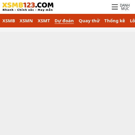
DANH
MỤC
XSMB
XSMN
XSMT
Dự đoán
Quay thử
Thống kê
Lô