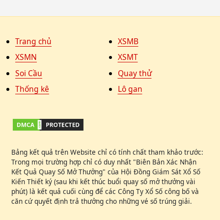
Trang chủ
XSMB
XSMN
XSMT
Soi Cầu
Quay thử
Thống kê
Lô gan
Bảng kết quả trên Website chỉ có tính chất tham khảo trước:
Trong mọi trường hợp chỉ có duy nhất "Biên Bản Xác Nhận
Kết Quả Quay Số Mở Thưởng" của Hội Đồng Giám Sát Xổ Số
Kiến Thiết ký (sau khi kết thúc buổi quay số mở thưởng vài
phút) là kết quả cuối cùng để các Công Ty Xổ Số công bố và
căn cứ quyết định trả thưởng cho những vé số trúng giải.