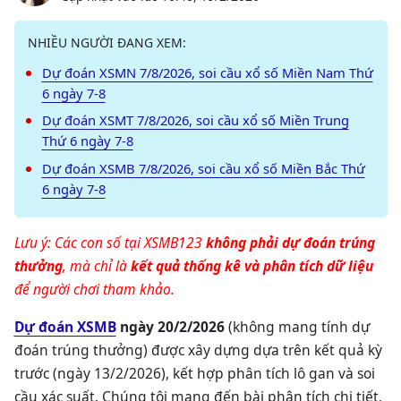
NHIỀU NGƯỜI ĐANG XEM:
Dự đoán XSMN 7/8/2026, soi cầu xổ số Miền Nam Thứ
6 ngày 7-8
Dự đoán XSMT 7/8/2026, soi cầu xổ số Miền Trung
Thứ 6 ngày 7-8
Dự đoán XSMB 7/8/2026, soi cầu xổ số Miền Bắc Thứ
6 ngày 7-8
Lưu ý: Các con số tại XSMB123
không phải dự đoán trúng
thưởng
, mà chỉ là
kết quả thống kê và phân tích dữ liệu
để người chơi tham khảo.
Dự đoán XSMB
ngày 20/2/2026
(không mang tính dự
đoán trúng thưởng) được xây dựng dựa trên kết quả kỳ
trước (ngày 13/2/2026), kết hợp phân tích lô gan và soi
cầu xác suất. Chúng tôi mang đến bài phân tích chi tiết,