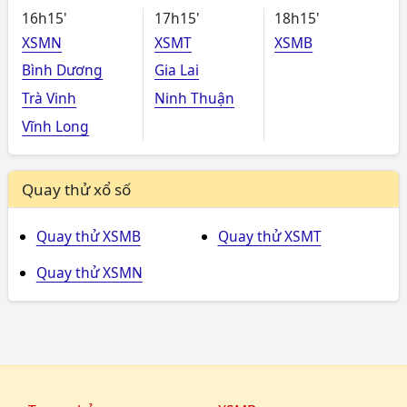
16h15'
17h15'
18h15'
XSMN
XSMT
XSMB
Bình Dương
Gia Lai
Trà Vinh
Ninh Thuận
Vĩnh Long
Quay thử xổ số
Quay thử XSMB
Quay thử XSMT
Quay thử XSMN