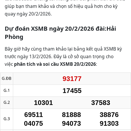
giúp bạn tham khảo và chọn số hiệu quả hơn cho kỳ
quay ngày 20/2/2026.
Dự đoán XSMB ngày 20/2/2026 đài:Hải
Phòng
Bây giờ hãy cùng tham khảo lại bảng kết quả XSMB kỳ
trước ngày 13/2/2026. Đây là cở sở quan trọng cho
việc
phân tích và soi cầu XSMB 20/2/2026
:
93177
G.ĐB
17455
G.1
10301
37583
G.2
69511
81888
38876
G.3
04075
94073
91303