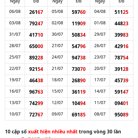
Ngày
ĐB
Ngày
ĐB
Ngày
ĐB
06/08
261
67
05/08
597
60
04/08
511
25
03/08
792
47
02/08
119
09
01/08
448
23
31/07
417
10
30/07
508
34
29/07
399
83
28/07
650
00
27/07
547
96
26/07
429
16
25/07
892
28
24/07
947
38
23/07
787
54
22/07
921
54
21/07
730
70
20/07
391
28
19/07
464
38
18/07
268
90
17/07
457
39
16/07
967
63
15/07
361
19
14/07
591
47
13/07
742
99
12/07
104
94
11/07
094
01
10/07
727
67
09/07
691
85
08/07
950
89
10 cặp số
xuất hiện nhiều nhất
trong vòng 30 lần