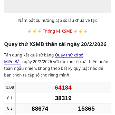
Nắm bắt xu hướng cặp số lâu chưa về tại:
⚡⚡⚡
Thống kê XSMB
⚡⚡⚡
Quay thử XSMB thần tài ngày 20/2/2026
Tận dụng kết quả từ bảng
Quay thử xổ số
Miền Bắc
ngày 20/2/2026 với các con số xuất hiện hoàn
toàn ngẫu nhiên, không theo bất kỳ quy luật nào để
bạn chọn ra cặp số cho riêng mình.
64184
G.ĐB
38319
G.1
88674
15365
G.2