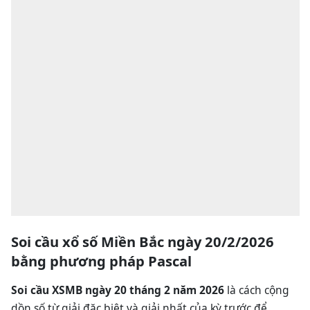
Soi cầu xổ số Miền Bắc ngày 20/2/2026
bằng phương pháp Pascal
Soi cầu XSMB ngày 20 tháng 2 năm 2026
là cách cộng
dồn số từ giải đặc biệt và giải nhất của kỳ trước để