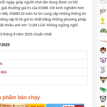
ỗi ngày, giúp người chơi tận dụng được cơ hội
 giải thưởng giá trị của XSMB. Với kinh nghiệm hơn
n MB, XSMB123 luôn tự tin cung cấp những thông tin
những cặp lô tô giá trị nhất bằng những phương pháp
o rất nhiều anh em "LỤM LÚA" không ngừng nghỉ.
23 tháng 8 năm 2025 chuẩn nhất
/2025
06
- 806
n phẩm bán chạy