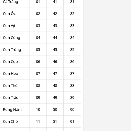
Cá Trắng
01
41
81
Con Ốc
02
42
82
Con Vịt
03
43
83
Con Công
04
44
84
Con Trùng
05
45
85
Con Cọp
06
46
86
Con Heo
07
47
87
Con Thỏ
08
48
88
Con Trâu
09
49
89
Rồng Nằm
10
50
90
Con Chó
11
51
91