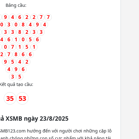
Bảng cầu:
9
4
6
2
2
7
7
0
3
0
8
4
9
4
3
3
8
2
3
3
4
6
1
0
5
6
0
7
1
5
1
2
7
8
6
6
9
5
4
2
4
9
6
3
5
Kết quả tạo cầu:
35
53
uả XSMB ngày 23/8/2025
XSMB123.com hướng đến với người chơi những cặp lô
hanh chóng những con số cực phẩm với khả năng tái