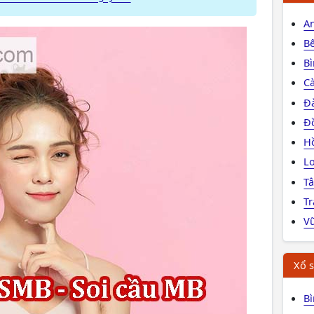
A
Bế
B
C
Đ
Đ
H
L
T
Tr
V
Xổ 
B