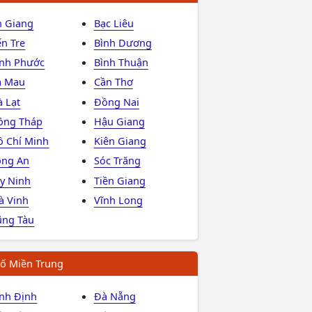
n Giang
Bạc Liêu
n Tre
Bình Dương
ình Phước
Bình Thuận
à Mau
Cần Thơ
à Lạt
Đồng Nai
ồng Tháp
Hậu Giang
ồ Chí Minh
Kiên Giang
ong An
Sóc Trăng
ây Ninh
Tiền Giang
à Vinh
Vĩnh Long
ũng Tàu
số Miền Trung
ình Định
Đà Nẵng