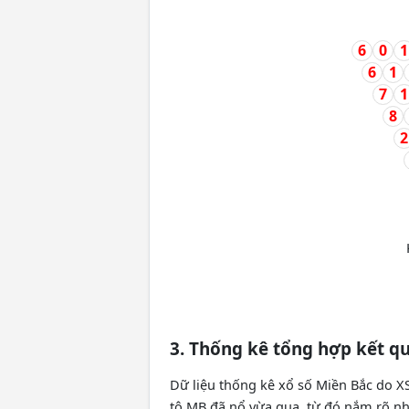
6
0
1
6
1
7
1
8
2
3. Thống kê tổng hợp kết q
Dữ liệu thống kê xổ số Miền Bắc do 
tô MB đã nổ vừa qua, từ đó nắm rõ n