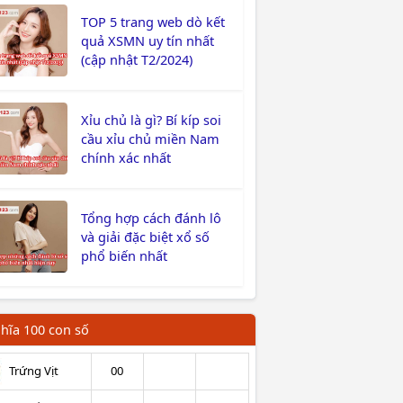
TOP 5 trang web dò kết
quả XSMN uy tín nhất
(cập nhật T2/2024)
Xỉu chủ là gì? Bí kíp soi
cầu xỉu chủ miền Nam
chính xác nhất
Tổng hợp cách đánh lô
và giải đặc biệt xổ số
phổ biến nhất
hĩa 100 con số
Trứng Vịt
00