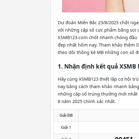
Dự đoán Miền Bắc 23/8/2025 chốt nga
với những cặp số cực phẩm bằng soi 
XSMB123.com chốt nhanh chóng đầu - đuôi
đẹp nhất hôm nay. Tham khảo thêm Dự
theo dõi thống kê MB những con số đ
1. Nhận định kết quả XSMB
Hãy cùng XSMB123 thiết lập cơ hội tr
nay bằng cách tham khảo nhanh bản
những cặp số trúng thưởng mới nhất 
8 năm 2025 chính xác nhất.
Giải ĐB
Giải 1