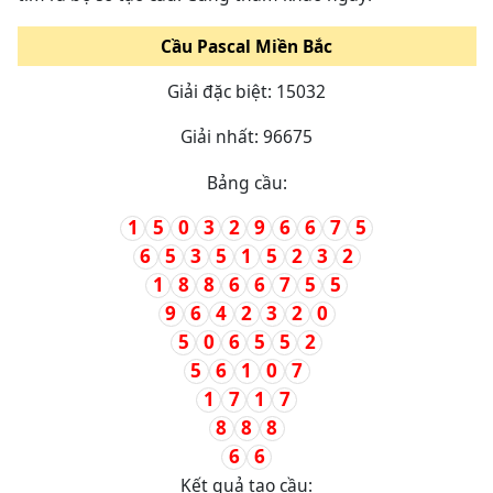
Cầu Pascal Miền Bắc
Giải đặc biệt:
15032
Giải nhất:
96675
Bảng cầu:
1
5
0
3
2
9
6
6
7
5
6
5
3
5
1
5
2
3
2
1
8
8
6
6
7
5
5
9
6
4
2
3
2
0
5
0
6
5
5
2
5
6
1
0
7
1
7
1
7
8
8
8
6
6
Kết quả tạo cầu: