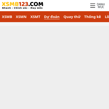
DANH
MỤC
XSMB
XSMN
XSMT
Dự đoán
Quay thử
Thống kê
Lô