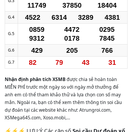
G.3
11749
37850
18404
4522
6314
3289
4381
G.4
0859
4472
0295
G.5
9312
0178
7845
429
205
766
G.6
82
79
43
31
G.7
Nhận định phân tích XSMB
được chia sẻ hoàn toàn
MIỄN PHÍ trước một ngày so với ngày mở thưởng để
anh em có thể tham khảo thử và lựa chọn con số may
mắn. Ngoài ra, bạn có thể xem thêm thông tin soi cầu
dự đoán tại các website khác như: Atrungroi.com,
XSMega645.com, Xoso.mobi,...
⚡⚡⚡ LƯU:Ý Các cặp số
Soi cầu Dự đoán xổ