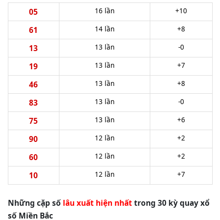
05
16 lần
+10
61
14 lần
+8
13
13 lần
-0
19
13 lần
+7
46
13 lần
+8
83
13 lần
-0
75
13 lần
+6
90
12 lần
+2
60
12 lần
+2
10
12 lần
+7
Những cặp số
lâu xuất hiện nhất
trong 30 kỳ quay xổ
số Miền Bắc