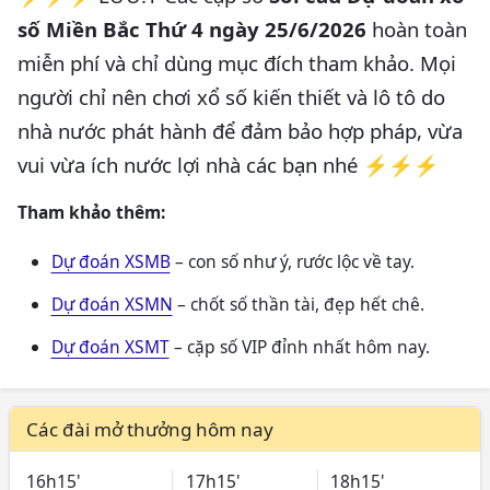
số Miền Bắc Thứ 4 ngày 25/6/2026
hoàn toàn
miễn phí và chỉ dùng mục đích tham khảo. Mọi
người chỉ nên chơi xổ số kiến thiết và lô tô do
nhà nước phát hành để đảm bảo hợp pháp, vừa
vui vừa ích nước lợi nhà các bạn nhé ⚡⚡⚡
Tham khảo thêm:
Dự đoán XSMB
– con số như ý, rước lộc về tay.
Dự đoán XSMN
– chốt số thần tài, đẹp hết chê.
Dự đoán XSMT
– cặp số VIP đỉnh nhất hôm nay.
Các đài mở thưởng hôm nay
16h15'
17h15'
18h15'