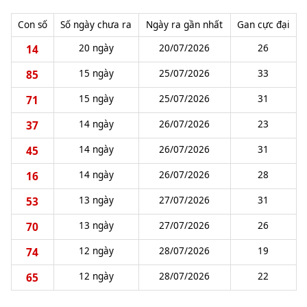
Con số
Số ngày chưa ra
Ngày ra gần nhất
Gan cực đại
14
20 ngày
20/07/2026
26
85
15 ngày
25/07/2026
33
71
15 ngày
25/07/2026
31
37
14 ngày
26/07/2026
23
45
14 ngày
26/07/2026
31
16
14 ngày
26/07/2026
28
53
13 ngày
27/07/2026
31
70
13 ngày
27/07/2026
26
74
12 ngày
28/07/2026
19
65
12 ngày
28/07/2026
22