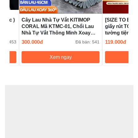
Cây Lau Nhà Tự Vắt KITIMOP
[SIZE TO BẢ
0B
CORAL Mã KTMC-01, Chổi Lau
giấy rút TOPG
Nhà Tự Vắt Thông Minh Xoay
tường tiện lợ
360 Độ, 2 Bông Lau
300.000đ
119.000đ
bán: 453
Đã bán: 541
Xem ngay
X