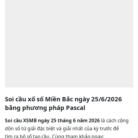
Soi cầu xổ số Miền Bắc ngày 25/6/2026
bằng phương pháp Pascal
Soi cầu XSMB ngày 25 tháng 6 năm 2026
là cách cộng
dồn số từ giải đặc biệt và giải nhất của kỳ trước để
tìm ra bộ số tạo cầu. Cùng tham khảo ngay: