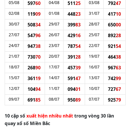
05/08
597
60
04/08
511
25
03/08
792
47
02/08
119
09
01/08
448
23
31/07
417
10
30/07
508
34
29/07
399
83
28/07
650
00
27/07
547
96
26/07
429
16
25/07
892
28
24/07
947
38
23/07
787
54
22/07
921
54
21/07
730
70
20/07
391
28
19/07
464
38
18/07
268
90
17/07
457
39
16/07
967
63
15/07
361
19
14/07
591
47
13/07
742
99
12/07
104
94
11/07
094
01
10/07
727
67
09/07
691
85
08/07
950
89
07/07
925
79
10 cặp số
xuất hiện nhiều nhất
trong vòng 30 lần
quay xổ số Miền Bắc