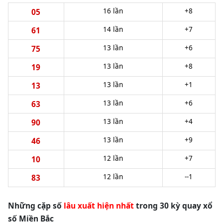
05
16 lần
+8
61
14 lần
+7
75
13 lần
+6
19
13 lần
+8
13
13 lần
+1
63
13 lần
+6
90
13 lần
+4
46
13 lần
+9
10
12 lần
+7
83
12 lần
--1
Những cặp số
lâu xuất hiện nhất
trong 30 kỳ quay xổ
số Miền Bắc