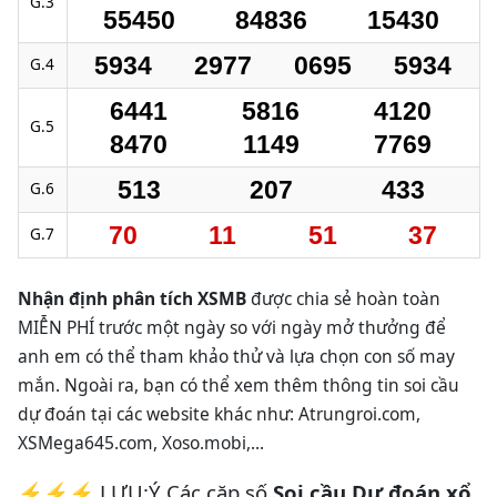
G.3
55450
84836
15430
5934
2977
0695
5934
G.4
6441
5816
4120
G.5
8470
1149
7769
513
207
433
G.6
70
11
51
37
G.7
Nhận định phân tích XSMB
được chia sẻ hoàn toàn
MIỄN PHÍ trước một ngày so với ngày mở thưởng để
anh em có thể tham khảo thử và lựa chọn con số may
mắn. Ngoài ra, bạn có thể xem thêm thông tin soi cầu
dự đoán tại các website khác như: Atrungroi.com,
XSMega645.com, Xoso.mobi,...
⚡⚡⚡ LƯU:Ý Các cặp số
Soi cầu Dự đoán xổ