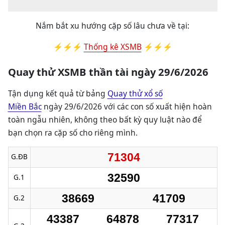
Nắm bắt xu hướng cặp số lâu chưa về tại:
⚡⚡⚡
Thống kê XSMB
⚡⚡⚡
Quay thử XSMB thần tài ngày 29/6/2026
Tận dụng kết quả từ bảng
Quay thử xổ số
Miền Bắc
ngày 29/6/2026 với các con số xuất hiện hoàn
toàn ngẫu nhiên, không theo bất kỳ quy luật nào để
bạn chọn ra cặp số cho riêng mình.
71304
G.ĐB
32590
G.1
38669
41709
G.2
43387
64878
77317