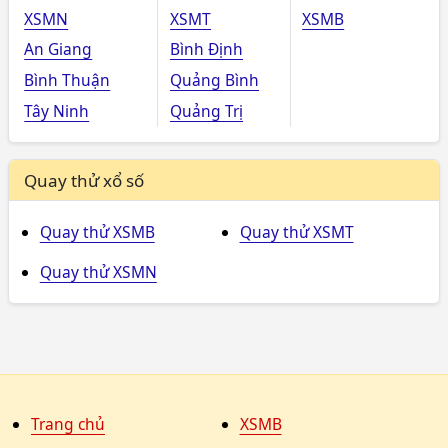
XSMN
XSMT
XSMB
An Giang
Bình Định
Bình Thuận
Quảng Bình
Tây Ninh
Quảng Trị
Quay thử xổ số
Quay thử XSMB
Quay thử XSMT
Quay thử XSMN
Trang chủ
XSMB