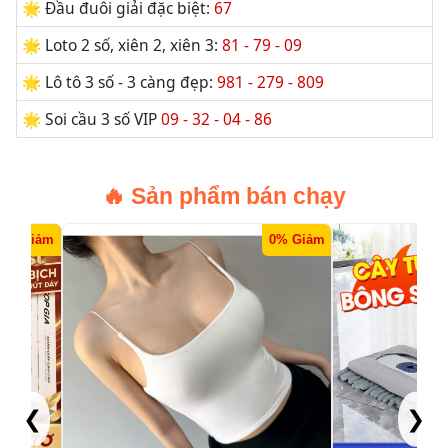
🌟 Đầu đuôi giải đặc biệt:
67
🌟 Loto 2 số, xiên 2, xiên 3:
81 - 79 - 09
🌟 Lô tô 3 số - 3 càng đẹp:
981 - 279 - 809
🌟 Soi cầu 3 số VIP
09 - 32 - 04 - 86
🔥 Sản phẩm bán chạy
0% Giảm
0% Giảm
❮
❯