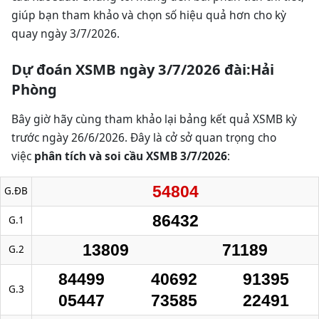
giúp bạn tham khảo và chọn số hiệu quả hơn cho kỳ
quay ngày 3/7/2026.
Dự đoán XSMB ngày 3/7/2026 đài:Hải
Phòng
Bây giờ hãy cùng tham khảo lại bảng kết quả XSMB kỳ
trước ngày 26/6/2026. Đây là cở sở quan trọng cho
việc
phân tích và soi cầu XSMB 3/7/2026
:
54804
G.ĐB
86432
G.1
13809
71189
G.2
84499
40692
91395
G.3
05447
73585
22491