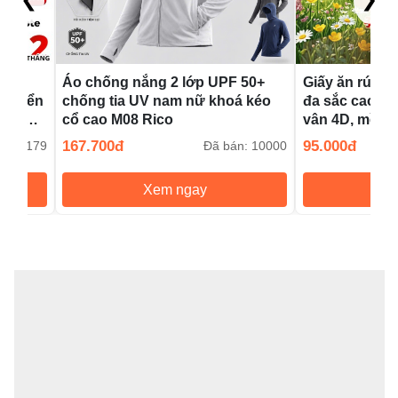
ảnh
Áo chống nắng 2 lớp UPF 50+
Giấy ăn rút To
u khiển
chống tia UV nam nữ khoá kéo
đa sắc cao cấp
 sáng
cổ cao M08 Rico
vân 4D, mềm m
167.700đ
95.000đ
bán: 179
Đã bán: 10000
Xem ngay
X