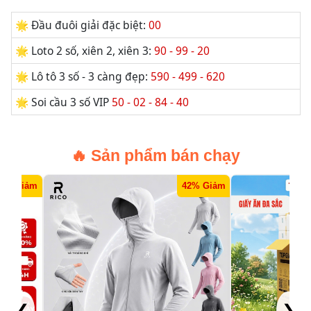
🌟 Đầu đuôi giải đặc biệt:
00
🌟 Loto 2 số, xiên 2, xiên 3:
90 - 99 - 20
🌟 Lô tô 3 số - 3 càng đẹp:
590 - 499 - 620
🌟 Soi cầu 3 số VIP
50 - 02 - 84 - 40
🔥 Sản phẩm bán chạy
8% Giảm
42% Giảm
❮
❯