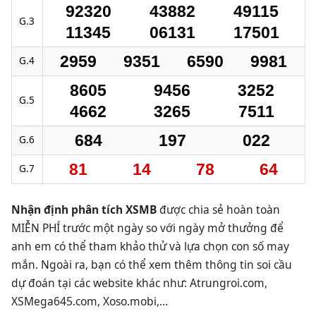
92320
43882
49115
G.3
11345
06131
17501
2959
9351
6590
9981
G.4
8605
9456
3252
G.5
4662
3265
7511
684
197
022
G.6
81
14
78
64
G.7
Nhận định phân tích XSMB
được chia sẻ hoàn toàn
MIỄN PHÍ trước một ngày so với ngày mở thưởng để
anh em có thể tham khảo thử và lựa chọn con số may
mắn. Ngoài ra, bạn có thể xem thêm thông tin soi cầu
dự đoán tại các website khác như: Atrungroi.com,
XSMega645.com, Xoso.mobi,...