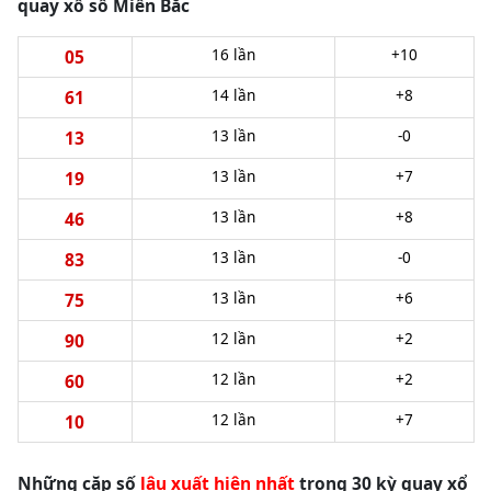
quay xổ số Miền Bắc
05
16 lần
+10
61
14 lần
+8
13
13 lần
-0
19
13 lần
+7
46
13 lần
+8
83
13 lần
-0
75
13 lần
+6
90
12 lần
+2
60
12 lần
+2
10
12 lần
+7
Những cặp số
lâu xuất hiện nhất
trong 30 kỳ quay xổ