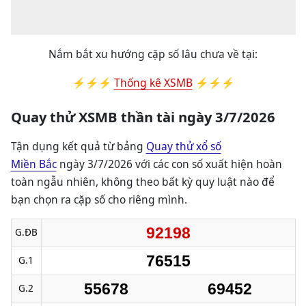
Nắm bắt xu hướng cặp số lâu chưa về tại:
⚡⚡⚡
Thống kê XSMB
⚡⚡⚡
Quay thử XSMB thần tài ngày 3/7/2026
Tận dụng kết quả từ bảng
Quay thử xổ số
Miền Bắc
ngày 3/7/2026 với các con số xuất hiện hoàn
toàn ngẫu nhiên, không theo bất kỳ quy luật nào để
bạn chọn ra cặp số cho riêng mình.
92198
G.ĐB
76515
G.1
55678
69452
G.2