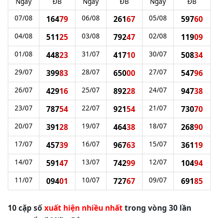
Ngày
ĐB
Ngày
ĐB
Ngày
ĐB
07/08
164
79
06/08
261
67
05/08
597
60
04/08
511
25
03/08
792
47
02/08
119
09
01/08
448
23
31/07
417
10
30/07
508
34
29/07
399
83
28/07
650
00
27/07
547
96
26/07
429
16
25/07
892
28
24/07
947
38
23/07
787
54
22/07
921
54
21/07
730
70
20/07
391
28
19/07
464
38
18/07
268
90
17/07
457
39
16/07
967
63
15/07
361
19
14/07
591
47
13/07
742
99
12/07
104
94
11/07
094
01
10/07
727
67
09/07
691
85
10 cặp số
xuất hiện nhiều nhất
trong vòng 30 lần