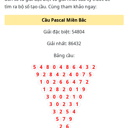
tìm ra bộ số tạo cầu. Cùng tham khảo ngay:
Cầu Pascal Miền Bắc
Giải đặc biệt:
54804
Giải nhất:
86432
Bảng cầu:
5
4
8
0
4
8
6
4
3
2
9
2
8
4
2
4
0
7
5
1
0
2
6
6
4
7
2
1
2
8
2
0
1
9
3
0
0
2
1
0
3
0
2
3
1
3
2
5
4
5
7
9
2
6