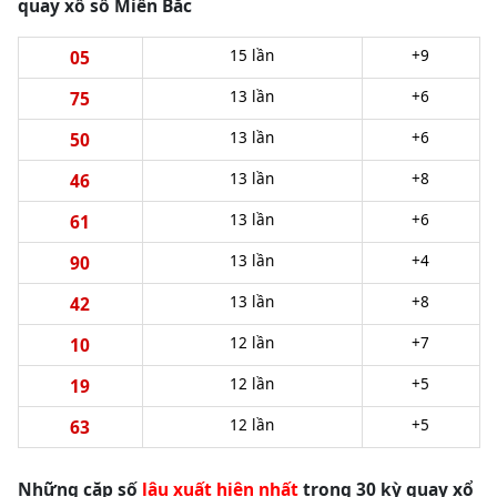
quay xổ số Miền Bắc
05
15 lần
+9
75
13 lần
+6
50
13 lần
+6
46
13 lần
+8
61
13 lần
+6
90
13 lần
+4
42
13 lần
+8
10
12 lần
+7
19
12 lần
+5
63
12 lần
+5
Những cặp số
lâu xuất hiện nhất
trong 30 kỳ quay xổ