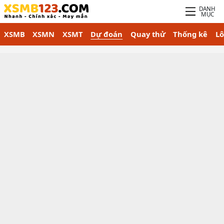
DANH
MỤC
XSMB
XSMN
XSMT
Dự đoán
Quay thử
Thống kê
Lô