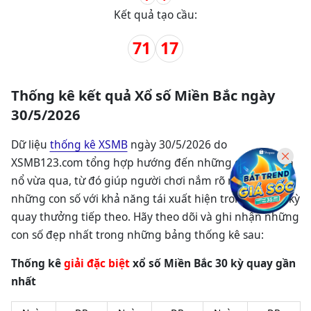
Kết quả tạo cầu:
71
17
Thống kê kết quả Xổ số Miền Bắc ngày
30/5/2026
Dữ liệu
thống kê XSMB
ngày 30/5/2026 do
XSMB123.com tổng hợp hướng đến những cặp lô tô đã
nổ vừa qua, từ đó giúp người chơi nắm rõ nhanh chóng
những con số với khả năng tái xuất hiện trong những kỳ
quay thưởng tiếp theo. Hãy theo dõi và ghi nhận những
con số đẹp nhất trong những bảng thống kê sau:
Thống kê
giải đặc biệt
xổ số Miền Bắc 30 kỳ quay gần
nhất