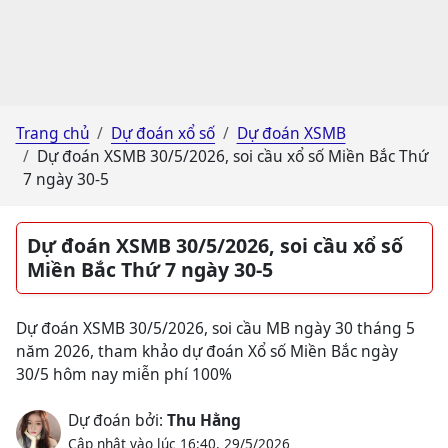
Trang chủ
Dự đoán xổ số
Dự đoán XSMB
Dự đoán XSMB 30/5/2026, soi cầu xổ số Miền Bắc Thứ
7 ngày 30-5
Dự đoán XSMB 30/5/2026, soi cầu xổ số
Miền Bắc Thứ 7 ngày 30-5
Dự đoán XSMB 30/5/2026, soi cầu MB ngày 30 tháng 5
năm 2026, tham khảo dự đoán Xổ số Miền Bắc ngày
30/5 hôm nay miễn phí 100%
Dự đoán bởi:
Thu Hằng
Cập nhật vào lúc 16:40, 29/5/2026