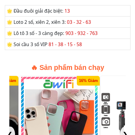
🌟 Đầu đuôi giải đặc biệt:
13
🌟 Loto 2 số, xiên 2, xiên 3:
03 - 32 - 63
🌟 Lô tô 3 số - 3 càng đẹp:
903 - 932 - 763
🌟 Soi cầu 3 số VIP
81 - 38 - 15 - 58
🔥 Sản phẩm bán chạy
0% Giảm
16% Giảm
❮
❯