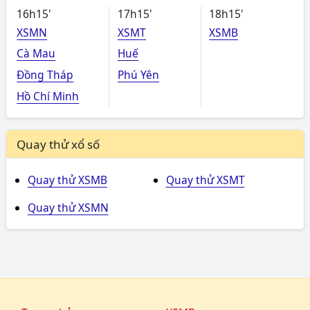
16h15'
17h15'
18h15'
XSMN
XSMT
XSMB
Cà Mau
Huế
Đồng Tháp
Phú Yên
Hồ Chí Minh
Quay thử xổ số
Quay thử XSMB
Quay thử XSMT
Quay thử XSMN