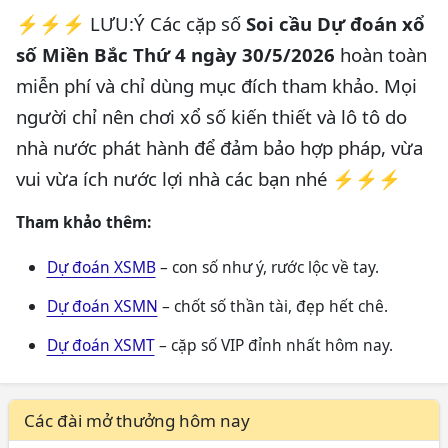
⚡⚡⚡ LƯU:Ý Các cặp số
Soi cầu Dự đoán xổ
số Miền Bắc Thứ 4 ngày 30/5/2026
hoàn toàn
miễn phí và chỉ dùng mục đích tham khảo. Mọi
người chỉ nên chơi xổ số kiến thiết và lô tô do
nhà nước phát hành để đảm bảo hợp pháp, vừa
vui vừa ích nước lợi nhà các bạn nhé ⚡⚡⚡
Tham khảo thêm:
Dự đoán XSMB
– con số như ý, rước lộc về tay.
Dự đoán XSMN
– chốt số thần tài, đẹp hết chê.
Dự đoán XSMT
– cặp số VIP đỉnh nhất hôm nay.
Các đài mở thưởng hôm nay