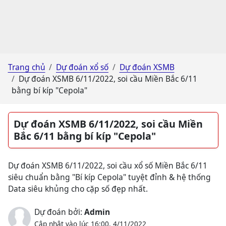
Trang chủ
Dự đoán xổ số
Dự đoán XSMB
Dự đoán XSMB 6/11/2022, soi cầu Miền Bắc 6/11
bằng bí kíp "Cepola"
Dự đoán XSMB 6/11/2022, soi cầu Miền
Bắc 6/11 bằng bí kíp "Cepola"
Dự đoán XSMB 6/11/2022, soi cầu xổ số Miền Bắc 6/11
siêu chuẩn bằng "Bí kíp Cepola" tuyệt đỉnh & hệ thống
Data siêu khủng cho cặp số đẹp nhất.
Dự đoán bởi:
Admin
Cập nhật vào lúc 16:00, 4/11/2022