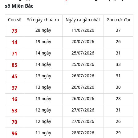
số Miền Bắc
Con số
Số ngày chưa ra
Ngày ra gần nhất
Gan cực đại
73
28 ngày
11/07/2026
37
14
19 ngày
20/07/2026
26
71
14 ngày
25/07/2026
31
85
14 ngày
25/07/2026
33
45
13 ngày
26/07/2026
31
37
13 ngày
26/07/2026
30
16
13 ngày
26/07/2026
28
53
12 ngày
27/07/2026
31
70
12 ngày
27/07/2026
26
96
11 ngày
28/07/2026
29