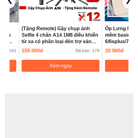
MOP
(Tặng Remote) Gậy chụp ảnh
Ốp Lưng Iphon
 Lau
Selfie 4 chân A14 1M8 điều khiển
mềm basic
oay
từ xa có phân loại đèn trợ sáng
6/6splus/7/8/p
Tripod chụp ảnh SPO1
-Awifi Case A
155.000đ
20.900đ
bán: 541
Đã bán: 179
Xem ngay
X