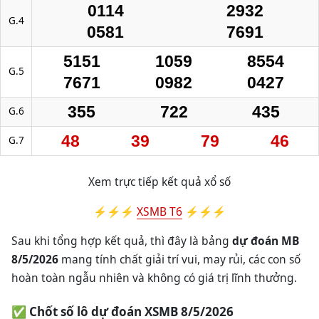
0114
2932
G.4
0581
7691
5151
1059
8554
G.5
7671
0982
0427
355
722
435
G.6
48
39
79
46
G.7
Xem trực tiếp kết quả xổ số
⚡⚡⚡
XSMB T6
⚡⚡⚡
Sau khi tổng hợp kết quả, thì đây là bảng
dự đoán MB
8/5/2026
mang tính chất giải trí vui, may rủi, các con số
hoàn toàn ngẫu nhiên và không có giá trị lĩnh thưởng.
✅ Chốt số lô dự đoán XSMB 8/5/2026