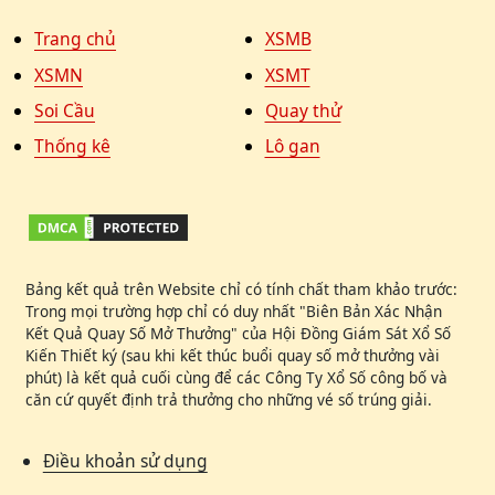
Trang chủ
XSMB
XSMN
XSMT
Soi Cầu
Quay thử
Thống kê
Lô gan
Bảng kết quả trên Website chỉ có tính chất tham khảo trước:
Trong mọi trường hợp chỉ có duy nhất "Biên Bản Xác Nhận
Kết Quả Quay Số Mở Thưởng" của Hội Đồng Giám Sát Xổ Số
Kiến Thiết ký (sau khi kết thúc buổi quay số mở thưởng vài
phút) là kết quả cuối cùng để các Công Ty Xổ Số công bố và
căn cứ quyết định trả thưởng cho những vé số trúng giải.
Điều khoản sử dụng