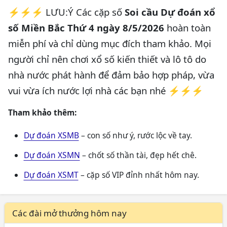
⚡⚡⚡ LƯU:Ý Các cặp số
Soi cầu Dự đoán xổ
số Miền Bắc Thứ 4 ngày 8/5/2026
hoàn toàn
miễn phí và chỉ dùng mục đích tham khảo. Mọi
người chỉ nên chơi xổ số kiến thiết và lô tô do
nhà nước phát hành để đảm bảo hợp pháp, vừa
vui vừa ích nước lợi nhà các bạn nhé ⚡⚡⚡
Tham khảo thêm:
Dự đoán XSMB
– con số như ý, rước lộc về tay.
Dự đoán XSMN
– chốt số thần tài, đẹp hết chê.
Dự đoán XSMT
– cặp số VIP đỉnh nhất hôm nay.
Các đài mở thưởng hôm nay