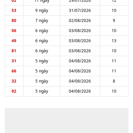
02
11 ngày
29/07/2026
12
53
9 ngày
31/07/2026
10
80
7 ngày
02/08/2026
9
06
6 ngày
03/08/2026
10
49
6 ngày
03/08/2026
13
81
6 ngày
03/08/2026
10
31
5 ngày
04/08/2026
11
66
5 ngày
04/08/2026
11
32
5 ngày
04/08/2026
8
92
5 ngày
04/08/2026
10