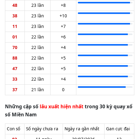
48
23 lần
+8
38
23 lần
+10
11
23 lần
+7
01
22 lần
+6
70
22 lần
+4
88
22 lần
+5
47
22 lần
+5
33
22 lần
+4
37
21 lần
0
Những cặp số
lâu xuất hiện nhất
trong 30 kỳ quay xổ
số Miền Nam
Con số
Số ngày chưa ra
Ngày ra gần nhất
Gan cực đại