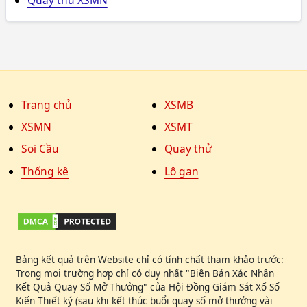
Trang chủ
XSMB
XSMN
XSMT
Soi Cầu
Quay thử
Thống kê
Lô gan
Bảng kết quả trên Website chỉ có tính chất tham khảo trước:
Trong mọi trường hợp chỉ có duy nhất "Biên Bản Xác Nhận
Kết Quả Quay Số Mở Thưởng" của Hội Đồng Giám Sát Xổ Số
Kiến Thiết ký (sau khi kết thúc buổi quay số mở thưởng vài