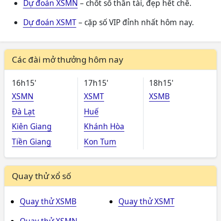
Dự đoán XSMN
– chốt số thần tài, đẹp hết chê.
Dự đoán XSMT
– cặp số VIP đỉnh nhất hôm nay.
Các đài mở thưởng hôm nay
16h15'
17h15'
18h15'
XSMN
XSMT
XSMB
Đà Lạt
Huế
Kiên Giang
Khánh Hòa
Tiền Giang
Kon Tum
Quay thử xổ số
Quay thử XSMB
Quay thử XSMT
Quay thử XSMN