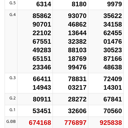
G.5
6314
8180
9979
G.4
85862
93070
35622
90701
46862
34158
22102
13644
62455
67551
32382
01476
49283
88103
30523
65151
18769
87166
23346
99476
48638
G.3
66411
78831
72409
14943
03217
14301
G.2
80911
28272
67841
G.1
53451
32606
70560
G.ĐB
674168
776897
925838