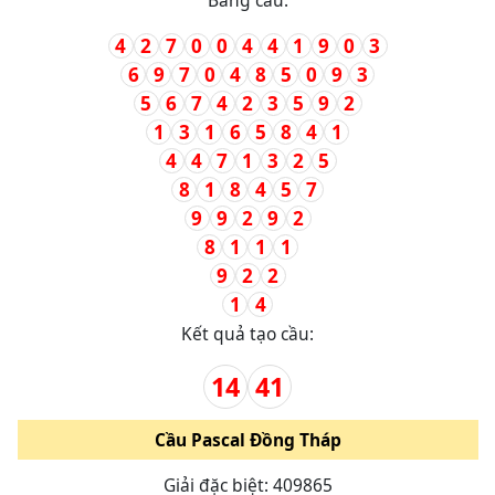
Bảng cầu:
4
2
7
0
0
4
4
1
9
0
3
6
9
7
0
4
8
5
0
9
3
5
6
7
4
2
3
5
9
2
1
3
1
6
5
8
4
1
4
4
7
1
3
2
5
8
1
8
4
5
7
9
9
2
9
2
8
1
1
1
9
2
2
1
4
Kết quả tạo cầu:
14
41
Cầu Pascal Đồng Tháp
Giải đặc biệt:
409865