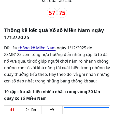
Kết quả tạo cầu:
57
75
Thống kê kết quả Xổ số Miền Nam ngày
1/12/2025
Dữ liệu
thống kê Miền Nam
ngày 1/12/2025 do
XSMB123.com tổng hợp hướng đến những cặp lô tô đã
nổ vừa qua, từ đó giúp người chơi nắm rõ nhanh chóng
những con số với khả năng tái xuất hiện trong những kỳ
quay thưởng tiếp theo. Hãy theo dõi và ghi nhận những
con số đẹp nhất trong những bảng thống kê sau:
10 cặp số xuất hiện nhiều nhất trong vòng 30 lần
quay xổ số Miền Nam
41
24 lần
+9