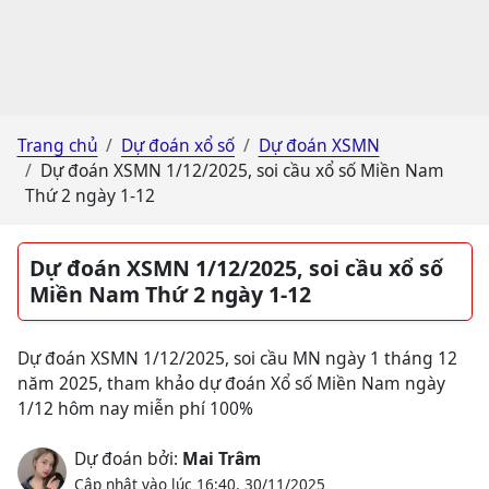
Trang chủ
Dự đoán xổ số
Dự đoán XSMN
Dự đoán XSMN 1/12/2025, soi cầu xổ số Miền Nam
Thứ 2 ngày 1-12
Dự đoán XSMN 1/12/2025, soi cầu xổ số
Miền Nam Thứ 2 ngày 1-12
Dự đoán XSMN 1/12/2025, soi cầu MN ngày 1 tháng 12
năm 2025, tham khảo dự đoán Xổ số Miền Nam ngày
1/12 hôm nay miễn phí 100%
Dự đoán bởi:
Mai Trâm
Cập nhật vào lúc 16:40, 30/11/2025