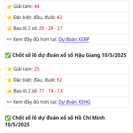
🌟 Giải tám:
44
🌟 Đặc biệt: đầu, đuôi:
42
🌟 Bao lô 2 số:
20 - 28 - 27
=> Xem đầy đủ hơn tại:
Dự đoán XSBP
✅ Chốt số lô dự đoán xổ số Hậu Giang 10/5/2025
🌟 Giải tám:
25
🌟 Đặc biệt: đầu, đuôi:
92
🌟 Bao lô 2 số:
77 - 14 - 13
=> Xem đầy đủ hơn tại:
Dự đoán XSHG
✅ Chốt số lô dự đoán xổ số Hồ Chí Minh
10/5/2025