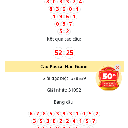
8
0
3
3
7
4
8
3
6
0
1
1
9
6
1
0
5
7
5
2
Kết quả tạo cầu:
52
25
Cầu Pascal Hậu Giang
Giải đặc biệt:
678539
Giải nhất:
31052
Bảng cầu:
6
7
8
5
3
9
3
1
0
5
2
3
5
3
8
2
2
4
1
5
7