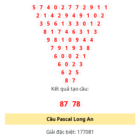
5
7
4
0
2
7
7
2
9
1
1
2
1
4
2
9
4
9
1
0
2
3
5
6
1
3
3
0
1
2
8
1
7
4
6
3
1
3
9
8
1
0
9
4
4
7
9
1
9
3
8
6
0
0
2
1
6
0
2
3
6
2
5
8
7
Kết quả tạo cầu:
87
78
Cầu Pascal Long An
Giải đặc biệt:
177081