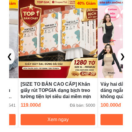
0% Giảm
40% Giảm
❮
❯
MOP
[SIZE TO BẢN CAO CẤP] Khăn
Váy hai dây b
 Lau
giấy rút TOPGIA dạng bịch treo
dáng ngắn bo
oay
tường tiện lợi siêu dai mềm mịn
không quần, 
đen nâu sáng d
119.000đ
100.000đ
bán: 541
Đã bán: 5000
HP37
Xem ngay
X