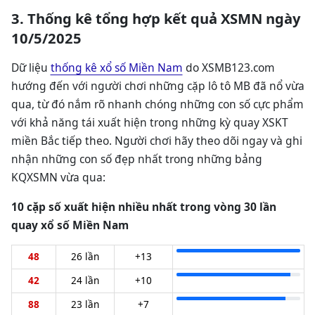
3. Thống kê tổng hợp kết quả XSMN ngày
10/5/2025
Dữ liệu
thống kê xổ số Miền Nam
do XSMB123.com
hướng đến với người chơi những cặp lô tô MB đã nổ vừa
qua, từ đó nắm rõ nhanh chóng những con số cực phẩm
với khả năng tái xuất hiện trong những kỳ quay XSKT
miền Bắc tiếp theo. Người chơi hãy theo dõi ngay và ghi
nhận những con số đẹp nhất trong những bảng
KQXSMN vừa qua:
10 cặp số xuất hiện nhiều nhất trong vòng 30 lần
quay xổ số Miền Nam
48
26 lần
+13
42
24 lần
+10
88
23 lần
+7