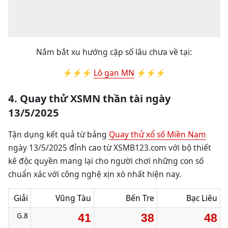
Nắm bắt xu hướng cặp số lâu chưa về tại:
⚡⚡⚡
Lô gan MN
⚡⚡⚡
4. Quay thử XSMN thần tài ngày
13/5/2025
Tận dụng kết quả từ bảng
Quay thử xổ số Miền Nam
ngày 13/5/2025 đỉnh cao từ XSMB123.com với bộ thiết
kê độc quyền mang lại cho người chơi những con số
chuẩn xác với công nghệ xịn xò nhất hiện nay.
Giải
Vũng Tàu
Bến Tre
Bạc Liêu
G.8
41
38
48