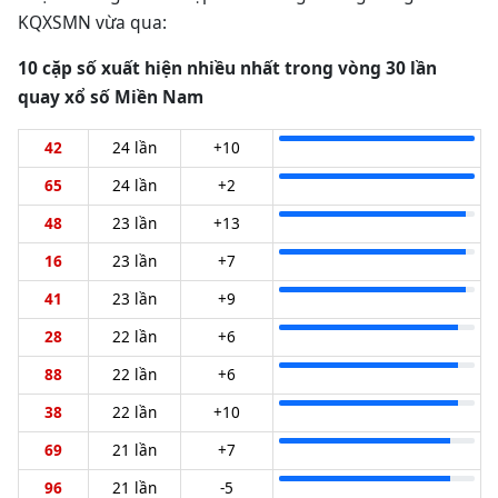
KQXSMN vừa qua:
10 cặp số xuất hiện nhiều nhất trong vòng 30 lần
quay xổ số Miền Nam
42
24 lần
+10
65
24 lần
+2
48
23 lần
+13
16
23 lần
+7
41
23 lần
+9
28
22 lần
+6
88
22 lần
+6
38
22 lần
+10
69
21 lần
+7
96
21 lần
-5