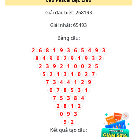
Giải đặc biệt:
268193
Giải nhất:
65493
Bảng cầu:
2
6
8
1
9
3
6
5
4
9
3
8
4
9
0
2
9
1
9
3
2
2
3
9
2
1
0
0
2
5
5
2
1
3
1
0
2
7
7
3
4
4
1
2
9
0
7
8
5
3
1
7
5
3
8
4
2
8
1
2
0
9
3
9
2
Kết quả tạo cầu: