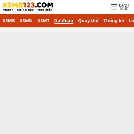
DANH
MỤC
XSMB
XSMN
XSMT
Dự đoán
Quay thử
Thống kê
Lô