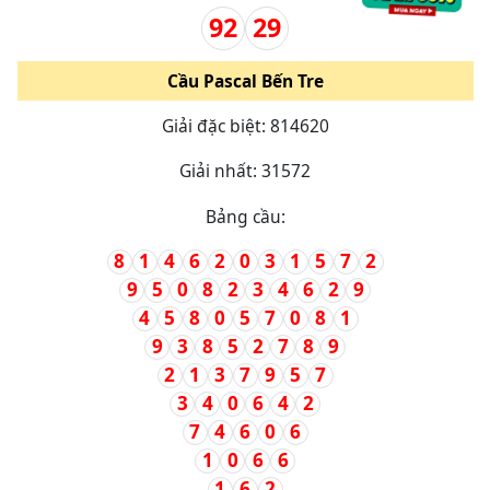
92
29
Cầu Pascal Bến Tre
Giải đặc biệt:
814620
Giải nhất:
31572
Bảng cầu:
8
1
4
6
2
0
3
1
5
7
2
9
5
0
8
2
3
4
6
2
9
4
5
8
0
5
7
0
8
1
9
3
8
5
2
7
8
9
2
1
3
7
9
5
7
3
4
0
6
4
2
7
4
6
0
6
1
0
6
6
1
6
2