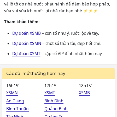
và lô tô do nhà nước phát hành để đảm bảo hợp pháp,
vừa vui vừa ích nước lợi nhà các bạn nhé ⚡⚡⚡
Tham khảo thêm:
Dự đoán XSMB
– con số như ý, rước lộc về tay.
Dự đoán XSMN
– chốt số thần tài, đẹp hết chê.
Dự đoán XSMT
– cặp số VIP đỉnh nhất hôm nay.
Các đài mở thưởng hôm nay
16h15'
17h15'
18h15'
XSMN
XSMT
XSMB
An Giang
Bình Định
Bình Thuận
Quảng Bình
Tây Ninh
Quảng Trị