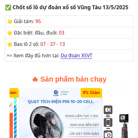
✅ Chốt số lô dự đoán xổ số Vũng Tàu 13/5/2025
🌟 Giải tám:
95
🌟 Đặc biệt: đầu, đuôi:
03
🌟 Bao lô 2 số:
07 - 37 - 13
=> Xem đầy đủ hơn tại:
Dự đoán XSVT
🔥 Sản phẩm bán chạy
6% Giảm
0% Giảm