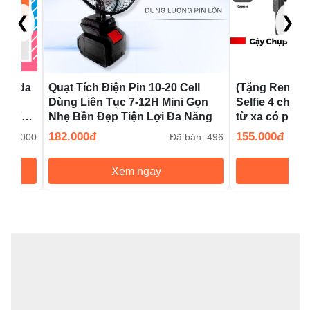
❮
❯
iết da
Quạt Tích Điện Pin 10-20 Cell
(Tặng Remote
Dùng Liên Tục 7-12H Mini Gọn
Selfie 4 chân
12/13/14/15/16/pro/max/plus/promax
Nhẹ Bền Đẹp Tiện Lợi Đa Năng
từ xa có phân 
Tripod chụp 
182.000đ
155.000đ
: 100000
Đã bán: 496
Xem ngay
X