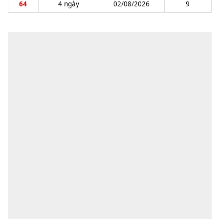
64
4 ngày
02/08/2026
9