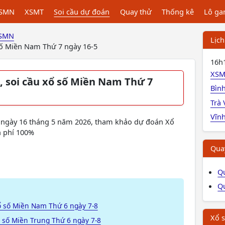
SMN
XSMT
Soi cầu dự đoán
Quay thử
Thống kê
Lô ga
XSMN
Lịc
số Miền Nam Thứ 7 ngày 16-5
16h
XS
 soi cầu xổ số Miền Nam Thứ 7
Bìn
Trà 
Vĩn
 ngày 16 tháng 5 năm 2026, tham khảo dự đoán Xổ
 phí 100%
Qua
Q
Q
ổ số Miền Nam Thứ 6 ngày 7-8
Xổ 
 số Miền Trung Thứ 6 ngày 7-8