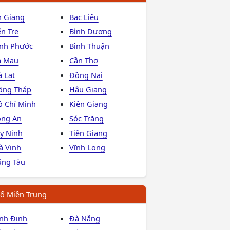
n Giang
Bạc Liêu
n Tre
Bình Dương
ình Phước
Bình Thuận
à Mau
Cần Thơ
à Lạt
Đồng Nai
ồng Tháp
Hậu Giang
ồ Chí Minh
Kiên Giang
ong An
Sóc Trăng
ây Ninh
Tiền Giang
à Vinh
Vĩnh Long
ũng Tàu
số Miền Trung
ình Định
Đà Nẵng