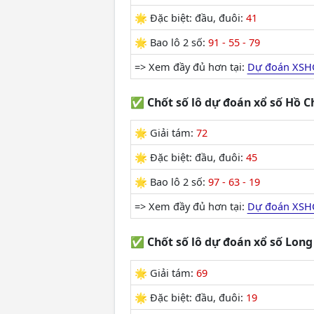
🌟 Đặc biệt: đầu, đuôi:
41
🌟 Bao lô 2 số:
91 - 55 - 79
=> Xem đầy đủ hơn tại:
Dự đoán XSH
✅ Chốt số lô dự đoán xổ số Hồ C
🌟 Giải tám:
72
🌟 Đặc biệt: đầu, đuôi:
45
🌟 Bao lô 2 số:
97 - 63 - 19
=> Xem đầy đủ hơn tại:
Dự đoán XS
✅ Chốt số lô dự đoán xổ số Long
🌟 Giải tám:
69
🌟 Đặc biệt: đầu, đuôi:
19