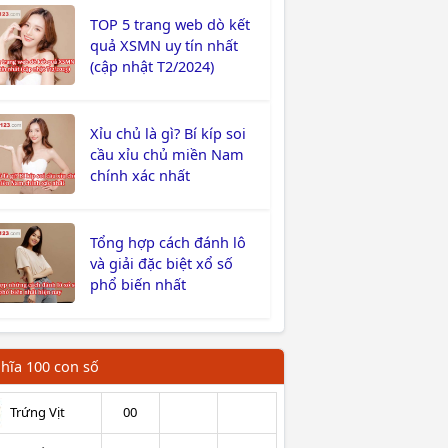
TOP 5 trang web dò kết
quả XSMN uy tín nhất
(cập nhật T2/2024)
Xỉu chủ là gì? Bí kíp soi
cầu xỉu chủ miền Nam
chính xác nhất
Tổng hợp cách đánh lô
và giải đặc biệt xổ số
phổ biến nhất
hĩa 100 con số
Trứng Vịt
00