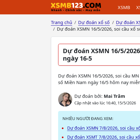
XSMB
X
Trang chủ
Dự đoán xổ số
Dự đoán 
Dự đoán XSMN 16/5/2026, soi cầu xổ 
Dự đoán XSMN 16/5/2026,
ngày 16-5
Dự đoán XSMN 16/5/2026, soi cầu MN
số Miền Nam ngày 16/5 hôm nay miễn
Dự đoán bởi:
Mai Trâm
Cập nhật vào lúc 16:40, 15/5/2026
NHIỀU NGƯỜI ĐANG XEM:
Dự đoán XSMN 7/8/2026, soi cầu x
Dự đoán XSMT 7/8/2026, soi cầu xổ