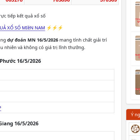
ực tiếp kết quả xổ số
QUẢ XỔ SỐ MIềN NAM
⚡⚡⚡
bảng
dự đoán MN 16/5/2026
mang tính chất giải trí
u nhiên và không có giá trị lĩnh thưởng.
 Phước 16/5/2026
P
Ý ng
Giang 16/5/2026