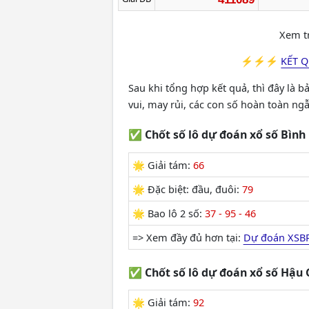
Xem tr
⚡⚡⚡
KẾT 
Sau khi tổng hợp kết quả, thì đây là 
vui, may rủi, các con số hoàn toàn ngẫ
✅ Chốt số lô dự đoán xổ số Bình
🌟 Giải tám:
66
🌟 Đặc biệt: đầu, đuôi:
79
🌟 Bao lô 2 số:
37 - 95 - 46
=> Xem đầy đủ hơn tại:
Dự đoán XSB
✅ Chốt số lô dự đoán xổ số Hậu 
🌟 Giải tám:
92