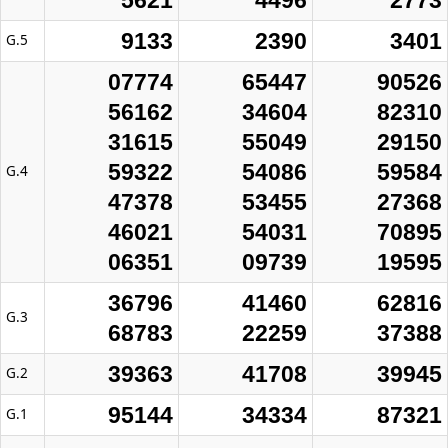
9133
2390
3401
G.5
07774
65447
90526
56162
34604
82310
31615
55049
29150
59322
54086
59584
G.4
47378
53455
27368
46021
54031
70895
06351
09739
19595
36796
41460
62816
G.3
68783
22259
37388
39363
41708
39945
G.2
95144
34334
87321
G.1