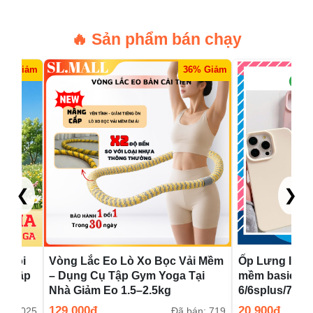
🔥 Sản phẩm bán chạy
8% Giảm
36% Giảm
❮
❯
0 gói
Vòng Lắc Eo Lò Xo Bọc Vải Mềm
Ốp Lưng Iphon
p, dập
– Dụng Cụ Tập Gym Yoga Tại
mềm basic
 tốt
Nhà Giảm Eo 1.5–2.5kg
6/6splus/7/8/p
-Awifi Case A
129.000đ
20.900đ
án: 2025
Đã bán: 719