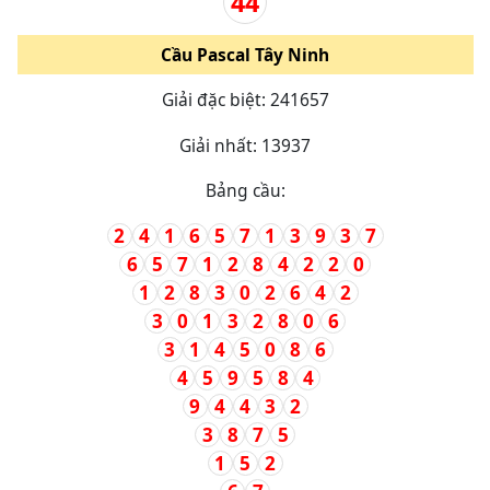
44
Cầu Pascal Tây Ninh
Giải đặc biệt:
241657
Giải nhất:
13937
Bảng cầu:
2
4
1
6
5
7
1
3
9
3
7
6
5
7
1
2
8
4
2
2
0
1
2
8
3
0
2
6
4
2
3
0
1
3
2
8
0
6
3
1
4
5
0
8
6
4
5
9
5
8
4
9
4
4
3
2
3
8
7
5
1
5
2