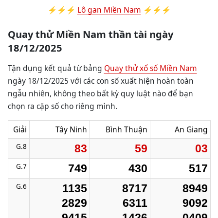
⚡⚡⚡
Lô gan Miền Nam
⚡⚡⚡
Quay thử Miền Nam thần tài ngày
18/12/2025
Tận dụng kết quả từ bảng
Quay thử xổ số Miền Nam
ngày 18/12/2025 với các con số xuất hiện hoàn toàn
ngẫu nhiên, không theo bất kỳ quy luật nào để bạn
chọn ra cặp số cho riêng mình.
Giải
Tây Ninh
Bình Thuận
An Giang
G.8
83
59
03
G.7
749
430
517
G.6
1135
8717
8949
2829
6311
9092
9415
1426
0409