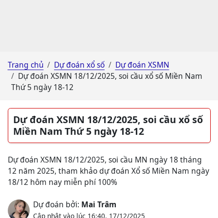
Trang chủ
Dự đoán xổ số
Dự đoán XSMN
Dự đoán XSMN 18/12/2025, soi cầu xổ số Miền Nam
Thứ 5 ngày 18-12
Dự đoán XSMN 18/12/2025, soi cầu xổ số
Miền Nam Thứ 5 ngày 18-12
Dự đoán XSMN 18/12/2025, soi cầu MN ngày 18 tháng
12 năm 2025, tham khảo dự đoán Xổ số Miền Nam ngày
18/12 hôm nay miễn phí 100%
Dự đoán bởi:
Mai Trâm
Cập nhật vào lúc 16:40, 17/12/2025