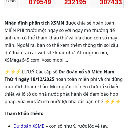
G.ĐB
079549
232195
307433
Nhận định phân tích XSMN
được chia sẻ hoàn toàn
MIỄN PHÍ trước một ngày so với ngày mở thưởng để
anh em có thể tham khảo thử và lựa chọn con số may
mắn. Ngoài ra, bạn có thể xem thêm thông tin soi cầu
dự đoán tại các website khác như: Atrungroi.com,
XSMega645.com, Xoso.mobi,...
⚡⚡⚡ LƯU:Ý Các cặp số
Dự đoán xổ số Miền Nam
Thứ 4 ngày 18/12/2025
hoàn toàn miễn phí và chỉ dùng
mục đích tham khảo. Mọi người chỉ nên chơi xổ số kiến
thiết và lô tô do nhà nước phát hành để đảm bảo hợp
pháp, vừa vui vừa ích nước lợi nhà các bạn nhé ⚡⚡⚡
Tham khảo thêm:
Dự đoán XSMB
– con số như ý, rước lộc về tay.