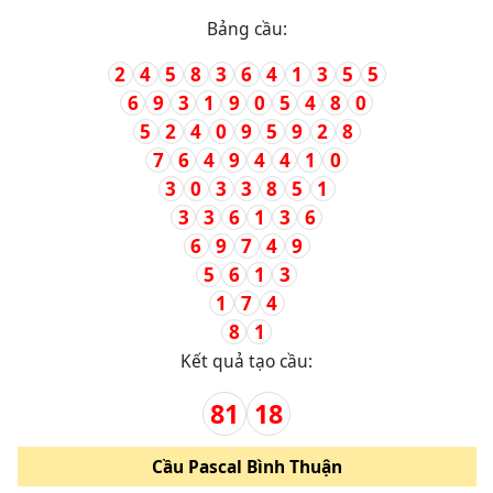
Bảng cầu:
2
4
5
8
3
6
4
1
3
5
5
6
9
3
1
9
0
5
4
8
0
5
2
4
0
9
5
9
2
8
7
6
4
9
4
4
1
0
3
0
3
3
8
5
1
3
3
6
1
3
6
6
9
7
4
9
5
6
1
3
1
7
4
8
1
Kết quả tạo cầu:
81
18
Cầu Pascal Bình Thuận