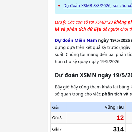
Dự đoán XSMB 8/8/2026, soi cầu xổ
Lưu ý: Các con số tại XSMB123
không p
kê và phân tích dữ liệu
để người chơi 
Dự đoán Miền Nam
ngày 19/5/2026
dựng dựa trên kết quả kỳ trước (ngày 1
suất. Chúng tôi mang đến bài phân tíc
hơn cho kỳ quay ngày 19/5/2026.
Dự đoán XSMN ngày 19/5/202
Bây giờ hãy cùng tham khảo lại bảng 
sở quan trọng cho việc
phân tích và 
Vũng Tàu
Giải
12
Giải 8
314
Giải 7