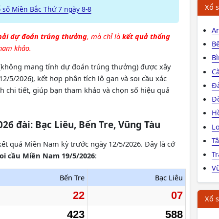
Xổ 
 số Miền Bắc Thứ 7 ngày 8-8
A
hải dự đoán trúng thưởng
, mà chỉ là
kết quả thống
Bế
tham khảo.
B
(không mang tính dự đoán trúng thưởng) được xây
C
2/5/2026), kết hợp phân tích lô gan và soi cầu xác
Đ
h chi tiết, giúp bạn tham khảo và chọn số hiệu quả
Đ
H
6 đài: Bạc Liêu, Bến Tre, Vũng Tàu
L
T
kết quả Miền Nam kỳ trước ngày 12/5/2026. Đây là cở
Tr
soi cầu Miền Nam 19/5/2026
:
V
Bến Tre
Bạc Liêu
22
07
Xổ 
423
588