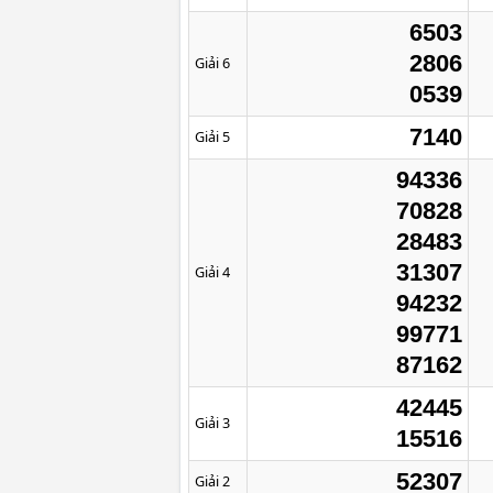
6503
2806
Giải 6
0539
7140
Giải 5
94336
70828
28483
31307
Giải 4
94232
99771
87162
42445
Giải 3
15516
52307
Giải 2