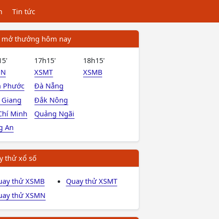
n
Tin tức
h mở thưởng hôm nay
15'
17h15'
18h15'
MN
XSMT
XSMB
h Phước
Đà Nẵng
 Giang
Đắk Nông
Chí Minh
Quảng Ngãi
g An
y thử xổ số
uay thử XSMB
Quay thử XSMT
uay thử XSMN