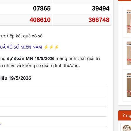
07865
39494
408610
366748
ực tiếp kết quả xổ số
QUẢ XỔ SỐ MIềN NAM
⚡⚡⚡
bảng
dự đoán MN 19/5/2026
mang tính chất giải trí
u nhiên và không có giá trị lĩnh thưởng.
iêu 19/5/2026
Ý ng
L