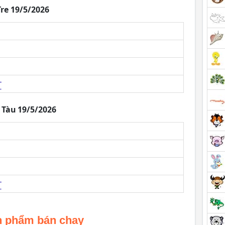
re 19/5/2026
T
 Tàu 19/5/2026
T
n phẩm bán chạy