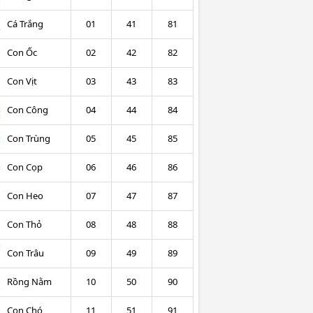
Cá Trắng
01
41
81
Con Ốc
02
42
82
Con Vịt
03
43
83
Con Công
04
44
84
Con Trùng
05
45
85
Con Cọp
06
46
86
Con Heo
07
47
87
Con Thỏ
08
48
88
Con Trâu
09
49
89
Rồng Nằm
10
50
90
Con Chó
11
51
91