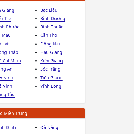
n Giang
Bạc Liêu
n Tre
Bình Dương
ình Phước
Bình Thuận
à Mau
Cần Thơ
à Lạt
Đồng Nai
ồng Tháp
Hậu Giang
ồ Chí Minh
Kiên Giang
ong An
Sóc Trăng
ây Ninh
Tiền Giang
à Vinh
Vĩnh Long
ũng Tàu
số Miền Trung
ình Định
Đà Nẵng