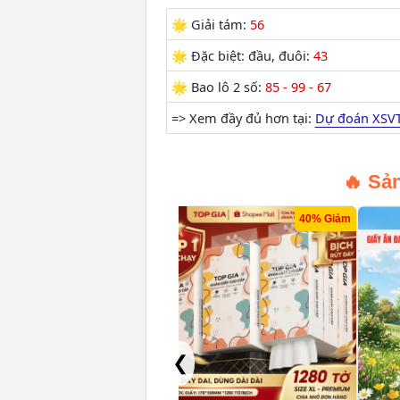
🌟 Giải tám:
56
🌟 Đặc biệt: đầu, đuôi:
43
🌟 Bao lô 2 số:
85 - 99 - 67
=> Xem đầy đủ hơn tại:
Dự đoán XSV
🔥 Sả
36% Giảm
40% Giảm
❮