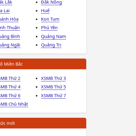
ắk Lắk
Đắk Nông
a Lai
Huế
hánh Hòa
Kon Tum
inh Thuận
Phú Yên
uảng Bình
Quảng Nam
uảng Ngãi
Quảng Trị
số Miền Bắc
SMB Thứ 2
XSMB Thứ 3
SMB Thứ 4
XSMB Thứ 5
SMB Thứ 6
XSMB Thứ 7
SMB Chủ Nhật
tức mới