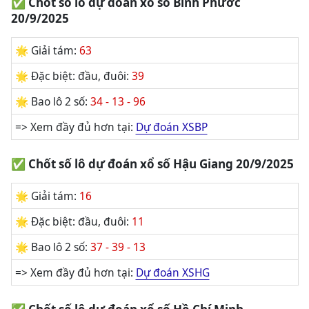
✅ Chốt số lô dự đoán xổ số Bình Phước
20/9/2025
🌟 Giải tám:
63
🌟 Đặc biệt: đầu, đuôi:
39
🌟 Bao lô 2 số:
34 - 13 - 96
=> Xem đầy đủ hơn tại:
Dự đoán XSBP
✅ Chốt số lô dự đoán xổ số Hậu Giang 20/9/2025
🌟 Giải tám:
16
🌟 Đặc biệt: đầu, đuôi:
11
🌟 Bao lô 2 số:
37 - 39 - 13
=> Xem đầy đủ hơn tại:
Dự đoán XSHG