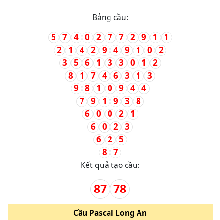
Bảng cầu:
5
7
4
0
2
7
7
2
9
1
1
2
1
4
2
9
4
9
1
0
2
3
5
6
1
3
3
0
1
2
8
1
7
4
6
3
1
3
9
8
1
0
9
4
4
7
9
1
9
3
8
6
0
0
2
1
6
0
2
3
6
2
5
8
7
Kết quả tạo cầu:
87
78
Cầu Pascal Long An