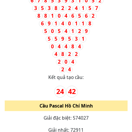
6
7
8
5
3
9
3
1
0
5
2
3
5
3
8
2
2
4
1
5
7
8
8
1
0
4
6
5
6
2
6
9
1
4
0
1
1
8
5
0
5
4
1
2
9
5
5
9
5
3
1
0
4
4
8
4
4
8
2
2
2
0
4
2
4
Kết quả tạo cầu:
24
42
Cầu Pascal Hồ Chí Minh
Giải đặc biệt:
574027
Giải nhất:
72911