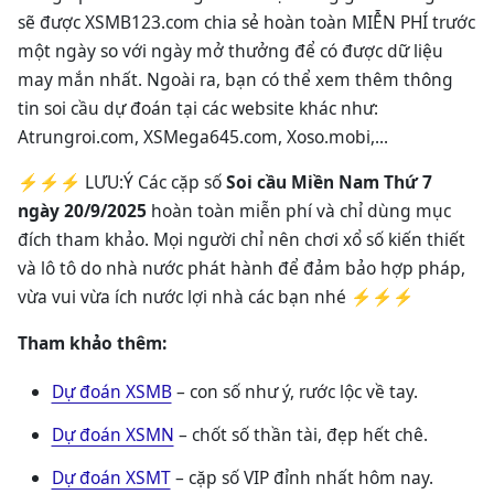
sẽ được XSMB123.com chia sẻ hoàn toàn MIỄN PHÍ trước
một ngày so với ngày mở thưởng để có được dữ liệu
may mắn nhất. Ngoài ra, bạn có thể xem thêm thông
tin soi cầu dự đoán tại các website khác như:
Atrungroi.com, XSMega645.com, Xoso.mobi,...
⚡⚡⚡ LƯU:Ý Các cặp số
Soi cầu Miền Nam Thứ 7
ngày 20/9/2025
hoàn toàn miễn phí và chỉ dùng mục
đích tham khảo. Mọi người chỉ nên chơi xổ số kiến thiết
và lô tô do nhà nước phát hành để đảm bảo hợp pháp,
vừa vui vừa ích nước lợi nhà các bạn nhé ⚡⚡⚡
Tham khảo thêm:
Dự đoán XSMB
– con số như ý, rước lộc về tay.
Dự đoán XSMN
– chốt số thần tài, đẹp hết chê.
Dự đoán XSMT
– cặp số VIP đỉnh nhất hôm nay.