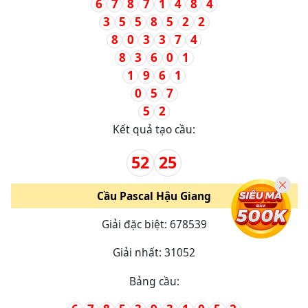
6
7
8
7
1
4
8
4
3
5
5
8
5
2
2
8
0
3
3
7
4
8
3
6
0
1
1
9
6
1
0
5
7
5
2
Kết quả tạo cầu:
52
25
Cầu Pascal Hậu Giang
Giải đặc biệt:
678539
Giải nhất:
31052
Bảng cầu: