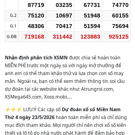
87719
03235
67731
74770
75120
10697
51948
60155
G.2
48306
70417
51594
75694
G.1
719168
311442
123883
925125
G.ĐB
Nhận định phân tích XSMN
được chia sẻ hoàn toàn
MIỄN PHÍ trước một ngày so với ngày mở thưởng để
anh em có thể tham khảo thử và lựa chọn con số may
mắn. Ngoài ra, bạn có thể xem thêm thông tin soi cầu
dự đoán tại các website khác như: Atrungroi.com,
XSMega645.com, Xoso.mobi,...
⚡⚡⚡ LƯU:Ý Các cặp số
Dự đoán xổ số Miền Nam
Thứ 4 ngày 23/5/2026
hoàn toàn miễn phí và chỉ dùng
mục đích tham khảo. Mọi người chỉ nên chơi xổ số kiến
thiết và lô tô do nhà nước phát hành để đảm bảo hợp