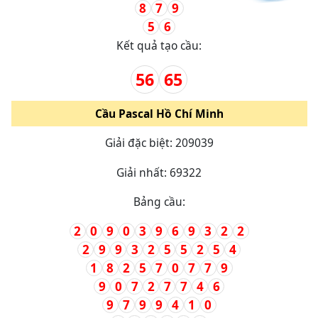
8
7
9
5
6
Kết quả tạo cầu:
56
65
Cầu Pascal Hồ Chí Minh
Giải đặc biệt:
209039
Giải nhất:
69322
Bảng cầu:
2
0
9
0
3
9
6
9
3
2
2
2
9
9
3
2
5
5
2
5
4
1
8
2
5
7
0
7
7
9
9
0
7
2
7
7
4
6
9
7
9
9
4
1
0