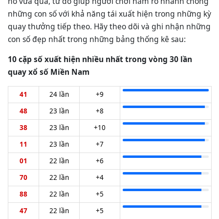
nổ vừa qua, từ đó giúp người chơi nắm rõ nhanh chóng
những con số với khả năng tái xuất hiện trong những kỳ
quay thưởng tiếp theo. Hãy theo dõi và ghi nhận những
con số đẹp nhất trong những bảng thống kê sau:
10 cặp số xuất hiện nhiều nhất trong vòng 30 lần
quay xổ số Miền Nam
41
24 lần
+9
48
23 lần
+8
38
23 lần
+10
11
23 lần
+7
01
22 lần
+6
70
22 lần
+4
88
22 lần
+5
47
22 lần
+5