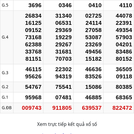
3696
0346
0410
4110
G.5
26834
31340
02725
44078
16125
06531
24114
22391
09152
29369
27058
49354
73168
19229
53087
57903
G.4
62388
29267
23269
04201
33768
31681
49456
83486
81151
70703
15182
80152
46115
22302
46636
36505
G.3
95626
94319
83526
09118
54767
75541
15086
80385
G.2
95968
07481
46885
68365
G.1
009743
911805
639537
822472
G.ĐB
Xem trực tiếp kết quả xổ số