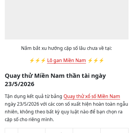
Nắm bắt xu hướng cặp số lâu chưa về tại:
⚡⚡⚡
Lô gan Miền Nam
⚡⚡⚡
Quay thử Miền Nam thần tài ngày
23/5/2026
Tận dụng kết quả từ bảng
Quay thử xổ số Miền Nam
ngày 23/5/2026 với các con số xuất hiện hoàn toàn ngẫu
nhiên, không theo bất kỳ quy luật nào để bạn chọn ra
cặp số cho riêng mình.