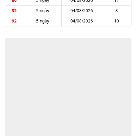
66
5 ngày
04/08/2026
11
32
5 ngày
04/08/2026
8
92
5 ngày
04/08/2026
10