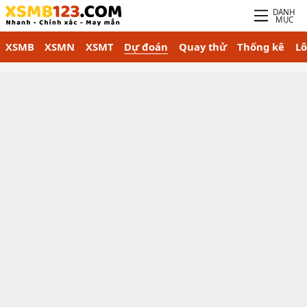
DANH
MỤC
XSMB
XSMN
XSMT
Dự đoán
Quay thử
Thống kê
Lô