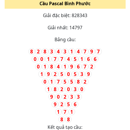
Cầu Pascal Bình Phước
Giải đặc biệt:
828343
Giải nhất:
14797
Bảng cầu:
8
2
8
3
4
3
1
4
7
9
7
0
0
1
7
7
4
5
1
6
6
0
1
8
4
1
9
6
7
2
1
9
2
5
0
5
3
9
0
1
7
5
5
8
2
1
8
2
0
3
0
9
0
2
3
3
9
2
5
6
1
7
1
8
8
Kết quả tạo cầu: