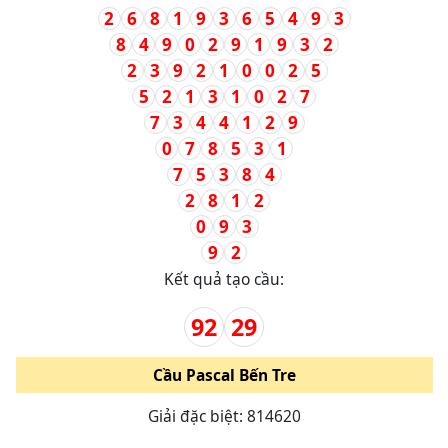
2
6
8
1
9
3
6
5
4
9
3
8
4
9
0
2
9
1
9
3
2
2
3
9
2
1
0
0
2
5
5
2
1
3
1
0
2
7
7
3
4
4
1
2
9
0
7
8
5
3
1
7
5
3
8
4
2
8
1
2
0
9
3
9
2
Kết quả tạo cầu:
92
29
Cầu Pascal Bến Tre
Giải đặc biệt:
814620