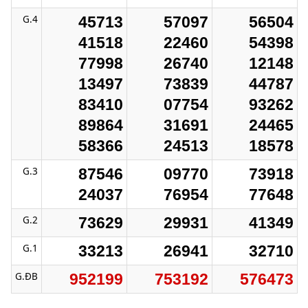
G.4
45713
57097
56504
41518
22460
54398
77998
26740
12148
13497
73839
44787
83410
07754
93262
89864
31691
24465
58366
24513
18578
G.3
87546
09770
73918
24037
76954
77648
G.2
73629
29931
41349
G.1
33213
26941
32710
G.ĐB
952199
753192
576473