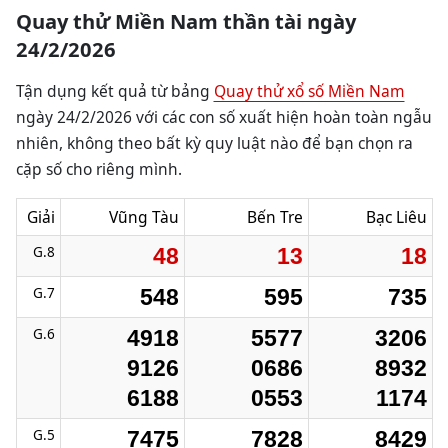
Quay thử Miền Nam thần tài ngày
24/2/2026
Tận dụng kết quả từ bảng
Quay thử xổ số Miền Nam
ngày 24/2/2026 với các con số xuất hiện hoàn toàn ngẫu
nhiên, không theo bất kỳ quy luật nào để bạn chọn ra
cặp số cho riêng mình.
Giải
Vũng Tàu
Bến Tre
Bạc Liêu
G.8
48
13
18
G.7
548
595
735
G.6
4918
5577
3206
9126
0686
8932
6188
0553
1174
G.5
7475
7828
8429