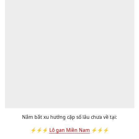
Nắm bắt xu hướng cặp số lâu chưa về tại:
⚡⚡⚡
Lô gan Miền Nam
⚡⚡⚡