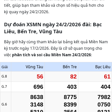
tiết, giúp bạn tham khảo và chọn số hiệu quả hơn cho
kỳ quay ngày 24/2/2026.
Dự đoán XSMN ngày 24/2/2026 đài: Bạc
Liêu, Bến Tre, Vũng Tàu
Bây giờ hãy cùng tham khảo lại bảng kết quả Miền Nam
kỳ trước ngày 17/2/2026. Đây là cở sở quan trọng cho
việc
phân tích và soi cầu Miền Nam 24/2/2026
:
Vũng Tàu
Bến Tre
Bạc Liêu
Giải
56
82
61
G.8
696
403
404
G.7
8638
8775
7982
3148
8399
0750
G.6
5310
3564
9121