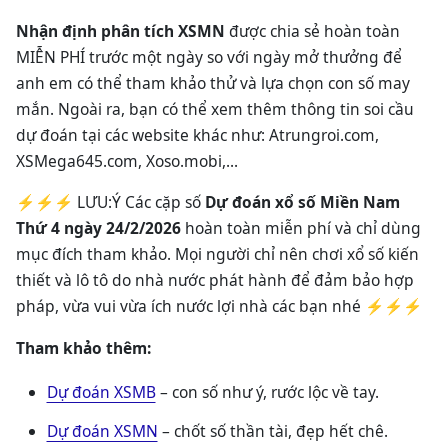
Nhận định phân tích XSMN
được chia sẻ hoàn toàn
MIỄN PHÍ trước một ngày so với ngày mở thưởng để
anh em có thể tham khảo thử và lựa chọn con số may
mắn. Ngoài ra, bạn có thể xem thêm thông tin soi cầu
dự đoán tại các website khác như: Atrungroi.com,
XSMega645.com, Xoso.mobi,...
⚡⚡⚡ LƯU:Ý Các cặp số
Dự đoán xổ số Miền Nam
Thứ 4 ngày 24/2/2026
hoàn toàn miễn phí và chỉ dùng
mục đích tham khảo. Mọi người chỉ nên chơi xổ số kiến
thiết và lô tô do nhà nước phát hành để đảm bảo hợp
pháp, vừa vui vừa ích nước lợi nhà các bạn nhé ⚡⚡⚡
Tham khảo thêm:
Dự đoán XSMB
– con số như ý, rước lộc về tay.
Dự đoán XSMN
– chốt số thần tài, đẹp hết chê.