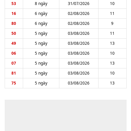
53
8 ngày
31/07/2026
10
16
6 ngày
02/08/2026
11
80
6 ngày
02/08/2026
9
50
5 ngày
03/08/2026
11
49
5 ngày
03/08/2026
13
06
5 ngày
03/08/2026
10
07
5 ngày
03/08/2026
13
81
5 ngày
03/08/2026
10
75
5 ngày
03/08/2026
13