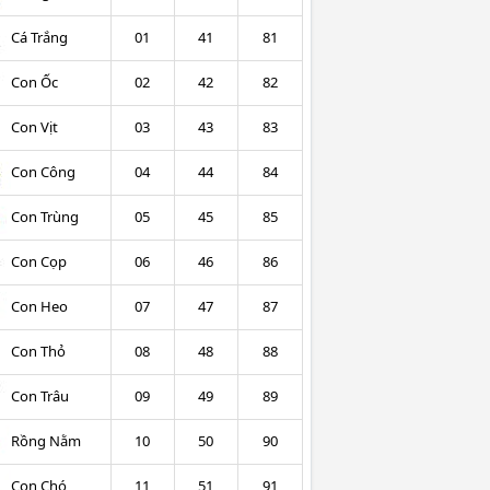
Cá Trắng
01
41
81
Con Ốc
02
42
82
Con Vịt
03
43
83
Con Công
04
44
84
Con Trùng
05
45
85
Con Cọp
06
46
86
Con Heo
07
47
87
Con Thỏ
08
48
88
Con Trâu
09
49
89
Rồng Nằm
10
50
90
Con Chó
11
51
91