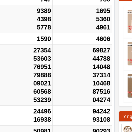
9389
1695
4398
5360
5778
4961
1590
4606
27354
69827
53603
44788
76951
14048
79888
37314
09021
10468
60568
87516
53239
04274
24496
94242
Ý ng
16938
93108
50981
90293