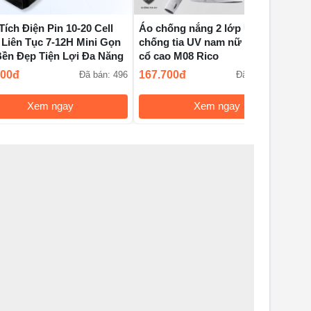
Tích Điện Pin 10-20 Cell
Áo chống nắng 2 lớp UPF 50+
Liên Tục 7-12H Mini Gọn
chống tia UV nam nữ khoá kéo
ền Đẹp Tiện Lợi Đa Năng
cổ cao M08 Rico
000đ
167.700đ
Đã bán: 496
Đã bán: 10000
Xem ngay
Xem ngay