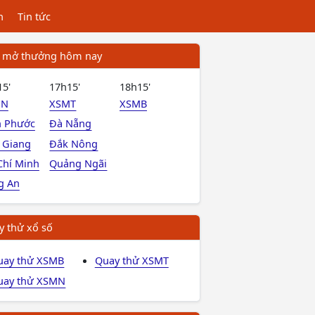
n
Tin tức
h mở thưởng hôm nay
15'
17h15'
18h15'
MN
XSMT
XSMB
h Phước
Đà Nẵng
 Giang
Đắk Nông
Chí Minh
Quảng Ngãi
g An
y thử xổ số
uay thử XSMB
Quay thử XSMT
uay thử XSMN