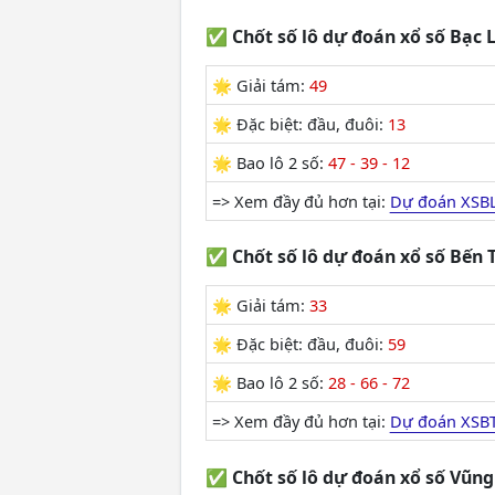
✅ Chốt số lô dự đoán xổ số Bạc L
🌟 Giải tám:
49
🌟 Đặc biệt: đầu, đuôi:
13
🌟 Bao lô 2 số:
47 - 39 - 12
=> Xem đầy đủ hơn tại:
Dự đoán XSB
✅ Chốt số lô dự đoán xổ số Bến T
🌟 Giải tám:
33
🌟 Đặc biệt: đầu, đuôi:
59
🌟 Bao lô 2 số:
28 - 66 - 72
=> Xem đầy đủ hơn tại:
Dự đoán XSB
✅ Chốt số lô dự đoán xổ số Vũng