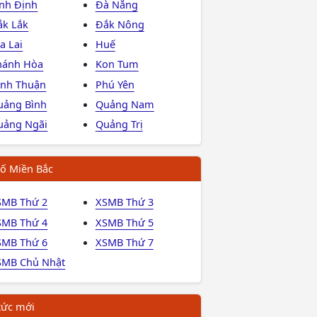
ình Định
Đà Nẵng
ắk Lắk
Đắk Nông
a Lai
Huế
hánh Hòa
Kon Tum
inh Thuận
Phú Yên
uảng Bình
Quảng Nam
uảng Ngãi
Quảng Trị
số Miền Bắc
SMB Thứ 2
XSMB Thứ 3
SMB Thứ 4
XSMB Thứ 5
SMB Thứ 6
XSMB Thứ 7
SMB Chủ Nhật
tức mới