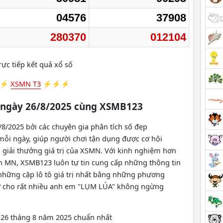
04576
37908
280370
012104
ực tiếp kết quả xổ số
⚡⚡
XSMN T3
⚡⚡⚡
ngày 26/8/2025 cùng XSMB123
/2025 bởi các chuyên gia phân tích số đẹp
ỗi ngày, giúp người chơi tận dụng được cơ hội
 giải thưởng giá trị của XSMN. Với kinh nghiệm hơn
n MN, XSMB123 luôn tự tin cung cấp những thông tin
những cặp lô tô giá trị nhất bằng những phương
trợ cho rất nhiều anh em "LỤM LÚA" không ngừng
 26 tháng 8 năm 2025 chuẩn nhất