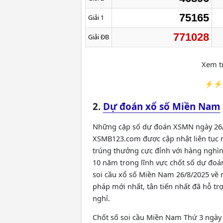
75165
Giải 1
771028
Giải ĐB
Xem tr
⚡
2.
Dự đoán xổ số Miền Nam
Những cặp số dự đoán XSMN ngày 26/8
XSMB123.com được cập nhật liên tục m
trúng thưởng cực đỉnh với hàng nghìn
10 năm trong lĩnh vực chốt số dự đoá
soi cầu xổ số Miền Nam 26/8/2025 về 
pháp mới nhất, tân tiến nhất đã hỗ 
nghỉ.
Chốt số soi cầu Miền Nam Thứ 3 ngày