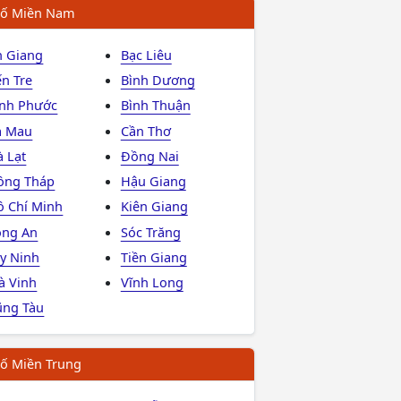
số Miền Nam
n Giang
Bạc Liêu
n Tre
Bình Dương
ình Phước
Bình Thuận
à Mau
Cần Thơ
à Lạt
Đồng Nai
ồng Tháp
Hậu Giang
ồ Chí Minh
Kiên Giang
ong An
Sóc Trăng
ây Ninh
Tiền Giang
à Vinh
Vĩnh Long
ũng Tàu
số Miền Trung