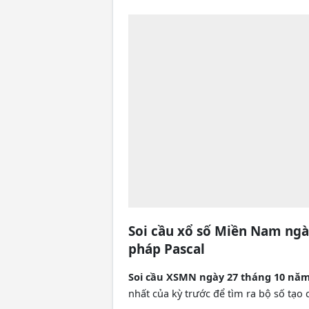
Soi cầu xổ số Miền Nam ng
pháp Pascal
Soi cầu XSMN ngày 27 tháng 10 năm
nhất của kỳ trước để tìm ra bộ số tạ