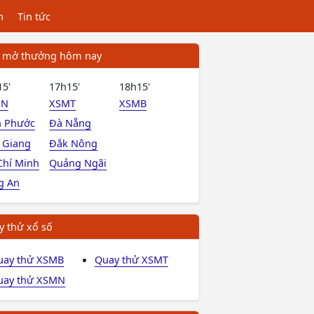
n
Tin tức
h mở thưởng hôm nay
15'
17h15'
18h15'
MN
XSMT
XSMB
h Phước
Đà Nẵng
 Giang
Đắk Nông
Chí Minh
Quảng Ngãi
g An
y thử xổ số
uay thử XSMB
Quay thử XSMT
uay thử XSMN