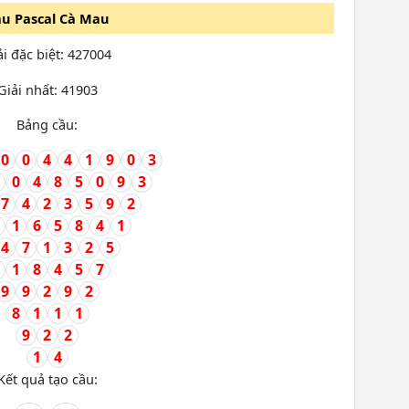
u Pascal Cà Mau
ải đặc biệt:
427004
Giải nhất:
41903
Bảng cầu:
0
0
4
4
1
9
0
3
0
4
8
5
0
9
3
7
4
2
3
5
9
2
1
6
5
8
4
1
4
7
1
3
2
5
1
8
4
5
7
9
9
2
9
2
8
1
1
1
9
2
2
1
4
Kết quả tạo cầu: