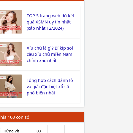
TOP 5 trang web dò kết
quả XSMN uy tín nhất
(cập nhật T2/2024)
Xỉu chủ là gì? Bí kíp soi
cầu xỉu chủ miền Nam
chính xác nhất
Tổng hợp cách đánh lô
và giải đặc biệt xổ số
phổ biến nhất
hĩa 100 con số
Trứng Vịt
00