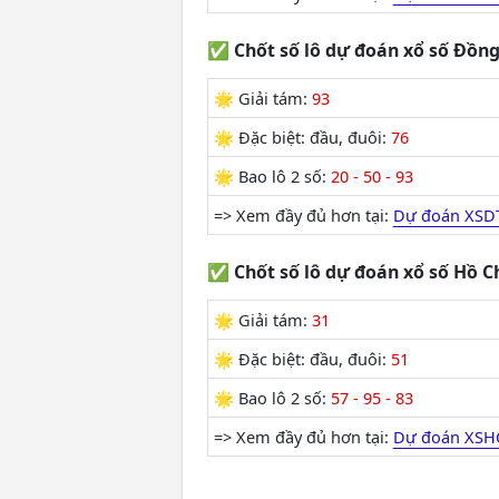
✅ Chốt số lô dự đoán xổ số Đồng
🌟 Giải tám:
93
🌟 Đặc biệt: đầu, đuôi:
76
🌟 Bao lô 2 số:
20 - 50 - 93
=> Xem đầy đủ hơn tại:
Dự đoán XSD
✅ Chốt số lô dự đoán xổ số Hồ C
🌟 Giải tám:
31
🌟 Đặc biệt: đầu, đuôi:
51
🌟 Bao lô 2 số:
57 - 95 - 83
=> Xem đầy đủ hơn tại:
Dự đoán XS