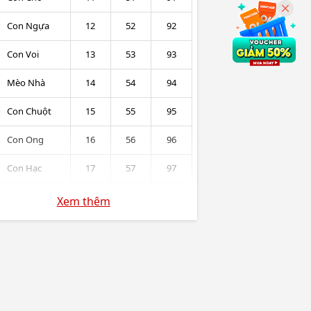
Con Ngựa
12
52
92
Con Voi
13
53
93
Mèo Nhà
14
54
94
Con Chuột
15
55
95
Con Ong
16
56
96
Con Hạc
17
57
97
Mèo Rừng
18
58
98
Xem thêm
Con Bướm
19
59
99
Con Rết
19
60
Cô Gái
21
61
Bồ Câu
22
62