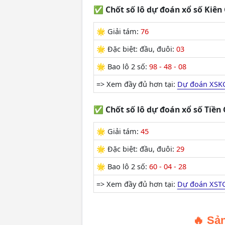
✅ Chốt số lô dự đoán xổ số Kiên
🌟 Giải tám:
76
🌟 Đặc biệt: đầu, đuôi:
03
🌟 Bao lô 2 số:
98 - 48 - 08
=> Xem đầy đủ hơn tại:
Dự đoán XSK
✅ Chốt số lô dự đoán xổ số Tiền
🌟 Giải tám:
45
🌟 Đặc biệt: đầu, đuôi:
29
🌟 Bao lô 2 số:
60 - 04 - 28
=> Xem đầy đủ hơn tại:
Dự đoán XST
🔥 Sả