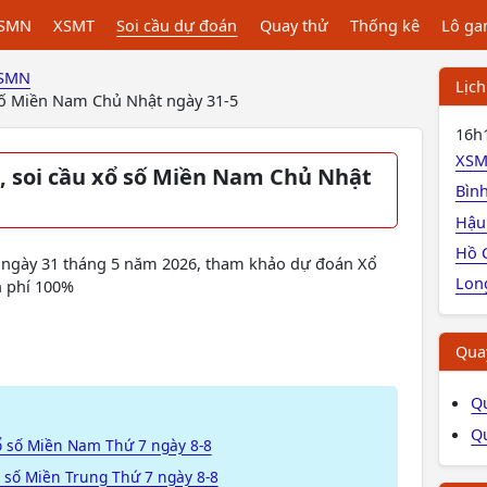
SMN
XSMT
Soi cầu dự đoán
Quay thử
Thống kê
Lô ga
XSMN
Lịc
số Miền Nam Chủ Nhật ngày 31-5
16h
XS
 soi cầu xổ số Miền Nam Chủ Nhật
Bìn
Hậu
Hồ 
 ngày 31 tháng 5 năm 2026, tham khảo dự đoán Xổ
Lon
 phí 100%
Qua
Q
Q
ổ số Miền Nam Thứ 7 ngày 8-8
 số Miền Trung Thứ 7 ngày 8-8