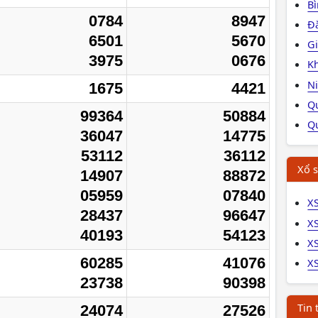
B
0784
8947
Đ
6501
5670
Gi
3975
0676
K
N
1675
4421
Q
99364
50884
Q
36047
14775
53112
36112
Xổ 
14907
88872
05959
07840
X
28437
96647
X
40193
54123
X
60285
41076
X
23738
90398
Tin 
24074
27526