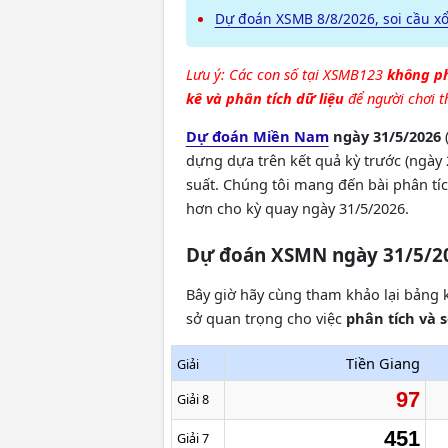
Dự đoán XSMB 8/8/2026, soi cầu xổ
Lưu ý: Các con số tại XSMB123
không p
kê và phân tích dữ liệu
để người chơi 
Dự đoán Miền Nam
ngày 31/5/2026
dựng dựa trên kết quả kỳ trước (ngày 2
suất. Chúng tôi mang đến bài phân tíc
hơn cho kỳ quay ngày 31/5/2026.
Dự đoán XSMN ngày 31/5/202
Bây giờ hãy cùng tham khảo lại bảng 
sở quan trọng cho việc
phân tích và 
Tiền Giang
Giải
97
Giải 8
451
Giải 7