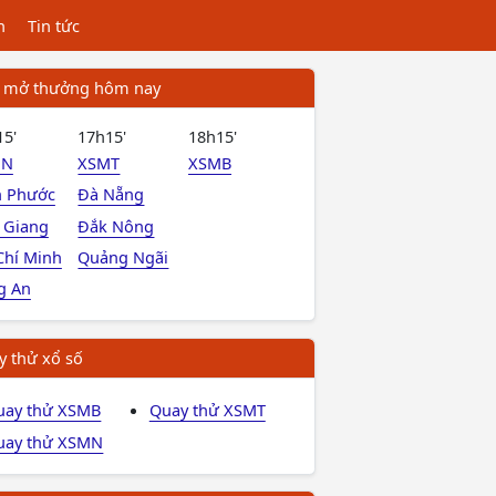
n
Tin tức
h mở thưởng hôm nay
15'
17h15'
18h15'
MN
XSMT
XSMB
h Phước
Đà Nẵng
 Giang
Đắk Nông
Chí Minh
Quảng Ngãi
g An
y thử xổ số
uay thử XSMB
Quay thử XSMT
uay thử XSMN