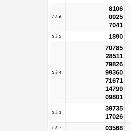
8106
0925
Giải 6
7041
1890
Giải 5
70785
28511
79826
99360
Giải 4
71671
14799
09801
39735
Giải 3
17026
03568
Giải 2