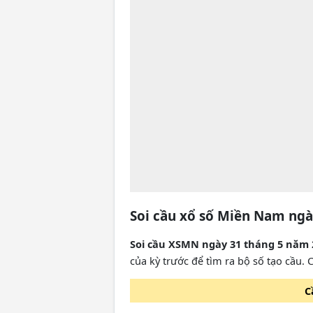
Soi cầu xổ số Miền Nam ng
Soi cầu XSMN ngày 31 tháng 5 năm 
của kỳ trước để tìm ra bộ số tạo cầu
C