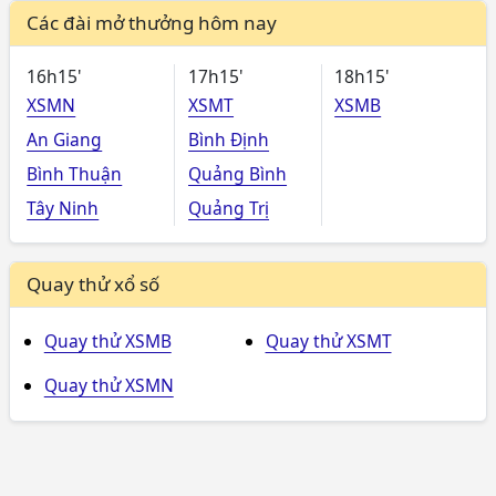
Các đài mở thưởng hôm nay
16h15'
17h15'
18h15'
XSMN
XSMT
XSMB
An Giang
Bình Định
Bình Thuận
Quảng Bình
Tây Ninh
Quảng Trị
Quay thử xổ số
Quay thử XSMB
Quay thử XSMT
Quay thử XSMN