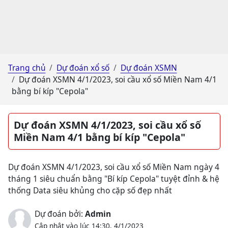
Trang chủ
Dự đoán xổ số
Dự đoán XSMN
Dự đoán XSMN 4/1/2023, soi cầu xổ số Miền Nam 4/1
bằng bí kíp "Cepola"
Dự đoán XSMN 4/1/2023, soi cầu xổ số
Miền Nam 4/1 bằng bí kíp "Cepola"
Dự đoán XSMN 4/1/2023, soi cầu xổ số Miền Nam ngày 4
tháng 1 siêu chuẩn bằng "Bí kíp Cepola" tuyệt đỉnh & hệ
thống Data siêu khủng cho cặp số đẹp nhất
Dự đoán bởi:
Admin
Cập nhật vào lúc 14:30, 4/1/2023