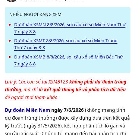
NHIỀU NGƯỜI ĐANG XEM:
Dự đoán XSMN 8/8/2026, soi cầu xổ số Miền Nam Thứ
7 ngày 8-8
Dự đoán XSMT 8/8/2026, soi cầu xổ số Miền Trung
Thứ 7 ngày 8-8
Dự đoán XSMB 8/8/2026, soi cầu xổ số Miền Bắc Thứ
7 ngày 8-8
Lưu ý: Các con số tại XSMB123
không phải dự đoán trúng
thưởng
, mà chỉ là
kết quả thống kê và phân tích dữ liệu
để người chơi tham khảo.
Dự đoán Miền Nam
ngày 7/6/2026
(không mang tính
dự đoán trúng thưởng) được xây dựng dựa trên kết quả
kỳ trước (ngày 31/5/2026), kết hợp phân tích lô gan và
soi cầu xác suất. Chúng tôi mang đến bài phân tích chi