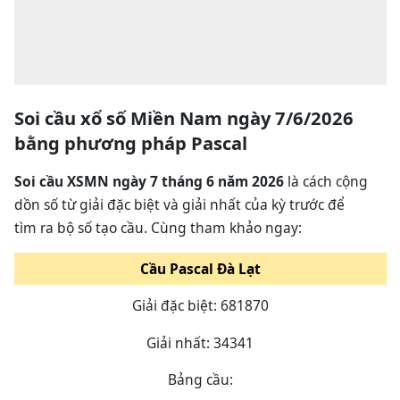
Soi cầu xổ số Miền Nam ngày 7/6/2026
bằng phương pháp Pascal
Soi cầu XSMN ngày 7 tháng 6 năm 2026
là cách cộng
dồn số từ giải đặc biệt và giải nhất của kỳ trước để
tìm ra bộ số tạo cầu. Cùng tham khảo ngay:
Cầu Pascal Đà Lạt
Giải đặc biệt:
681870
Giải nhất:
34341
Bảng cầu: