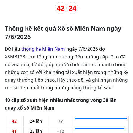
42
24
Thống kê kết quả Xổ số Miền Nam ngày
7/6/2026
Dữ liệu
thống kê Miền Nam
ngày 7/6/2026 do
XSMB123.com tổng hợp hướng đến những cặp lô tô đã
nổ vừa qua, từ đó giúp người chơi nắm rõ nhanh chóng
những con số với khả năng tái xuất hiện trong những kỳ
quay thưởng tiếp theo. Hãy theo dõi và ghi nhận những
con số đẹp nhất trong những bảng thống kê sau:
10 cặp số xuất hiện nhiều nhất trong vòng 30 lần
quay xổ số Miền Nam
42
24 lần
+7
41
23 lần
+10