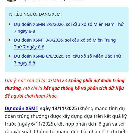
NHIỀU NGƯỜI ĐANG XEM:
Dự đoán XSMN 8/8/2026, soi cầu xổ số Miền Nam Thứ
7 ngày 8-8
Dự đoán XSMT 8/8/2026, soi cầu xổ số Miền Trung
Thứ 7 ngày 8-8
Dự đoán XSMB 8/8/2026, soi cầu xổ số Miền Bắc Thứ
7 ngày 8-8
Lưu ý: Các con số tại XSMB123
không phải dự đoán trúng
thưởng
, mà chỉ là
kết quả thống kê và phân tích dữ liệu
để người chơi tham khảo.
Dự đoán XSMT
ngày 13/11/2025
(không mang tính dự
đoán trúng thưởng) được xây dựng dựa trên kết quả kỳ
trước (ngày 6/11/2025), kết hợp phân tích lô gan và soi
cầu xác suất. Chúng tôi mang đến bài phân tích chi tiết,