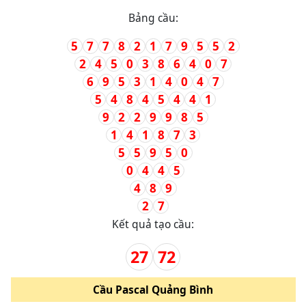
Bảng cầu:
5
7
7
8
2
1
7
9
5
5
2
2
4
5
0
3
8
6
4
0
7
6
9
5
3
1
4
0
4
7
5
4
8
4
5
4
4
1
9
2
2
9
9
8
5
1
4
1
8
7
3
5
5
9
5
0
0
4
4
5
4
8
9
2
7
Kết quả tạo cầu:
27
72
Cầu Pascal Quảng Bình