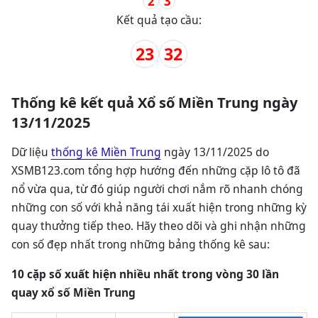
2
3
Kết quả tạo cầu:
23
32
Thống kê kết quả Xổ số Miền Trung ngày
13/11/2025
Dữ liệu
thống kê Miền Trung
ngày 13/11/2025 do
XSMB123.com tổng hợp hướng đến những cặp lô tô đã
nổ vừa qua, từ đó giúp người chơi nắm rõ nhanh chóng
những con số với khả năng tái xuất hiện trong những kỳ
quay thưởng tiếp theo. Hãy theo dõi và ghi nhận những
con số đẹp nhất trong những bảng thống kê sau:
10 cặp số xuất hiện nhiều nhất trong vòng 30 lần
quay xổ số Miền Trung