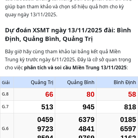
giúp bạn tham khảo và chọn số hiệu quả hơn cho kỳ
quay ngày 13/11/2025.
Dự đoán XSMT ngày 13/11/2025 đài: Bình
Định, Quảng Bình, Quảng Trị
Bây giờ hãy cùng tham khảo lại bảng kết quả Miền
Trung kỳ trước ngày 6/11/2025. Đây là cở sở quan trọng
cho việc
phân tích và soi cầu Miền Trung 13/11/2025
:
Quảng Trị
Quảng Bình
Bình Định
Giải
66
80
58
G.8
513
945
818
G.7
0459
6379
0185
9723
4841
6597
G.6
8594
9769
1162