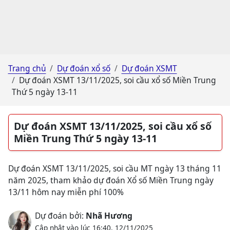
Trang chủ
Dự đoán xổ số
Dự đoán XSMT
Dự đoán XSMT 13/11/2025, soi cầu xổ số Miền Trung
Thứ 5 ngày 13-11
Dự đoán XSMT 13/11/2025, soi cầu xổ số
Miền Trung Thứ 5 ngày 13-11
Dự đoán XSMT 13/11/2025, soi cầu MT ngày 13 tháng 11
năm 2025, tham khảo dự đoán Xổ số Miền Trung ngày
13/11 hôm nay miễn phí 100%
Dự đoán bởi:
Nhã Hương
Cập nhật vào lúc 16:40, 12/11/2025