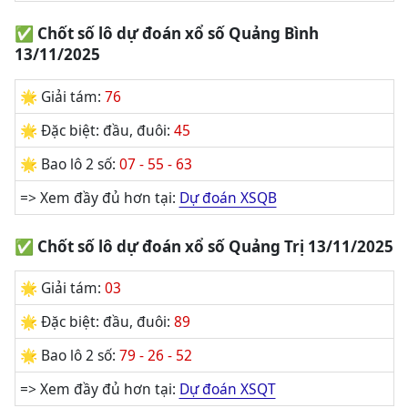
✅ Chốt số lô dự đoán xổ số Quảng Bình
13/11/2025
🌟 Giải tám:
76
🌟 Đặc biệt: đầu, đuôi:
45
🌟 Bao lô 2 số:
07 - 55 - 63
=> Xem đầy đủ hơn tại:
Dự đoán XSQB
✅ Chốt số lô dự đoán xổ số Quảng Trị 13/11/2025
🌟 Giải tám:
03
🌟 Đặc biệt: đầu, đuôi:
89
🌟 Bao lô 2 số:
79 - 26 - 52
=> Xem đầy đủ hơn tại:
Dự đoán XSQT