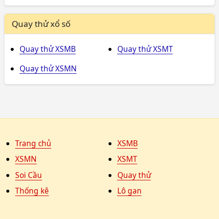
Quay thử xổ số
Quay thử XSMB
Quay thử XSMT
Quay thử XSMN
Trang chủ
XSMB
XSMN
XSMT
Soi Cầu
Quay thử
Thống kê
Lô gan