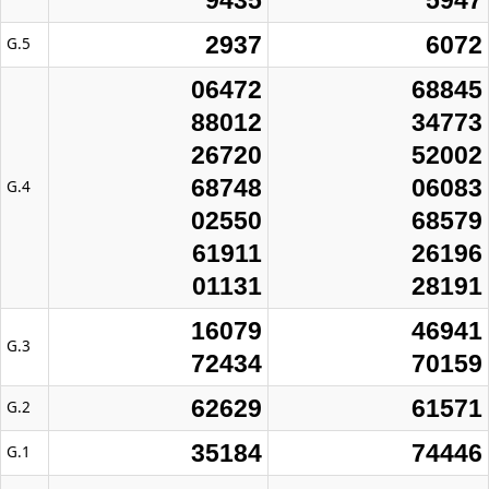
2937
6072
G.5
06472
68845
88012
34773
26720
52002
68748
06083
G.4
02550
68579
61911
26196
01131
28191
16079
46941
G.3
72434
70159
62629
61571
G.2
35184
74446
G.1