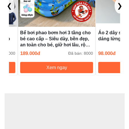
❮
❯
 50+
Bể bơi phao bơm hơi 3 tầng cho
Áo 2 dây sợi bún ( có mút ngực )
á kéo
bé cao cấp – Siêu dày, bền đẹp,
dáng lửng AN
an toàn cho bé, giữ hơi lâu, rộng
rãi
189.000đ
98.000đ
n: 10000
Đã bán: 8000
Xem ngay
X