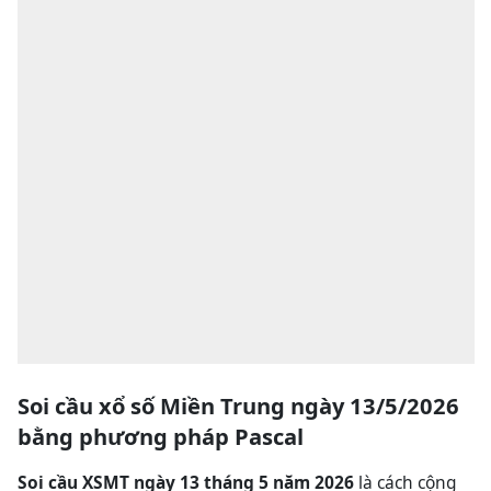
Soi cầu xổ số Miền Trung ngày 13/5/2026
bằng phương pháp Pascal
Soi cầu XSMT ngày 13 tháng 5 năm 2026
là cách cộng