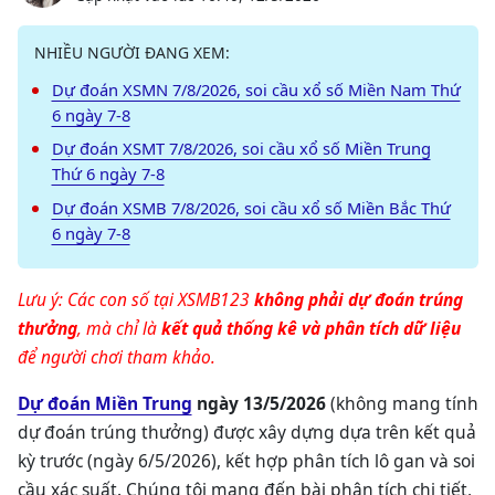
NHIỀU NGƯỜI ĐANG XEM:
Dự đoán XSMN 7/8/2026, soi cầu xổ số Miền Nam Thứ
6 ngày 7-8
Dự đoán XSMT 7/8/2026, soi cầu xổ số Miền Trung
Thứ 6 ngày 7-8
Dự đoán XSMB 7/8/2026, soi cầu xổ số Miền Bắc Thứ
6 ngày 7-8
Lưu ý: Các con số tại XSMB123
không phải dự đoán trúng
thưởng
, mà chỉ là
kết quả thống kê và phân tích dữ liệu
để người chơi tham khảo.
Dự đoán Miền Trung
ngày 13/5/2026
(không mang tính
dự đoán trúng thưởng) được xây dựng dựa trên kết quả
kỳ trước (ngày 6/5/2026), kết hợp phân tích lô gan và soi
cầu xác suất. Chúng tôi mang đến bài phân tích chi tiết,