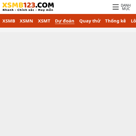
DANH
MỤC
XSMB
XSMN
XSMT
Dự đoán
Quay thử
Thống kê
Lô