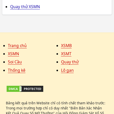
Quay thử XSMN
Trang chủ
XSMB
XSMN
XSMT
Soi Cầu
Quay thử
Thống kê
Lô gan
Bảng kết quả trên Website chỉ có tính chất tham khảo trước:
Trong mọi trường hợp chỉ có duy nhất "Biên Bản Xác Nhận
Kết Quả Quay Số Mở Thưởng" của Hội Đồng Giám Sát Xổ Số