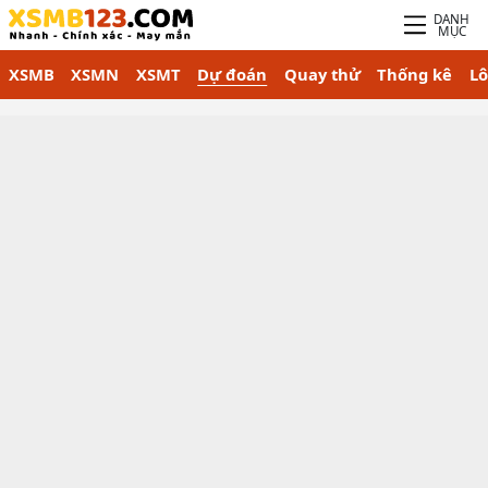
DANH
MỤC
XSMB
XSMN
XSMT
Dự đoán
Quay thử
Thống kê
Lô