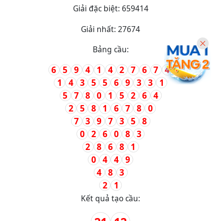
Giải đặc biệt:
659414
Giải nhất:
27674
Bảng cầu:
6
5
9
4
1
4
2
7
6
7
4
1
4
3
5
5
6
9
3
3
1
5
7
8
0
1
5
2
6
4
2
5
8
1
6
7
8
0
7
3
9
7
3
5
8
0
2
6
0
8
3
2
8
6
8
1
0
4
4
9
4
8
3
2
1
Kết quả tạo cầu: