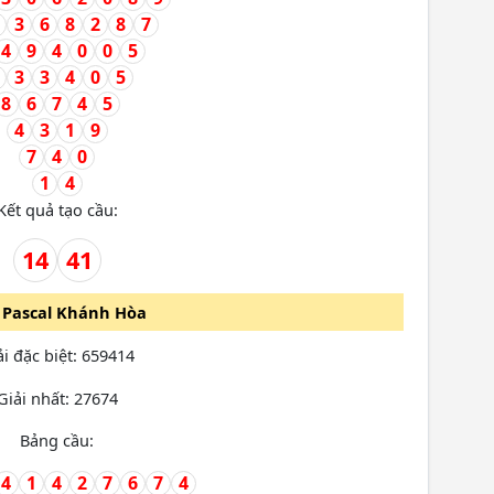
3
6
8
2
8
7
4
9
4
0
0
5
3
3
4
0
5
8
6
7
4
5
4
3
1
9
7
4
0
1
4
Kết quả tạo cầu:
14
41
 Pascal Khánh Hòa
ải đặc biệt:
659414
Giải nhất:
27674
Bảng cầu:
4
1
4
2
7
6
7
4