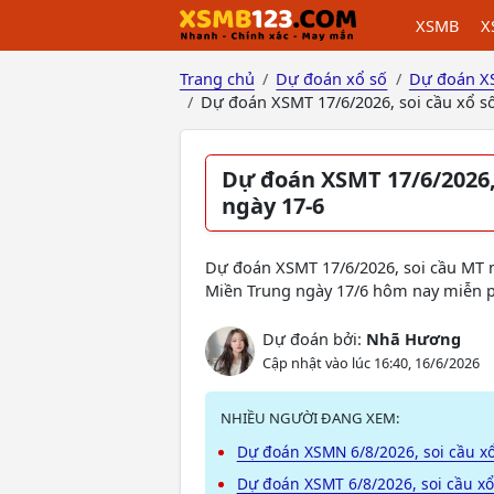
XSMB
X
Trang chủ
Dự đoán xổ số
Dự đoán X
Dự đoán XSMT 17/6/2026, soi cầu xổ s
Dự đoán XSMT 17/6/2026,
ngày 17-6
Dự đoán XSMT 17/6/2026, soi cầu MT 
Miền Trung ngày 17/6 hôm nay miễn 
Dự đoán bởi:
Nhã Hương
Cập nhật vào lúc 16:40, 16/6/2026
NHIỀU NGƯỜI ĐANG XEM:
Dự đoán XSMN 6/8/2026, soi cầu x
Dự đoán XSMT 6/8/2026, soi cầu xổ