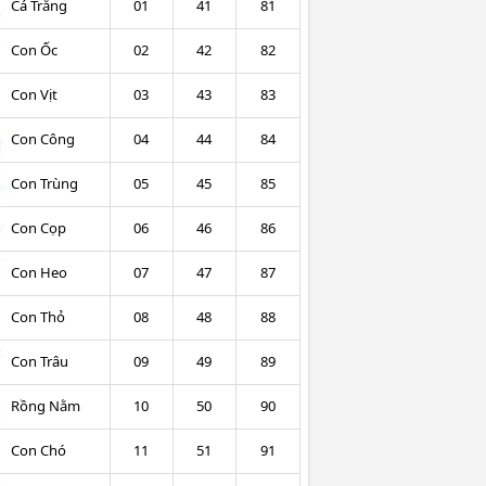
Cá Trắng
01
41
81
Con Ốc
02
42
82
Con Vịt
03
43
83
Con Công
04
44
84
Con Trùng
05
45
85
Con Cọp
06
46
86
Con Heo
07
47
87
Con Thỏ
08
48
88
Con Trâu
09
49
89
Rồng Nằm
10
50
90
Con Chó
11
51
91