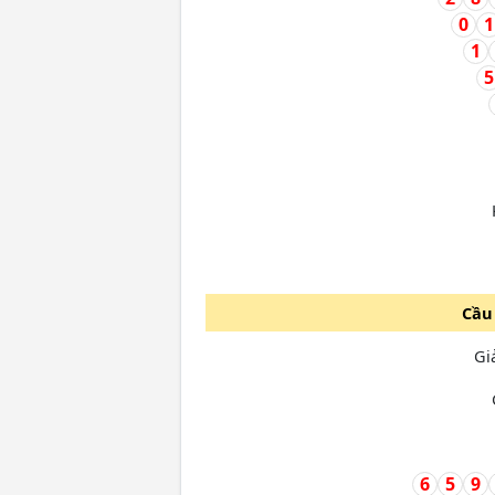
0
1
1
5
Cầu
Gi
6
5
9