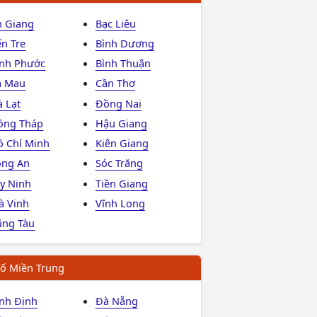
n Giang
Bạc Liêu
n Tre
Bình Dương
ình Phước
Bình Thuận
à Mau
Cần Thơ
à Lạt
Đồng Nai
ồng Tháp
Hậu Giang
ồ Chí Minh
Kiên Giang
ong An
Sóc Trăng
ây Ninh
Tiền Giang
à Vinh
Vĩnh Long
ũng Tàu
số Miền Trung
ình Định
Đà Nẵng