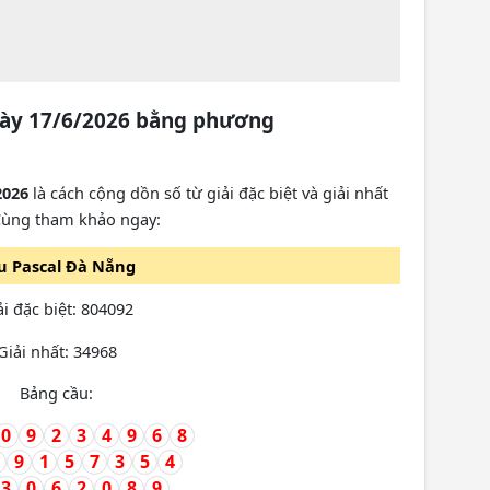
gày 17/6/2026 bằng phương
2026
là cách cộng dồn số từ giải đặc biệt và giải nhất
. Cùng tham khảo ngay:
u Pascal Đà Nẵng
ải đặc biệt:
804092
Giải nhất:
34968
Bảng cầu:
0
9
2
3
4
9
6
8
9
1
5
7
3
5
4
3
0
6
2
0
8
9