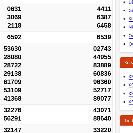
Đ
0631
4411
Gi
3069
6387
K
2118
6458
N
Q
6592
6539
Q
53630
02743
28080
44955
Xổ 
28722
83889
29138
60836
X
61709
96360
X
53109
52717
X
41368
89077
X
32276
43071
56291
88640
Tin 
32147
33220