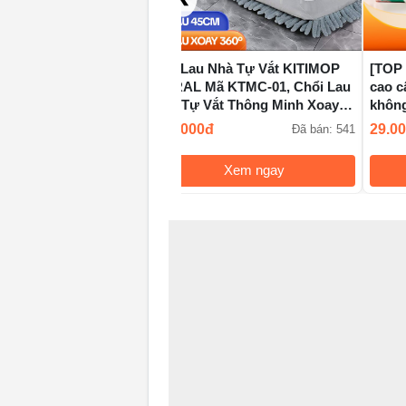
nắng 2 lớp UPF 50+
Cây Lau Nhà Tự Vắt KITIMOP
[TOP
 UV nam nữ khoá kéo
CORAL Mã KTMC-01, Chổi Lau
cao c
8 Rico
Nhà Tự Vắt Thông Minh Xoay
không
360 Độ, 2 Bông Lau
dành 
300.000đ
29.0
Đã bán: 10000
Đã bán: 541
Xem ngay
Xem ngay