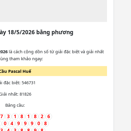
gày 18/5/2026 bằng phương
2026
là cách cộng dồn số từ giải đặc biệt và giải nhất
. Cùng tham khảo ngay:
Cầu Pascal Huế
ải đặc biệt:
546731
Giải nhất:
81826
Bảng cầu:
7
3
1
8
1
8
2
6
0
4
9
9
9
0
8
3
4
3
8
8
9
8