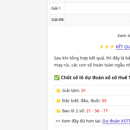
Giải 1
Giải ĐB
Xem tr
⚡⚡⚡
KẾT Q
Sau khi tổng hợp kết quả, thì đây là 
may rủi, các con số hoàn toàn ngẫu nh
✅ Chốt số lô dự đoán xổ số Huế 
🌟 Giải tám:
01
🌟 Đặc biệt: đầu, đuôi:
05
🌟 Bao lô 2 số:
21 - 56 - 77
=> Xem đầy đủ hơn tại:
Dự đoán XST