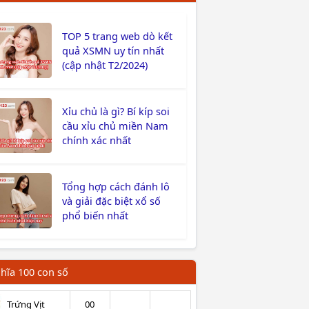
TOP 5 trang web dò kết
quả XSMN uy tín nhất
(cập nhật T2/2024)
Xỉu chủ là gì? Bí kíp soi
cầu xỉu chủ miền Nam
chính xác nhất
Tổng hợp cách đánh lô
và giải đặc biệt xổ số
phổ biến nhất
hĩa 100 con số
Trứng Vịt
00