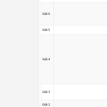
Giải 6
Giải 5
Giải 4
Giải 3
Giải 2